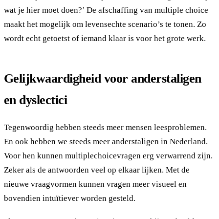
wat je hier moet doen?’ De afschaffing van multiple choice
maakt het mogelijk om levensechte scenario’s te tonen. Zo
wordt echt getoetst of iemand klaar is voor het grote werk.
Gelijkwaardigheid voor anderstaligen
en dyslectici
Tegenwoordig hebben steeds meer mensen leesproblemen.
En ook hebben we steeds meer anderstaligen in Nederland.
Voor hen kunnen multiplechoicevragen erg verwarrend zijn.
Zeker als de antwoorden veel op elkaar lijken. Met de
nieuwe vraagvormen kunnen vragen meer visueel en
bovendien intuïtiever worden gesteld.