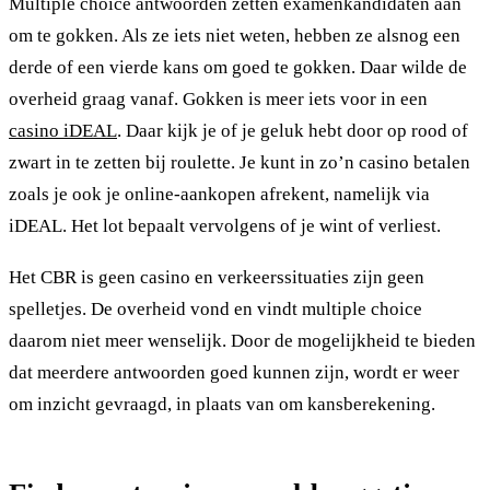
Multiple choice antwoorden zetten examenkandidaten aan
om te gokken. Als ze iets niet weten, hebben ze alsnog een
derde of een vierde kans om goed te gokken. Daar wilde de
overheid graag vanaf. Gokken is meer iets voor in een
casino iDEAL
. Daar kijk je of je geluk hebt door op rood of
zwart in te zetten bij roulette. Je kunt in zo’n casino betalen
zoals je ook je online-aankopen afrekent, namelijk via
iDEAL. Het lot bepaalt vervolgens of je wint of verliest.
Het CBR is geen casino en verkeerssituaties zijn geen
spelletjes. De overheid vond en vindt multiple choice
daarom niet meer wenselijk. Door de mogelijkheid te bieden
dat meerdere antwoorden goed kunnen zijn, wordt er weer
om inzicht gevraagd, in plaats van om kansberekening.