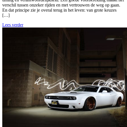
verschil tussen onzeker rijden en met vertrouwen de weg op gaan.
En dat principe zie je overal terug in het leven: van grote keuzes
[…]
Lees verder