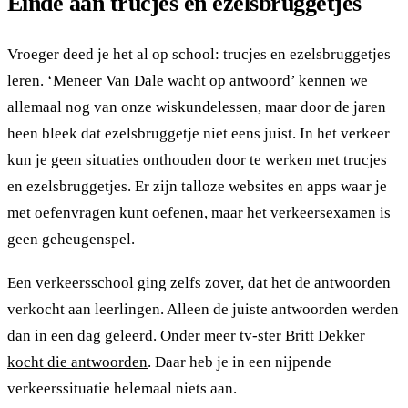
Einde aan trucjes en ezelsbruggetjes
Vroeger deed je het al op school: trucjes en ezelsbruggetjes
leren. ‘Meneer Van Dale wacht op antwoord’ kennen we
allemaal nog van onze wiskundelessen, maar door de jaren
heen bleek dat ezelsbruggetje niet eens juist. In het verkeer
kun je geen situaties onthouden door te werken met trucjes
en ezelsbruggetjes. Er zijn talloze websites en apps waar je
met oefenvragen kunt oefenen, maar het verkeersexamen is
geen geheugenspel.
Een verkeersschool ging zelfs zover, dat het de antwoorden
verkocht aan leerlingen. Alleen de juiste antwoorden werden
dan in een dag geleerd. Onder meer tv-ster
Britt Dekker
kocht die antwoorden
. Daar heb je in een nijpende
verkeerssituatie helemaal niets aan.