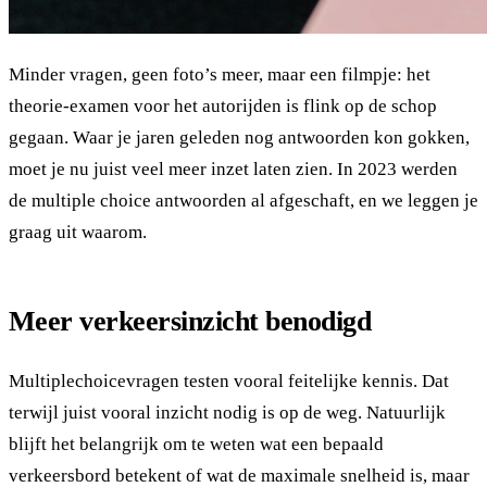
Minder vragen, geen foto’s meer, maar een filmpje: het
theorie-examen voor het autorijden is flink op de schop
gegaan. Waar je jaren geleden nog antwoorden kon gokken,
moet je nu juist veel meer inzet laten zien. In 2023 werden
de multiple choice antwoorden al afgeschaft, en we leggen je
graag uit waarom.
Meer verkeersinzicht benodigd
Multiplechoicevragen testen vooral feitelijke kennis. Dat
terwijl juist vooral inzicht nodig is op de weg. Natuurlijk
blijft het belangrijk om te weten wat een bepaald
verkeersbord betekent of wat de maximale snelheid is, maar