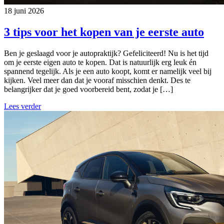
18 juni 2026
3 tips voor het kopen van je eerste auto
Ben je geslaagd voor je autopraktijk? Gefeliciteerd! Nu is het tijd
om je eerste eigen auto te kopen. Dat is natuurlijk erg leuk én
spannend tegelijk. Als je een auto koopt, komt er namelijk veel bij
kijken. Veel meer dan dat je vooraf misschien denkt. Des te
belangrijker dat je goed voorbereid bent, zodat je […]
Lees verder