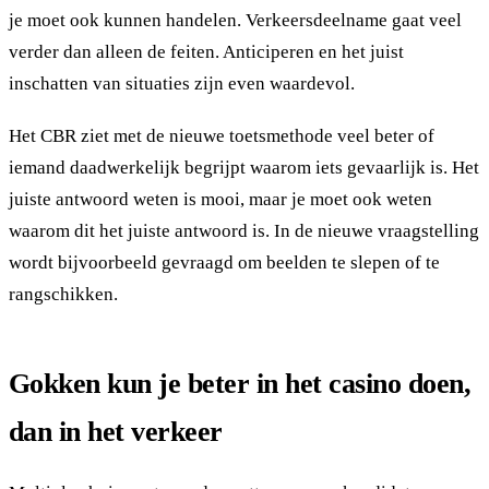
je moet ook kunnen handelen. Verkeersdeelname gaat veel
verder dan alleen de feiten. Anticiperen en het juist
inschatten van situaties zijn even waardevol.
Het CBR ziet met de nieuwe toetsmethode veel beter of
iemand daadwerkelijk begrijpt waarom iets gevaarlijk is. Het
juiste antwoord weten is mooi, maar je moet ook weten
waarom dit het juiste antwoord is. In de nieuwe vraagstelling
wordt bijvoorbeeld gevraagd om beelden te slepen of te
rangschikken.
Gokken kun je beter in het casino doen,
dan in het verkeer