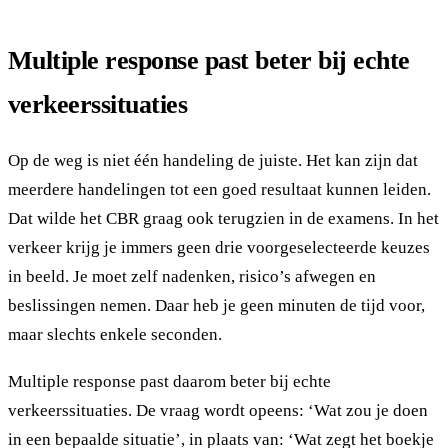
Multiple response past beter bij echte
verkeerssituaties
Op de weg is niet één handeling de juiste. Het kan zijn dat
meerdere handelingen tot een goed resultaat kunnen leiden.
Dat wilde het CBR graag ook terugzien in de examens. In het
verkeer krijg je immers geen drie voorgeselecteerde keuzes
in beeld. Je moet zelf nadenken, risico’s afwegen en
beslissingen nemen. Daar heb je geen minuten de tijd voor,
maar slechts enkele seconden.
Multiple response past daarom beter bij echte
verkeerssituaties. De vraag wordt opeens: ‘Wat zou je doen
in een bepaalde situatie’, in plaats van: ‘Wat zegt het boekje