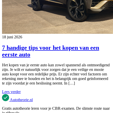
18 juni 2026
7 handige tips voor het kopen van een
eerste auto
Het kopen van je eerste auto kan zowel spannend als ontmoedigend
zijn. Je wilt er natuurlijk voor zorgen dat je een veilige en mooie
auto koopt voor een redelijke prijs. Er zijn echter veel factoren om
rekening mee te houden en het is belangrijk om goed geïnformeerd
te zijn voordat je een beslissing neemt. In […]
Lees verder
Autotheorie
.nl
Gratis autotheorie leren voor je CBR-examen. De slimste route naar
je rijbewijs.