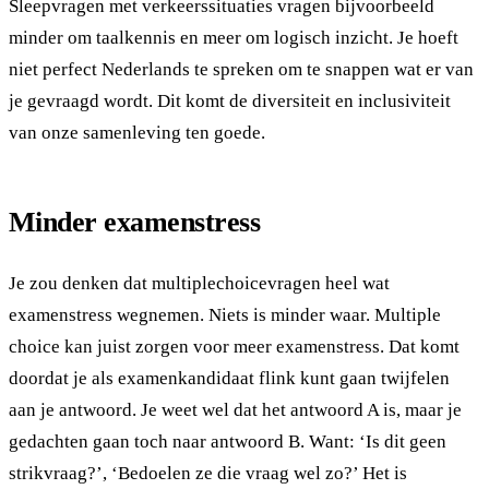
Sleepvragen met verkeerssituaties vragen bijvoorbeeld
minder om taalkennis en meer om logisch inzicht. Je hoeft
niet perfect Nederlands te spreken om te snappen wat er van
je gevraagd wordt. Dit komt de diversiteit en inclusiviteit
van onze samenleving ten goede.
Minder examenstress
Je zou denken dat multiplechoicevragen heel wat
examenstress wegnemen. Niets is minder waar. Multiple
choice kan juist zorgen voor meer examenstress. Dat komt
doordat je als examenkandidaat flink kunt gaan twijfelen
aan je antwoord. Je weet wel dat het antwoord A is, maar je
gedachten gaan toch naar antwoord B. Want: ‘Is dit geen
strikvraag?’, ‘Bedoelen ze die vraag wel zo?’ Het is