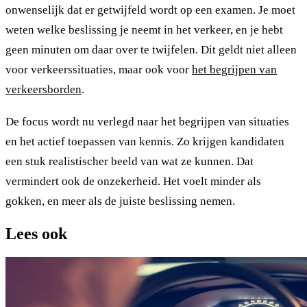
onwenselijk dat er getwijfeld wordt op een examen. Je moet
weten welke beslissing je neemt in het verkeer, en je hebt
geen minuten om daar over te twijfelen. Dit geldt niet alleen
voor verkeerssituaties, maar ook voor
het begrijpen van
verkeersborden
.
De focus wordt nu verlegd naar het begrijpen van situaties
en het actief toepassen van kennis. Zo krijgen kandidaten
een stuk realistischer beeld van wat ze kunnen. Dat
vermindert ook de onzekerheid. Het voelt minder als
gokken, en meer als de juiste beslissing nemen.
Lees ook