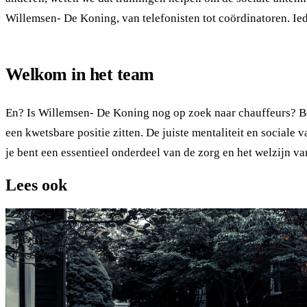
Willemsen- De Koning, van telefonisten tot coördinatoren. I
Welkom in het team
En? Is Willemsen- De Koning nog op zoek naar chauffeurs? Bol
een kwetsbare positie zitten. De juiste mentaliteit en sociale
je bent een essentieel onderdeel van de zorg en het welzijn va
Lees ook