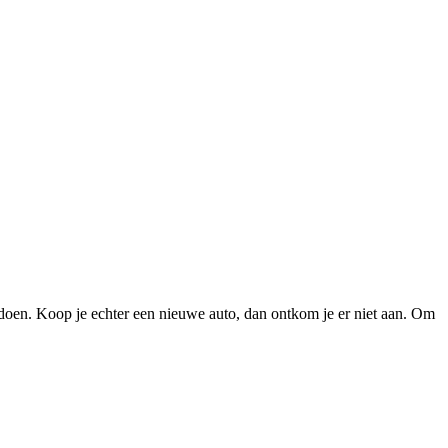
te doen. Koop je echter een nieuwe auto, dan ontkom je er niet aan. Om