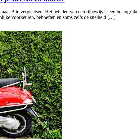
naar B te verplaatsen. Het behalen van een rijbewijs is een belangrijke s
onlijke voorkeuren, behoeften en soms zelfs de snelheid […]