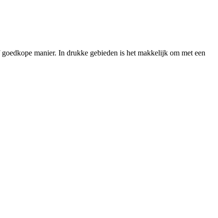
ief goedkope manier. In drukke gebieden is het makkelijk om met een