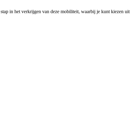
tap in het verkrijgen van deze mobiliteit, waarbij je kunt kiezen uit