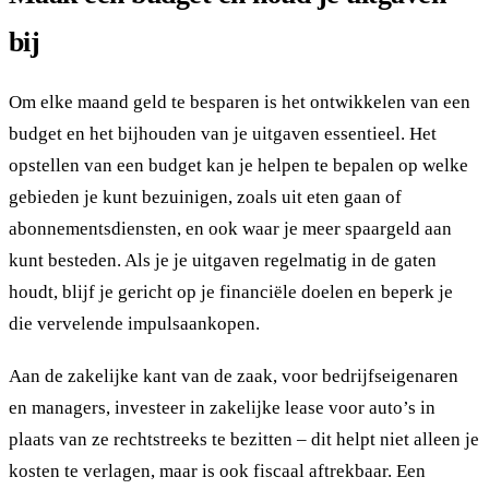
bij
Om elke maand geld te besparen is het ontwikkelen van een
budget en het bijhouden van je uitgaven essentieel. Het
opstellen van een budget kan je helpen te bepalen op welke
gebieden je kunt bezuinigen, zoals uit eten gaan of
abonnementsdiensten, en ook waar je meer spaargeld aan
kunt besteden. Als je je uitgaven regelmatig in de gaten
houdt, blijf je gericht op je financiële doelen en beperk je
die vervelende impulsaankopen.
Aan de zakelijke kant van de zaak, voor bedrijfseigenaren
en managers, investeer in zakelijke lease voor auto’s in
plaats van ze rechtstreeks te bezitten – dit helpt niet alleen je
kosten te verlagen, maar is ook fiscaal aftrekbaar. Een