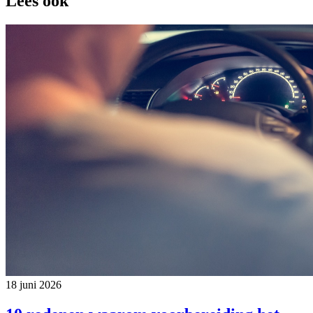
Lees ook
18 juni 2026