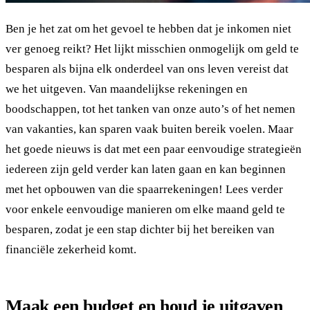
Ben je het zat om het gevoel te hebben dat je inkomen niet
ver genoeg reikt? Het lijkt misschien onmogelijk om geld te
besparen als bijna elk onderdeel van ons leven vereist dat
we het uitgeven. Van maandelijkse rekeningen en
boodschappen, tot het tanken van onze auto’s of het nemen
van vakanties, kan sparen vaak buiten bereik voelen. Maar
het goede nieuws is dat met een paar eenvoudige strategieën
iedereen zijn geld verder kan laten gaan en kan beginnen
met het opbouwen van die spaarrekeningen! Lees verder
voor enkele eenvoudige manieren om elke maand geld te
besparen, zodat je een stap dichter bij het bereiken van
financiële zekerheid komt.
Maak een budget en houd je uitgaven