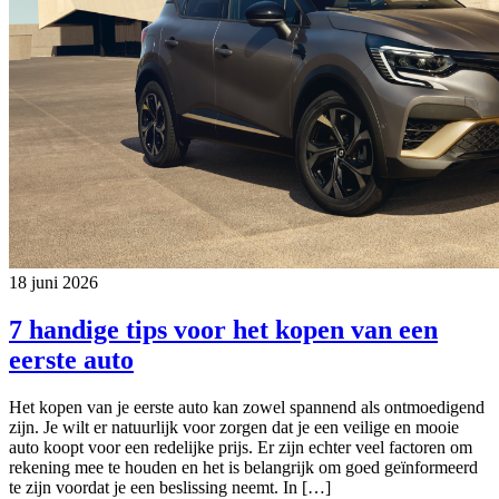
18 juni 2026
7 handige tips voor het kopen van een
eerste auto
Het kopen van je eerste auto kan zowel spannend als ontmoedigend
zijn. Je wilt er natuurlijk voor zorgen dat je een veilige en mooie
auto koopt voor een redelijke prijs. Er zijn echter veel factoren om
rekening mee te houden en het is belangrijk om goed geïnformeerd
te zijn voordat je een beslissing neemt. In […]