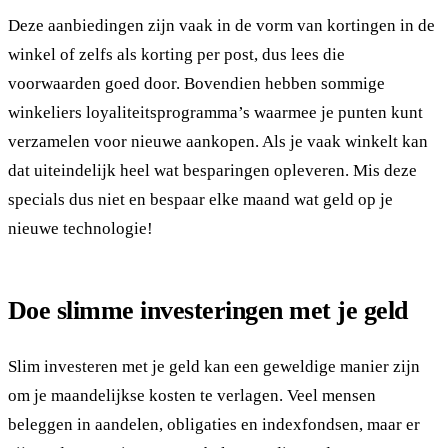
Deze aanbiedingen zijn vaak in de vorm van kortingen in de
winkel of zelfs als korting per post, dus lees die
voorwaarden goed door. Bovendien hebben sommige
winkeliers loyaliteitsprogramma’s waarmee je punten kunt
verzamelen voor nieuwe aankopen. Als je vaak winkelt kan
dat uiteindelijk heel wat besparingen opleveren. Mis deze
specials dus niet en bespaar elke maand wat geld op je
nieuwe technologie!
Doe slimme investeringen met je geld
Slim investeren met je geld kan een geweldige manier zijn
om je maandelijkse kosten te verlagen. Veel mensen
beleggen in aandelen, obligaties en indexfondsen, maar er