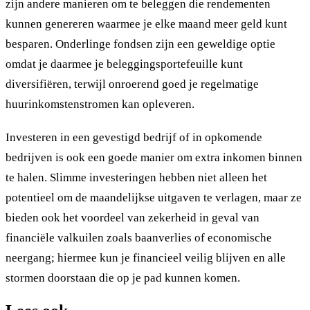
zijn andere manieren om te beleggen die rendementen
kunnen genereren waarmee je elke maand meer geld kunt
besparen. Onderlinge fondsen zijn een geweldige optie
omdat je daarmee je beleggingsportefeuille kunt
diversifiëren, terwijl onroerend goed je regelmatige
huurinkomstenstromen kan opleveren.
Investeren in een gevestigd bedrijf of in opkomende
bedrijven is ook een goede manier om extra inkomen binnen
te halen. Slimme investeringen hebben niet alleen het
potentieel om de maandelijkse uitgaven te verlagen, maar ze
bieden ook het voordeel van zekerheid in geval van
financiële valkuilen zoals baanverlies of economische
neergang; hiermee kun je financieel veilig blijven en alle
stormen doorstaan die op je pad kunnen komen.