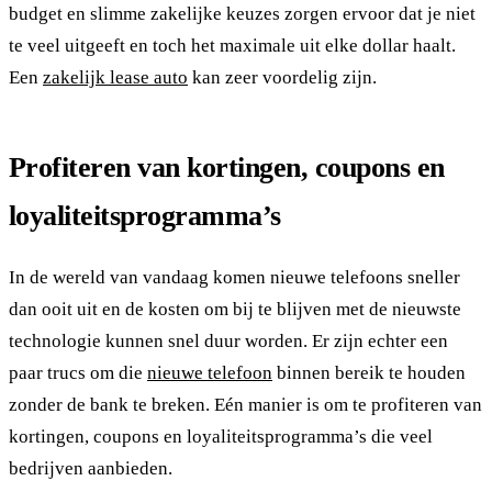
budget en slimme zakelijke keuzes zorgen ervoor dat je niet
te veel uitgeeft en toch het maximale uit elke dollar haalt.
Een
zakelijk lease auto
kan zeer voordelig zijn.
Profiteren van kortingen, coupons en
loyaliteitsprogramma’s
In de wereld van vandaag komen nieuwe telefoons sneller
dan ooit uit en de kosten om bij te blijven met de nieuwste
technologie kunnen snel duur worden. Er zijn echter een
paar trucs om die
nieuwe telefoon
binnen bereik te houden
zonder de bank te breken. Eén manier is om te profiteren van
kortingen, coupons en loyaliteitsprogramma’s die veel
bedrijven aanbieden.