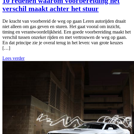
10 redenen waarom voorbereiding het
verschil maakt achter het stuur
De kracht van voorbereid de weg op gaan Leren autorijden draait
niet alleen om gas geven en sturen. Het gaat vooral om inzicht,
timing en verantwoordelijkheid. Een goede voorbereiding maakt het
verschil tussen onzeker rijden en met vertrouwen de weg op gaan.
En dat principe zie je overal terug in het leven: van grote keuzes
[…]
Lees verder