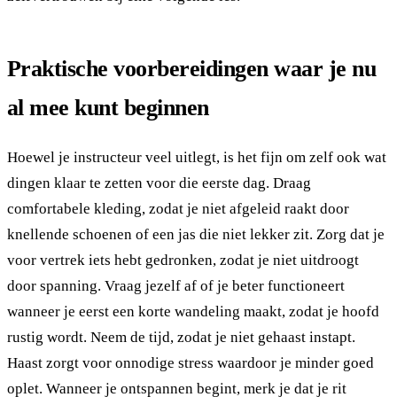
Praktische voorbereidingen waar je nu
al mee kunt beginnen
Hoewel je instructeur veel uitlegt, is het fijn om zelf ook wat
dingen klaar te zetten voor die eerste dag. Draag
comfortabele kleding, zodat je niet afgeleid raakt door
knellende schoenen of een jas die niet lekker zit. Zorg dat je
voor vertrek iets hebt gedronken, zodat je niet uitdroogt
door spanning. Vraag jezelf af of je beter functioneert
wanneer je eerst een korte wandeling maakt, zodat je hoofd
rustig wordt. Neem de tijd, zodat je niet gehaast instapt.
Haast zorgt voor onnodige stress waardoor je minder goed
oplet. Wanneer je ontspannen begint, merk je dat je rit