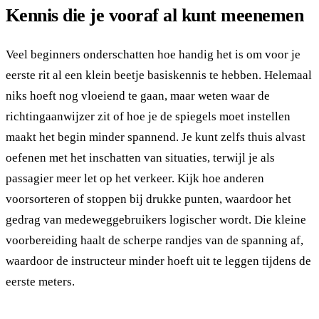
Kennis die je vooraf al kunt meenemen
Veel beginners onderschatten hoe handig het is om voor je
eerste rit al een klein beetje basiskennis te hebben. Helemaal
niks hoeft nog vloeiend te gaan, maar weten waar de
richtingaanwijzer zit of hoe je de spiegels moet instellen
maakt het begin minder spannend. Je kunt zelfs thuis alvast
oefenen met het inschatten van situaties, terwijl je als
passagier meer let op het verkeer. Kijk hoe anderen
voorsorteren of stoppen bij drukke punten, waardoor het
gedrag van medeweggebruikers logischer wordt. Die kleine
voorbereiding haalt de scherpe randjes van de spanning af,
waardoor de instructeur minder hoeft uit te leggen tijdens de
eerste meters.