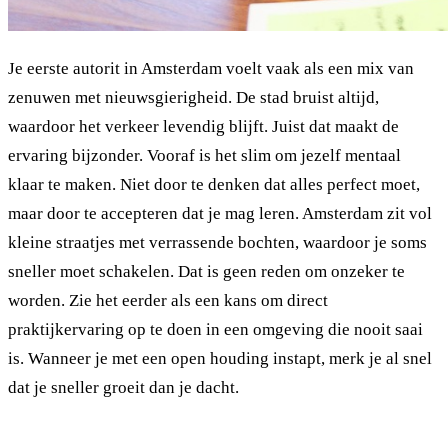
Je eerste autorit in Amsterdam voelt vaak als een mix van
zenuwen met nieuwsgierigheid. De stad bruist altijd,
waardoor het verkeer levendig blijft. Juist dat maakt de
ervaring bijzonder. Vooraf is het slim om jezelf mentaal
klaar te maken. Niet door te denken dat alles perfect moet,
maar door te accepteren dat je mag leren. Amsterdam zit vol
kleine straatjes met verrassende bochten, waardoor je soms
sneller moet schakelen. Dat is geen reden om onzeker te
worden. Zie het eerder als een kans om direct
praktijkervaring op te doen in een omgeving die nooit saai
is. Wanneer je met een open houding instapt, merk je al snel
dat je sneller groeit dan je dacht.