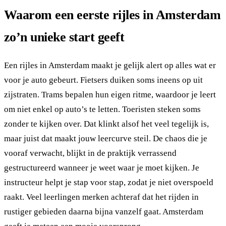
Waarom een eerste rijles in Amsterdam
zo’n unieke start geeft
Een rijles in Amsterdam maakt je gelijk alert op alles wat er
voor je auto gebeurt. Fietsers duiken soms ineens op uit
zijstraten. Trams bepalen hun eigen ritme, waardoor je leert
om niet enkel op auto’s te letten. Toeristen steken soms
zonder te kijken over. Dat klinkt alsof het veel tegelijk is,
maar juist dat maakt jouw leercurve steil. De chaos die je
vooraf verwacht, blijkt in de praktijk verrassend
gestructureerd wanneer je weet waar je moet kijken. Je
instructeur helpt je stap voor stap, zodat je niet overspoeld
raakt. Veel leerlingen merken achteraf dat het rijden in
rustiger gebieden daarna bijna vanzelf gaat. Amsterdam