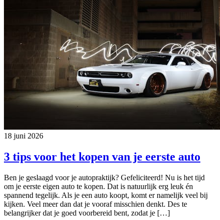
18 juni 2026
3 tips voor het kopen van je eerste auto
Ben je geslaagd voor je autopraktijk? Gefeliciteerd! Nu is het tijd
om je eerste eigen auto te kopen. Dat is natuurlijk erg leuk én
spannend tegelijk. Als je een auto koopt, komt er namelijk veel bij
kijken. Veel meer dan dat je vooraf misschien denkt. Des te
belangrijker dat je goed voorbereid bent, zodat je […]