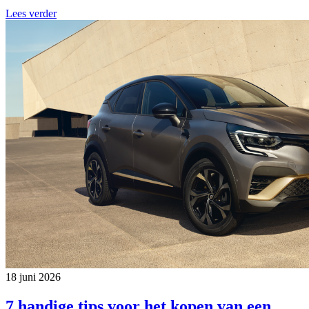
Lees verder
18 juni 2026
7 handige tips voor het kopen van een