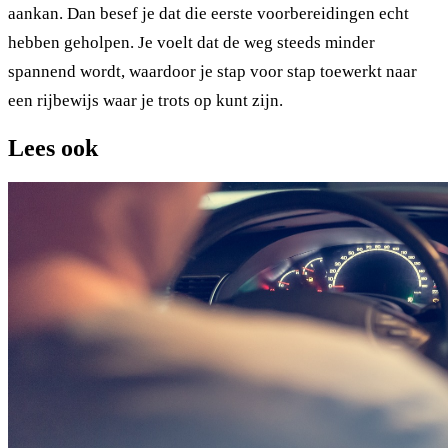
aankan. Dan besef je dat die eerste voorbereidingen echt
hebben geholpen. Je voelt dat de weg steeds minder
spannend wordt, waardoor je stap voor stap toewerkt naar
een rijbewijs waar je trots op kunt zijn.
Lees ook