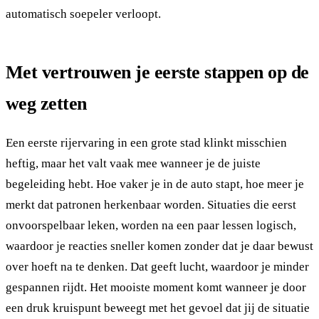
automatisch soepeler verloopt.
Met vertrouwen je eerste stappen op de
weg zetten
Een eerste rijervaring in een grote stad klinkt misschien
heftig, maar het valt vaak mee wanneer je de juiste
begeleiding hebt. Hoe vaker je in de auto stapt, hoe meer je
merkt dat patronen herkenbaar worden. Situaties die eerst
onvoorspelbaar leken, worden na een paar lessen logisch,
waardoor je reacties sneller komen zonder dat je daar bewust
over hoeft na te denken. Dat geeft lucht, waardoor je minder
gespannen rijdt. Het mooiste moment komt wanneer je door
een druk kruispunt beweegt met het gevoel dat jij de situatie