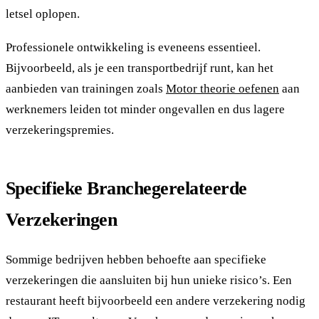
letsel oplopen.
Professionele ontwikkeling is eveneens essentieel.
Bijvoorbeeld, als je een transportbedrijf runt, kan het
aanbieden van trainingen zoals
Motor theorie oefenen
aan
werknemers leiden tot minder ongevallen en dus lagere
verzekeringspremies.
Specifieke Branchegerelateerde
Verzekeringen
Sommige bedrijven hebben behoefte aan specifieke
verzekeringen die aansluiten bij hun unieke risico’s. Een
restaurant heeft bijvoorbeeld een andere verzekering nodig