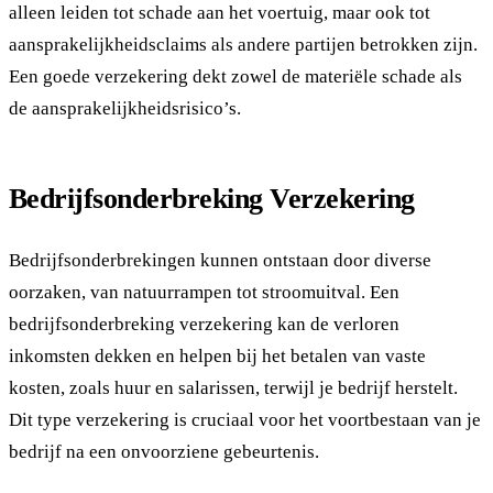
alleen leiden tot schade aan het voertuig, maar ook tot
aansprakelijkheidsclaims als andere partijen betrokken zijn.
Een goede verzekering dekt zowel de materiële schade als
de aansprakelijkheidsrisico’s.
Bedrijfsonderbreking Verzekering
Bedrijfsonderbrekingen kunnen ontstaan door diverse
oorzaken, van natuurrampen tot stroomuitval. Een
bedrijfsonderbreking verzekering kan de verloren
inkomsten dekken en helpen bij het betalen van vaste
kosten, zoals huur en salarissen, terwijl je bedrijf herstelt.
Dit type verzekering is cruciaal voor het voortbestaan van je
bedrijf na een onvoorziene gebeurtenis.