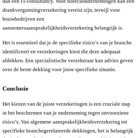
dan een IT-consultancy. Voor horecaondernemingen kan een
drankvergunningverzekering vereist zijn, terwijl voor
bouwbedrijven een
aannemersaansprakelijkheidsverzekering belangrijk is.
Het is essentieel dat je de specifieke risico’s van je branche
identificeert en verzekeringen kiest die deze adequaat
afdekken. Een specialistische verzekeraar kan advies geven
over de beste dekking voor jouw specifieke situatie.
Conclusie
Het kiezen van de juiste verzekeringen is een cruciale stap
in het beschermen van je onderneming tegen onvoorziene
risico’s. Van algemene aansprakelijkheidsverzekering tot
specifieke branchegerelateerde dekkingen, het is belangrijk