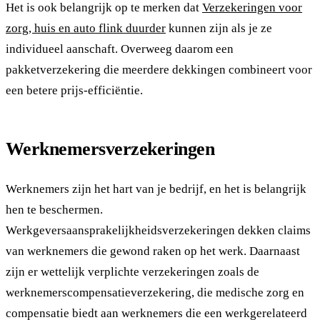
Het is ook belangrijk op te merken dat
Verzekeringen voor
zorg, huis en auto flink duurder
kunnen zijn als je ze
individueel aanschaft. Overweeg daarom een
pakketverzekering die meerdere dekkingen combineert voor
een betere prijs-efficiëntie.
Werknemersverzekeringen
Werknemers zijn het hart van je bedrijf, en het is belangrijk
hen te beschermen.
Werkgeversaansprakelijkheidsverzekeringen dekken claims
van werknemers die gewond raken op het werk. Daarnaast
zijn er wettelijk verplichte verzekeringen zoals de
werknemerscompensatieverzekering, die medische zorg en
compensatie biedt aan werknemers die een werkgerelateerd