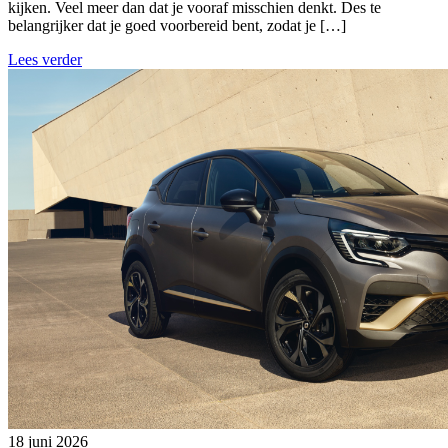
kijken. Veel meer dan dat je vooraf misschien denkt. Des te
belangrijker dat je goed voorbereid bent, zodat je […]
Lees verder
18 juni 2026