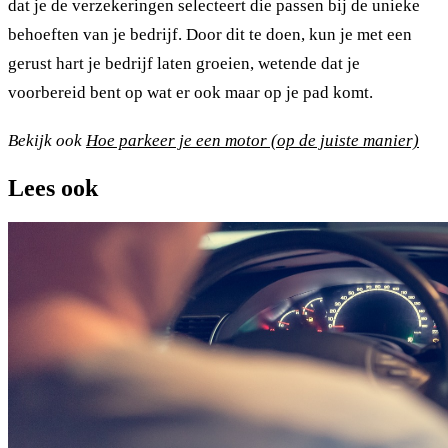
dat je de verzekeringen selecteert die passen bij de unieke
behoeften van je bedrijf. Door dit te doen, kun je met een
gerust hart je bedrijf laten groeien, wetende dat je
voorbereid bent op wat er ook maar op je pad komt.
Bekijk ook
Hoe parkeer je een motor (op de juiste manier)
Lees ook