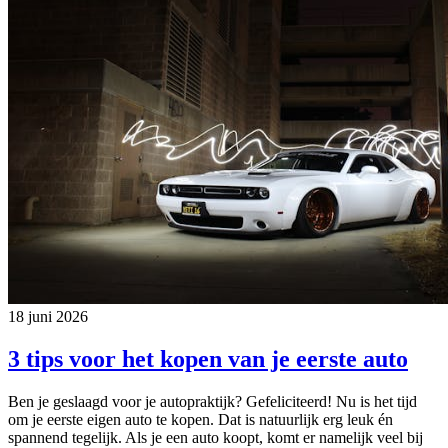
18 juni 2026
3 tips voor het kopen van je eerste auto
Ben je geslaagd voor je autopraktijk? Gefeliciteerd! Nu is het tijd
om je eerste eigen auto te kopen. Dat is natuurlijk erg leuk én
spannend tegelijk. Als je een auto koopt, komt er namelijk veel bij