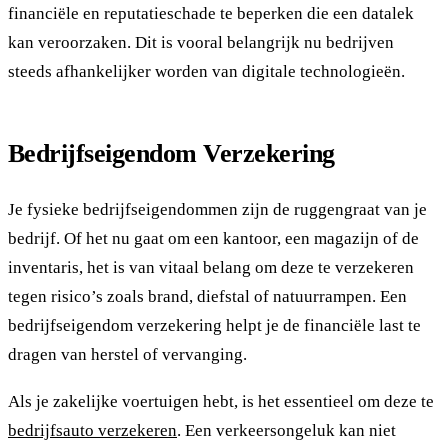
financiële en reputatieschade te beperken die een datalek
kan veroorzaken. Dit is vooral belangrijk nu bedrijven
steeds afhankelijker worden van digitale technologieën.
Bedrijfseigendom Verzekering
Je fysieke bedrijfseigendommen zijn de ruggengraat van je
bedrijf. Of het nu gaat om een kantoor, een magazijn of de
inventaris, het is van vitaal belang om deze te verzekeren
tegen risico’s zoals brand, diefstal of natuurrampen. Een
bedrijfseigendom verzekering helpt je de financiële last te
dragen van herstel of vervanging.
Als je zakelijke voertuigen hebt, is het essentieel om deze te
bedrijfsauto verzekeren
. Een verkeersongeluk kan niet