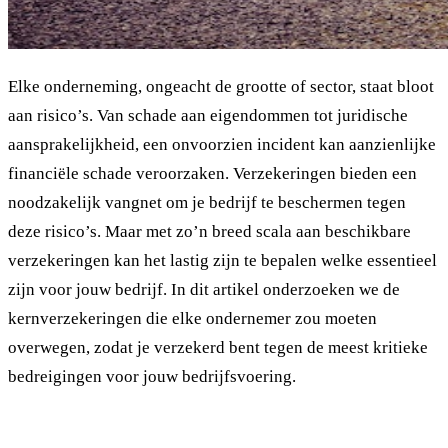
Elke onderneming, ongeacht de grootte of sector, staat bloot
aan risico’s. Van schade aan eigendommen tot juridische
aansprakelijkheid, een onvoorzien incident kan aanzienlijke
financiële schade veroorzaken. Verzekeringen bieden een
noodzakelijk vangnet om je bedrijf te beschermen tegen
deze risico’s. Maar met zo’n breed scala aan beschikbare
verzekeringen kan het lastig zijn te bepalen welke essentieel
zijn voor jouw bedrijf. In dit artikel onderzoeken we de
kernverzekeringen die elke ondernemer zou moeten
overwegen, zodat je verzekerd bent tegen de meest kritieke
bedreigingen voor jouw bedrijfsvoering.