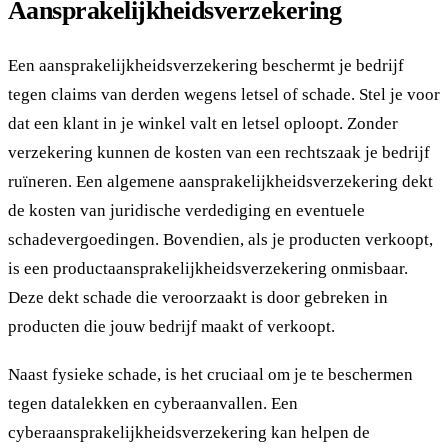
Aansprakelijkheidsverzekering
Een aansprakelijkheidsverzekering beschermt je bedrijf
tegen claims van derden wegens letsel of schade. Stel je voor
dat een klant in je winkel valt en letsel oploopt. Zonder
verzekering kunnen de kosten van een rechtszaak je bedrijf
ruïneren. Een algemene aansprakelijkheidsverzekering dekt
de kosten van juridische verdediging en eventuele
schadevergoedingen. Bovendien, als je producten verkoopt,
is een productaansprakelijkheidsverzekering onmisbaar.
Deze dekt schade die veroorzaakt is door gebreken in
producten die jouw bedrijf maakt of verkoopt.
Naast fysieke schade, is het cruciaal om je te beschermen
tegen datalekken en cyberaanvallen. Een
cyberaansprakelijkheidsverzekering kan helpen de