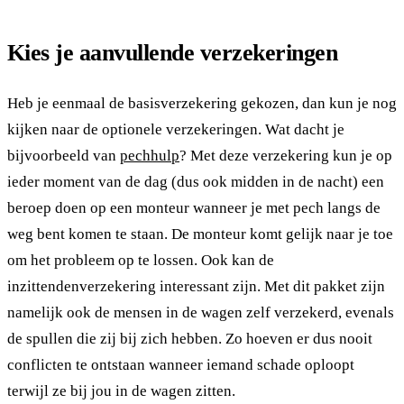
Kies je aanvullende verzekeringen
Heb je eenmaal de basisverzekering gekozen, dan kun je nog
kijken naar de optionele verzekeringen. Wat dacht je
bijvoorbeeld van
pechhulp
? Met deze verzekering kun je op
ieder moment van de dag (dus ook midden in de nacht) een
beroep doen op een monteur wanneer je met pech langs de
weg bent komen te staan. De monteur komt gelijk naar je toe
om het probleem op te lossen. Ook kan de
inzittendenverzekering interessant zijn. Met dit pakket zijn
namelijk ook de mensen in de wagen zelf verzekerd, evenals
de spullen die zij bij zich hebben. Zo hoeven er dus nooit
conflicten te ontstaan wanneer iemand schade oploopt
terwijl ze bij jou in de wagen zitten.