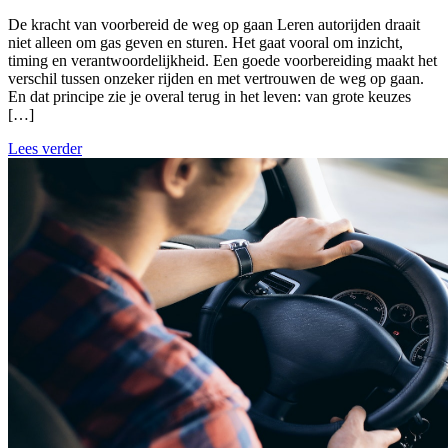
De kracht van voorbereid de weg op gaan Leren autorijden draait
niet alleen om gas geven en sturen. Het gaat vooral om inzicht,
timing en verantwoordelijkheid. Een goede voorbereiding maakt het
verschil tussen onzeker rijden en met vertrouwen de weg op gaan.
En dat principe zie je overal terug in het leven: van grote keuzes
[…]
Lees verder