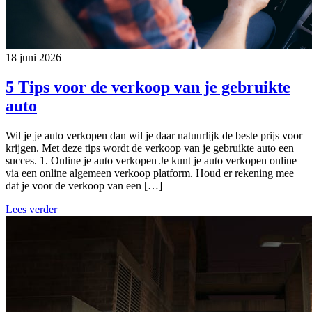
18 juni 2026
5 Tips voor de verkoop van je gebruikte
auto
Wil je je auto verkopen dan wil je daar natuurlijk de beste prijs voor
krijgen. Met deze tips wordt de verkoop van je gebruikte auto een
succes. 1. Online je auto verkopen Je kunt je auto verkopen online
via een online algemeen verkoop platform. Houd er rekening mee
dat je voor de verkoop van een […]
Lees verder