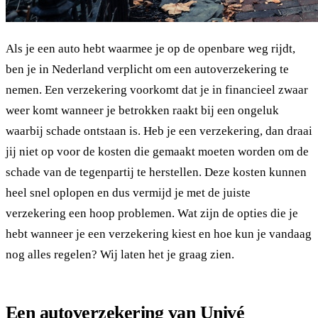
Als je een auto hebt waarmee je op de openbare weg rijdt,
ben je in Nederland verplicht om een autoverzekering te
nemen. Een verzekering voorkomt dat je in financieel zwaar
weer komt wanneer je betrokken raakt bij een ongeluk
waarbij schade ontstaan is. Heb je een verzekering, dan draai
jij niet op voor de kosten die gemaakt moeten worden om de
schade van de tegenpartij te herstellen. Deze kosten kunnen
heel snel oplopen en dus vermijd je met de juiste
verzekering een hoop problemen. Wat zijn de opties die je
hebt wanneer je een verzekering kiest en hoe kun je vandaag
nog alles regelen? Wij laten het je graag zien.
Een autoverzekering van Univé