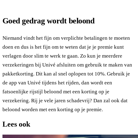
Goed gedrag wordt beloond
Niemand vindt het fijn om verplichte betalingen te moeten
doen en dus is het fijn om te weten dat je je premie kunt
verlagen door slim te werk te gaan. Zo kun je meerdere
verzekeringen bij Univé afsluiten om gebruik te maken van
pakketkorting. Dit kan al snel oplopen tot 10%. Gebruik je
de app van Univé tijdens het rijden, dan wordt een
fatsoenlijke rijstijl beloond met een korting op je
verzekering. Rij je vele jaren schadevrij? Dan zal ook dat
beloond worden met een korting op je premie.
Lees ook