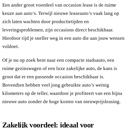
Een ander groot voordeel van occasion lease is de ruime
keuze aan auto’s. Terwijl nieuwe leaseauto’s vaak lang op
zich laten wachten door productietijden en
leveringsproblemen, zijn occasions direct beschikbaar.
Hierdoor rijd je sneller weg in een auto die aan jouw wensen
voldoet.
Of je nu op zoek bent naar een compacte stadsauto, een
ruime gezinswagen of een luxe zakelijke auto, de kans is
groot dat er een passende occasion beschikbaar is.
Bovendien hebben veel jong gebruikte auto’s weinig
kilometers op de teller, waardoor je profiteert van een bijna
nieuwe auto zonder de hoge kosten van nieuwprijsleasing.
Zakelijk voordeel: ideaal voor