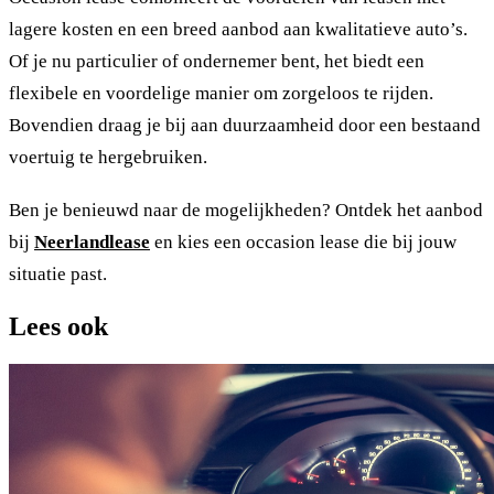
lagere kosten en een breed aanbod aan kwalitatieve auto’s.
Of je nu particulier of ondernemer bent, het biedt een
flexibele en voordelige manier om zorgeloos te rijden.
Bovendien draag je bij aan duurzaamheid door een bestaand
voertuig te hergebruiken.
Ben je benieuwd naar de mogelijkheden? Ontdek het aanbod
bij
Neerlandlease
en kies een occasion lease die bij jouw
situatie past.
Lees ook