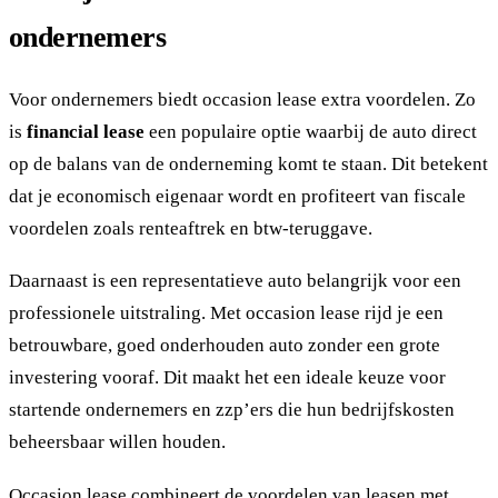
ondernemers
Voor ondernemers biedt occasion lease extra voordelen. Zo
is
financial lease
een populaire optie waarbij de auto direct
op de balans van de onderneming komt te staan. Dit betekent
dat je economisch eigenaar wordt en profiteert van fiscale
voordelen zoals renteaftrek en btw-teruggave.
Daarnaast is een representatieve auto belangrijk voor een
professionele uitstraling. Met occasion lease rijd je een
betrouwbare, goed onderhouden auto zonder een grote
investering vooraf. Dit maakt het een ideale keuze voor
startende ondernemers en zzp’ers die hun bedrijfskosten
beheersbaar willen houden.
Occasion lease combineert de voordelen van leasen met