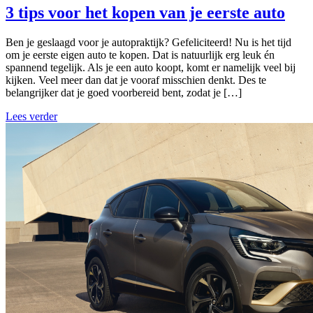
3 tips voor het kopen van je eerste auto
Ben je geslaagd voor je autopraktijk? Gefeliciteerd! Nu is het tijd
om je eerste eigen auto te kopen. Dat is natuurlijk erg leuk én
spannend tegelijk. Als je een auto koopt, komt er namelijk veel bij
kijken. Veel meer dan dat je vooraf misschien denkt. Des te
belangrijker dat je goed voorbereid bent, zodat je […]
Lees verder