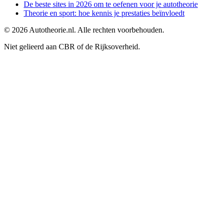
De beste sites in 2026 om te oefenen voor je autotheorie
Theorie en sport: hoe kennis je prestaties beïnvloedt
©
2026
Autotheorie.nl. Alle rechten voorbehouden.
Niet gelieerd aan CBR of de Rijksoverheid.