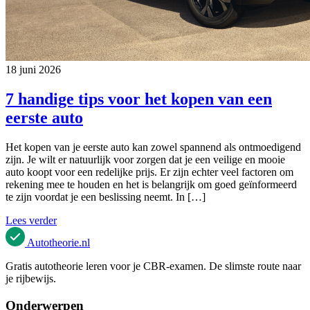
18 juni 2026
7 handige tips voor het kopen van een
eerste auto
Het kopen van je eerste auto kan zowel spannend als ontmoedigend
zijn. Je wilt er natuurlijk voor zorgen dat je een veilige en mooie
auto koopt voor een redelijke prijs. Er zijn echter veel factoren om
rekening mee te houden en het is belangrijk om goed geïnformeerd
te zijn voordat je een beslissing neemt. In […]
Lees verder
Autotheorie
.nl
Gratis autotheorie leren voor je CBR-examen. De slimste route naar
je rijbewijs.
Onderwerpen