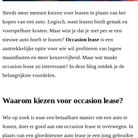
Steeds meer mensen kiezen voor leasen in plaats van het
kopen van een auto. Logisch, want leasen biedt gemak en
voorspelbare kosten. Maar wist je dat je niet per se een
nieuwe auto hoeft te leasen?
Occasion lease
is een
aantrekkelijke optie voor wie wil profiteren van lagere
maandlasten en meer keuzevrijheid. Maar wat maakt
occasion lease zo interessant? In deze blog ontdek je de
belangrijkste voordelen.
Waarom kiezen voor occasion lease?
Wie op zoek is naar een betaalbare manier om een auto te
leasen, doet er goed aan om occasion lease te overwegen. In
plaats van een gloednieuwe auto lease je een jong gebruikte