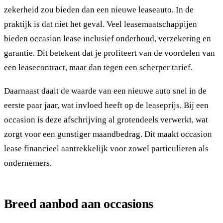
zekerheid zou bieden dan een nieuwe leaseauto. In de
praktijk is dat niet het geval. Veel leasemaatschappijen
bieden occasion lease inclusief onderhoud, verzekering en
garantie. Dit betekent dat je profiteert van de voordelen van
een leasecontract, maar dan tegen een scherper tarief.
Daarnaast daalt de waarde van een nieuwe auto snel in de
eerste paar jaar, wat invloed heeft op de leaseprijs. Bij een
occasion is deze afschrijving al grotendeels verwerkt, wat
zorgt voor een gunstiger maandbedrag. Dit maakt occasion
lease financieel aantrekkelijk voor zowel particulieren als
ondernemers.
Breed aanbod aan occasions