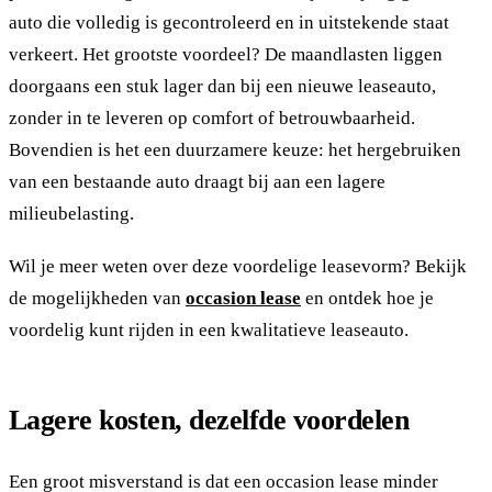
auto die volledig is gecontroleerd en in uitstekende staat
verkeert. Het grootste voordeel? De maandlasten liggen
doorgaans een stuk lager dan bij een nieuwe leaseauto,
zonder in te leveren op comfort of betrouwbaarheid.
Bovendien is het een duurzamere keuze: het hergebruiken
van een bestaande auto draagt bij aan een lagere
milieubelasting.
Wil je meer weten over deze voordelige leasevorm? Bekijk
de mogelijkheden van
occasion lease
en ontdek hoe je
voordelig kunt rijden in een kwalitatieve leaseauto.
Lagere kosten, dezelfde voordelen
Een groot misverstand is dat een occasion lease minder