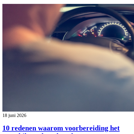
18 juni 2026
10 redenen waarom voorbereiding het