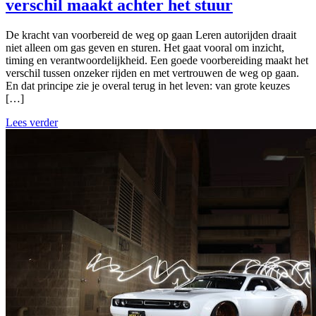
verschil maakt achter het stuur
De kracht van voorbereid de weg op gaan Leren autorijden draait
niet alleen om gas geven en sturen. Het gaat vooral om inzicht,
timing en verantwoordelijkheid. Een goede voorbereiding maakt het
verschil tussen onzeker rijden en met vertrouwen de weg op gaan.
En dat principe zie je overal terug in het leven: van grote keuzes
[…]
Lees verder