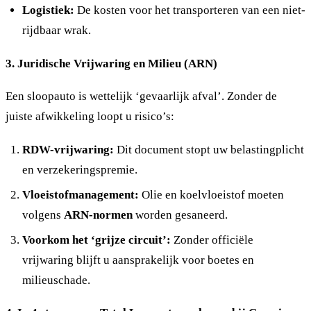
Logistiek:
De kosten voor het transporteren van een niet-
rijdbaar wrak.
3. Juridische Vrijwaring en Milieu (ARN)
Een sloopauto is wettelijk ‘gevaarlijk afval’. Zonder de
juiste afwikkeling loopt u risico’s:
RDW-vrijwaring:
Dit document stopt uw belastingplicht
en verzekeringspremie.
Vloeistofmanagement:
Olie en koelvloeistof moeten
volgens
ARN-normen
worden gesaneerd.
Voorkom het ‘grijze circuit’:
Zonder officiële
vrijwaring blijft u aansprakelijk voor boetes en
milieuschade.