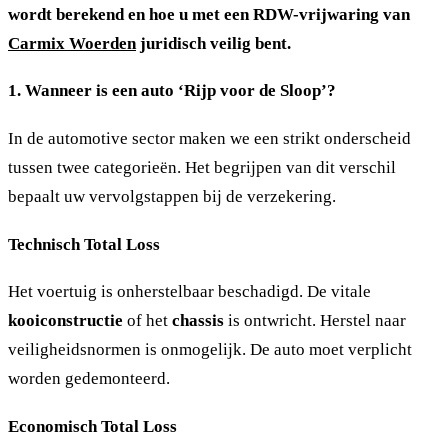
wordt berekend en hoe u met een RDW-vrijwaring van
Carmix Woerden
juridisch veilig bent.
1. Wanneer is een auto ‘Rijp voor de Sloop’?
In de automotive sector maken we een strikt onderscheid
tussen twee categorieën. Het begrijpen van dit verschil
bepaalt uw vervolgstappen bij de verzekering.
Technisch Total Loss
Het voertuig is onherstelbaar beschadigd. De vitale
kooiconstructie
of het
chassis
is ontwricht. Herstel naar
veiligheidsnormen is onmogelijk. De auto moet verplicht
worden gedemonteerd.
Economisch Total Loss