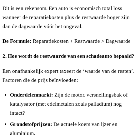
Dit is een rekensom. Een auto is economisch total loss
wanneer de reparatiekosten plus de restwaarde hoger zijn
dan de dagwaarde vóór het ongeval.
De Formule:
Reparatiekosten + Restwaarde > Dagwaarde
2. Hoe wordt de restwaarde van een schadeauto bepaald?
Een onafhankelijk expert taxeert de ‘waarde van de resten’.
Factoren die de prijs beïnvloeden:
Onderdelenmarkt:
Zijn de motor, versnellingsbak of
katalysator (met edelmetalen zoals palladium) nog
intact?
Grondstofprijzen:
De actuele koers van ijzer en
aluminium.