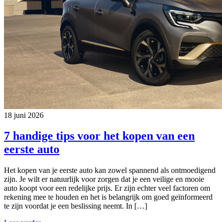
18 juni 2026
7 handige tips voor het kopen van een
eerste auto
Het kopen van je eerste auto kan zowel spannend als ontmoedigend
zijn. Je wilt er natuurlijk voor zorgen dat je een veilige en mooie
auto koopt voor een redelijke prijs. Er zijn echter veel factoren om
rekening mee te houden en het is belangrijk om goed geïnformeerd
te zijn voordat je een beslissing neemt. In […]