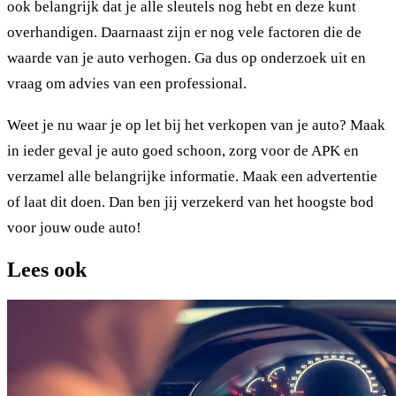
ook belangrijk dat je alle sleutels nog hebt en deze kunt
overhandigen. Daarnaast zijn er nog vele factoren die de
waarde van je auto verhogen. Ga dus op onderzoek uit en
vraag om advies van een professional.
Weet je nu waar je op let bij het verkopen van je auto? Maak
in ieder geval je auto goed schoon, zorg voor de APK en
verzamel alle belangrijke informatie. Maak een advertentie
of laat dit doen. Dan ben jij verzekerd van het hoogste bod
voor jouw oude auto!
Lees ook