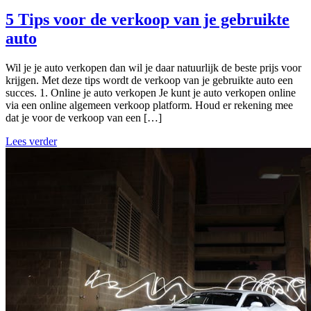
5 Tips voor de verkoop van je gebruikte
auto
Wil je je auto verkopen dan wil je daar natuurlijk de beste prijs voor
krijgen. Met deze tips wordt de verkoop van je gebruikte auto een
succes. 1. Online je auto verkopen Je kunt je auto verkopen online
via een online algemeen verkoop platform. Houd er rekening mee
dat je voor de verkoop van een […]
Lees verder