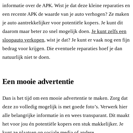
informatie over de APK. Wist je dat deze kleine reparaties en
een recente APK de waarde van je auto verhogen? Ze maken
je auto aantrekkelijker voor potentiële kopers. Je kunt dit
daarom maar beter zo snel mogelijk doen.
Je kunt zelfs een
sloopauto verkopen
, wist je dat? Je kunt er vaak nog een fijn
bedrag voor krijgen. Die eventuele reparaties hoef je dan
natuurlijk niet te doen.
Een mooie advertentie
Dan is het tijd om een mooie advertentie te maken. Zorg dat
deze zo volledig mogelijk is met goede foto’s. Verwerk hier
alle belangrijke informatie in en wees transparant. Dit maakt
het voor jou én potentiële kopers een stuk makkelijker. Je
kunt ze plaatsen op sociale media of andere