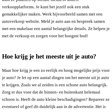
verkoopplatforms. Je kunt het jezelf ook een stuk
gemakkelijker maken. Werk bijvoorbeeld samen met een
autoverkoop website. Meld je auto aan en bespreek samen
met een makelaar een aantal belangrijke details. Ze helpen je
met de verkoop en zorgen voor het hoogste bod!
Hoe krijg je het meeste uit je auto?
Maar hoe krijg je een zo eerlijk en hoog mogelijke prijs voor
je auto? Je let op een aantal dingen om het meeste uit je auto
te krijgen. Zoals we al zeiden is een schone auto belangrijk.
Zorg er dus voor dat de binnen- en buitenkant helemaal
schoon is. Heeft de auto kleine beschadigingen? Repareer ze
eventueel of geef dit duidelijk aan in de advertentie. Het is