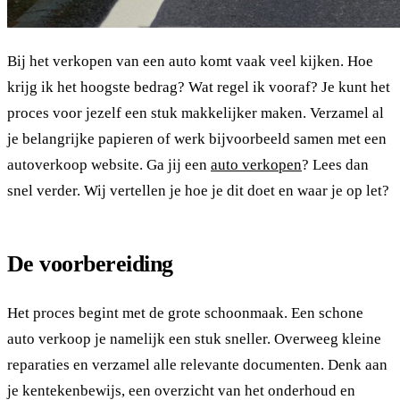
Bij het verkopen van een auto komt vaak veel kijken. Hoe
krijg ik het hoogste bedrag? Wat regel ik vooraf? Je kunt het
proces voor jezelf een stuk makkelijker maken. Verzamel al
je belangrijke papieren of werk bijvoorbeeld samen met een
autoverkoop website. Ga jij een
auto verkopen
? Lees dan
snel verder. Wij vertellen je hoe je dit doet en waar je op let?
De voorbereiding
Het proces begint met de grote schoonmaak. Een schone
auto verkoop je namelijk een stuk sneller. Overweeg kleine
reparaties en verzamel alle relevante documenten. Denk aan
je kentekenbewijs, een overzicht van het onderhoud en