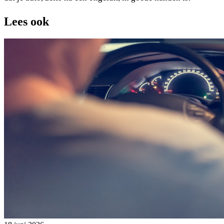
Lees ook