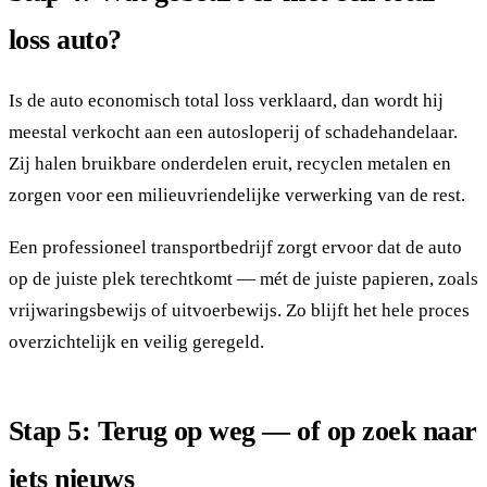
loss auto?
Is de auto economisch total loss verklaard, dan wordt hij
meestal verkocht aan een autosloperij of schadehandelaar.
Zij halen bruikbare onderdelen eruit, recyclen metalen en
zorgen voor een milieuvriendelijke verwerking van de rest.
Een professioneel transportbedrijf zorgt ervoor dat de auto
op de juiste plek terechtkomt — mét de juiste papieren, zoals
vrijwaringsbewijs of uitvoerbewijs. Zo blijft het hele proces
overzichtelijk en veilig geregeld.
Stap 5: Terug op weg — of op zoek naar
iets nieuws