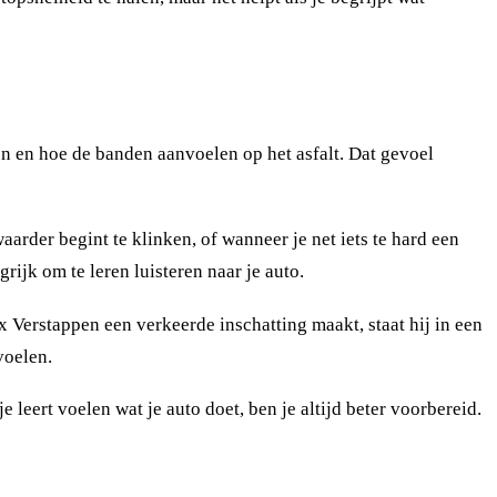
 en hoe de banden aanvoelen op het asfalt. Dat gevoel
aarder begint te klinken, of wanneer je net iets te hard een
rijk om te leren luisteren naar je auto.
x Verstappen een verkeerde inschatting maakt, staat hij in een
voelen.
je leert voelen wat je auto doet, ben je altijd beter voorbereid.