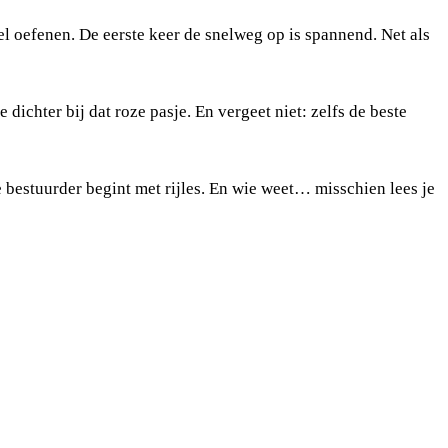
eel oefenen. De eerste keer de snelweg op is spannend. Net als
 dichter bij dat roze pasje. En vergeet niet: zelfs de beste
e bestuurder begint met rijles. En wie weet… misschien lees je