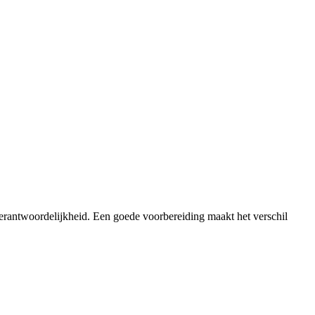
verantwoordelijkheid. Een goede voorbereiding maakt het verschil