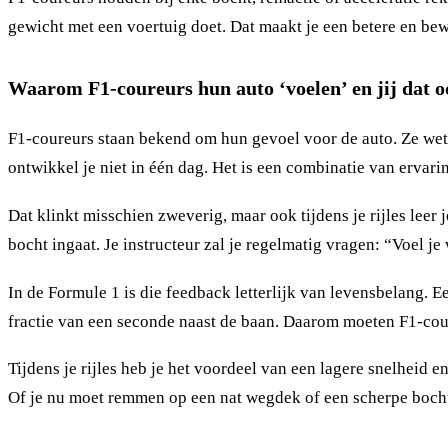
gewicht met een voertuig doet. Dat maakt je een betere en bew
Waarom F1-coureurs hun auto ‘voelen’ en jij dat o
F1-coureurs staan bekend om hun gevoel voor de auto. Ze wet
ontwikkel je niet in één dag. Het is een combinatie van ervarin
Dat klinkt misschien zweverig, maar ook tijdens je rijles leer
bocht ingaat. Je instructeur zal je regelmatig vragen: “Voel je
In de Formule 1 is die feedback letterlijk van levensbelang. 
fractie van een seconde naast de baan. Daarom moeten F1-cou
Tijdens je rijles heb je het voordeel van een lagere snelheid en 
Of je nu moet remmen op een nat wegdek of een scherpe boch