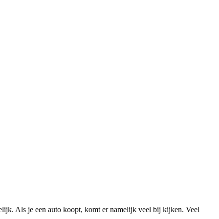
lijk. Als je een auto koopt, komt er namelijk veel bij kijken. Veel