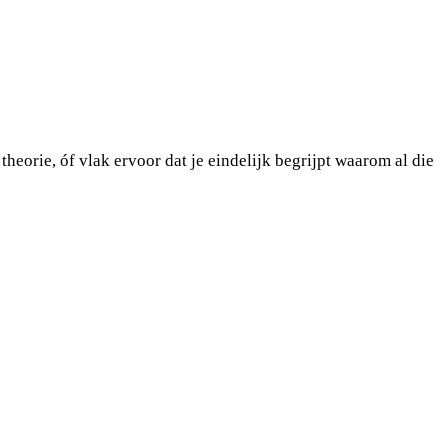
 theorie, óf vlak ervoor dat je eindelijk begrijpt waarom al die