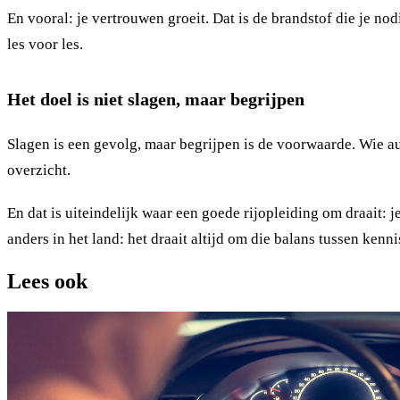
En vooral: je vertrouwen groeit. Dat is de brandstof die je nod
les voor les.
Het doel is niet slagen, maar begrijpen
Slagen is een gevolg, maar begrijpen is de voorwaarde. Wie au
overzicht.
En dat is uiteindelijk waar een goede rijopleiding om draait: j
anders in het land: het draait altijd om die balans tussen kenn
Lees ook