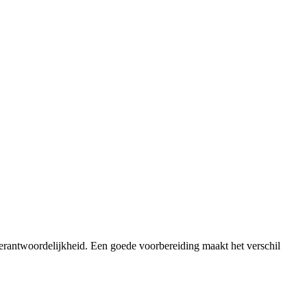
verantwoordelijkheid. Een goede voorbereiding maakt het verschil