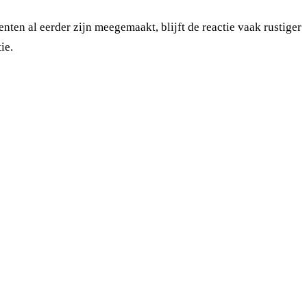
en al eerder zijn meegemaakt, blijft de reactie vaak rustiger
ie.