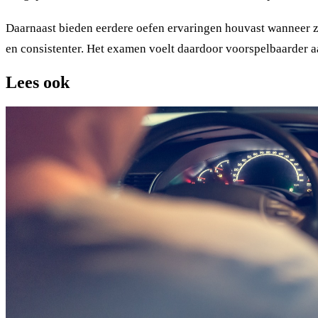
Daarnaast bieden eerdere oefen ervaringen houvast wanneer zi
en consistenter. Het examen voelt daardoor voorspelbaarder aan
Lees ook