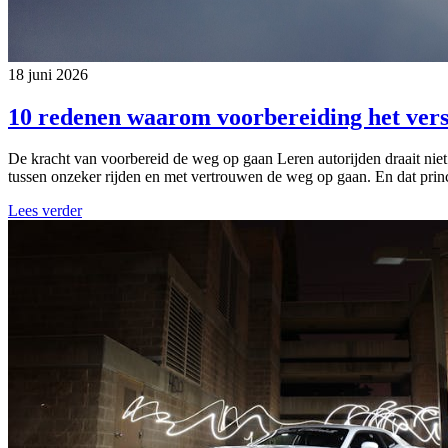
18 juni 2026
10 redenen waarom voorbereiding het vers
De kracht van voorbereid de weg op gaan Leren autorijden draait niet
tussen onzeker rijden en met vertrouwen de weg op gaan. En dat princi
Lees verder