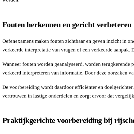
Fouten herkennen en gericht verbeteren
Oefenexamens maken fouten zichtbaar en geven inzicht in on
verkeerde interpretatie van vragen of een verkeerde aanpak. D
Wanneer fouten worden geanalyseerd, worden terugkerende patro
verkeerd interpreteren van informatie. Door deze oorzaken va
De voorbereiding wordt daardoor efficiënter en doelgerichter
vertrouwen in lastige onderdelen en zorgt ervoor dat vergeli
Praktijkgerichte voorbereiding bij rijsch