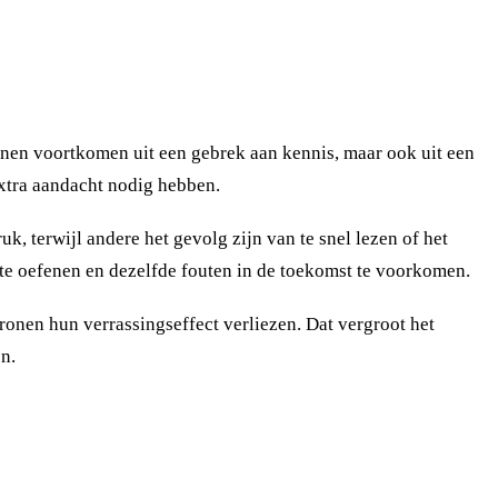
nen voortkomen uit een gebrek aan kennis, maar ook uit een
extra aandacht nodig hebben.
 terwijl andere het gevolg zijn van te snel lezen of het
 te oefenen en dezelfde fouten in de toekomst te voorkomen.
ronen hun verrassingseffect verliezen. Dat vergroot het
n.