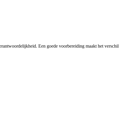
verantwoordelijkheid. Een goede voorbereiding maakt het verschil