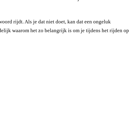
woord rijdt. Als je dat niet doet, kan dat een ongeluk
delijk waarom het zo belangrijk is om je tijdens het rijden op