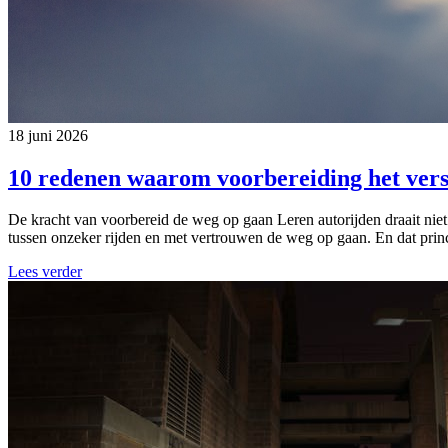
18 juni 2026
10 redenen waarom voorbereiding het vers
De kracht van voorbereid de weg op gaan Leren autorijden draait niet
tussen onzeker rijden en met vertrouwen de weg op gaan. En dat princi
Lees verder