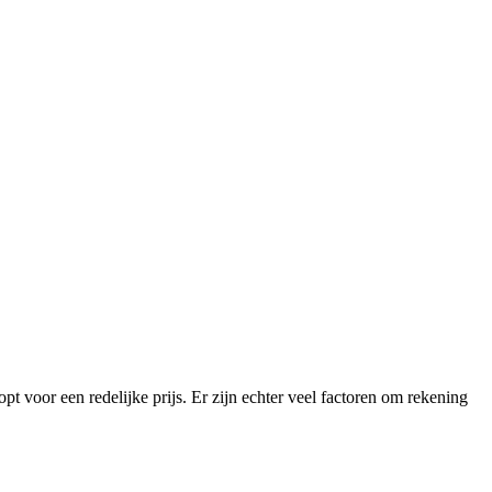
pt voor een redelijke prijs. Er zijn echter veel factoren om rekening