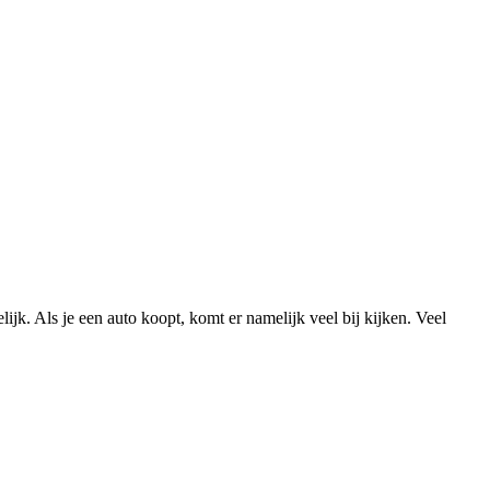
lijk. Als je een auto koopt, komt er namelijk veel bij kijken. Veel