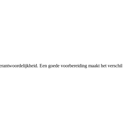
verantwoordelijkheid. Een goede voorbereiding maakt het verschil