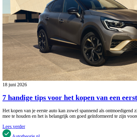
18 juni 2026
7 handige tips voor het kopen van een eers
Het kopen van je eerste auto kan zowel spannend als ontmoedigend zijn.
mee te houden en het is belangrijk om goed geïnformeerd te zijn voord
Lees verder
Autotheorie
.nl