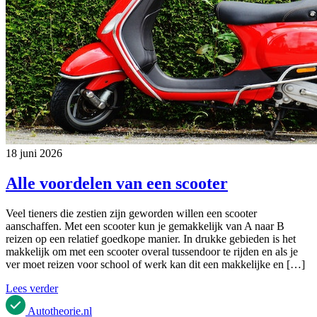
18 juni 2026
Alle voordelen van een scooter
Veel tieners die zestien zijn geworden willen een scooter
aanschaffen. Met een scooter kun je gemakkelijk van A naar B
reizen op een relatief goedkope manier. In drukke gebieden is het
makkelijk om met een scooter overal tussendoor te rijden en als je
ver moet reizen voor school of werk kan dit een makkelijke en […]
Lees verder
Autotheorie
.nl