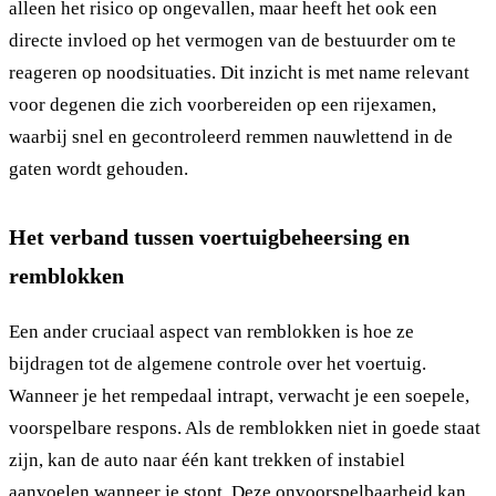
alleen het risico op ongevallen, maar heeft het ook een
directe invloed op het vermogen van de bestuurder om te
reageren op noodsituaties. Dit inzicht is met name relevant
voor degenen die zich voorbereiden op een rijexamen,
waarbij snel en gecontroleerd remmen nauwlettend in de
gaten wordt gehouden.
Het verband tussen voertuigbeheersing en
remblokken
Een ander cruciaal aspect van remblokken is hoe ze
bijdragen tot de algemene controle over het voertuig.
Wanneer je het rempedaal intrapt, verwacht je een soepele,
voorspelbare respons. Als de remblokken niet in goede staat
zijn, kan de auto naar één kant trekken of instabiel
aanvoelen wanneer je stopt. Deze onvoorspelbaarheid kan