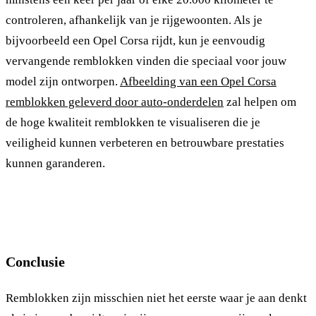
controleren, afhankelijk van je rijgewoonten. Als je
bijvoorbeeld een Opel Corsa rijdt, kun je eenvoudig
vervangende remblokken vinden die speciaal voor jouw
model zijn ontworpen.
Afbeelding van een Opel Corsa
remblokken geleverd door auto-onderdelen
zal helpen om
de hoge kwaliteit remblokken te visualiseren die je
veiligheid kunnen verbeteren en betrouwbare prestaties
kunnen garanderen.
Conclusie
Remblokken zijn misschien niet het eerste waar je aan denkt