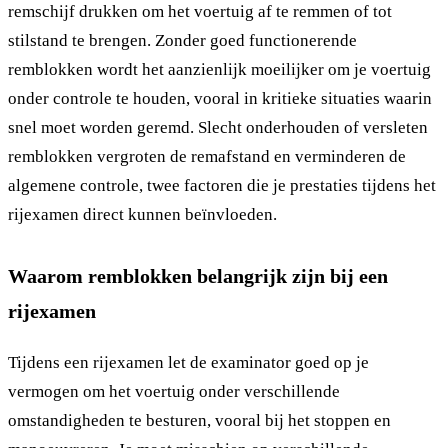
remschijf drukken om het voertuig af te remmen of tot
stilstand te brengen. Zonder goed functionerende
remblokken wordt het aanzienlijk moeilijker om je voertuig
onder controle te houden, vooral in kritieke situaties waarin
snel moet worden geremd. Slecht onderhouden of versleten
remblokken vergroten de remafstand en verminderen de
algemene controle, twee factoren die je prestaties tijdens het
rijexamen direct kunnen beïnvloeden.
Waarom remblokken belangrijk zijn bij een
rijexamen
Tijdens een rijexamen let de examinator goed op je
vermogen om het voertuig onder verschillende
omstandigheden te besturen, vooral bij het stoppen en