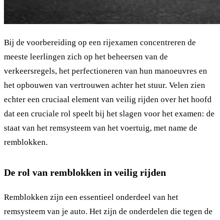
Bij de voorbereiding op een rijexamen concentreren de
meeste leerlingen zich op het beheersen van de
verkeersregels, het perfectioneren van hun manoeuvres en
het opbouwen van vertrouwen achter het stuur. Velen zien
echter een cruciaal element van veilig rijden over het hoofd
dat een cruciale rol speelt bij het slagen voor het examen: de
staat van het remsysteem van het voertuig, met name de
remblokken.
De rol van remblokken in veilig rijden
Remblokken zijn een essentieel onderdeel van het
remsysteem van je auto. Het zijn de onderdelen die tegen de