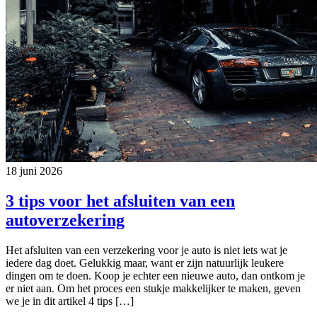
18 juni 2026
3 tips voor het afsluiten van een
autoverzekering
Het afsluiten van een verzekering voor je auto is niet iets wat je
iedere dag doet. Gelukkig maar, want er zijn natuurlijk leukere
dingen om te doen. Koop je echter een nieuwe auto, dan ontkom je
er niet aan. Om het proces een stukje makkelijker te maken, geven
we je in dit artikel 4 tips […]