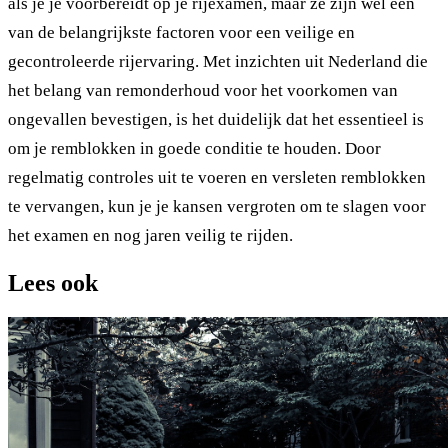
als je je voorbereidt op je rijexamen, maar ze zijn wel een
van de belangrijkste factoren voor een veilige en
gecontroleerde rijervaring. Met inzichten uit Nederland die
het belang van remonderhoud voor het voorkomen van
ongevallen bevestigen, is het duidelijk dat het essentieel is
om je remblokken in goede conditie te houden. Door
regelmatig controles uit te voeren en versleten remblokken
te vervangen, kun je je kansen vergroten om te slagen voor
het examen en nog jaren veilig te rijden.
Lees ook