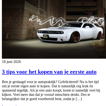
18 juni 2026
3 tips voor het kopen van je eerste auto
Ben je geslaagd voor je autopraktijk? Gefeliciteerd! Nu is het tijd
om je eerste eigen auto te kopen. Dat is natuurlijk erg leuk én
spannend tegelijk. Als je een auto koopt, komt er namelijk veel bij
kijken. Veel meer dan dat je vooraf misschien denkt. Des te
belangrijker dat je goed voorbereid bent, zodat je […]