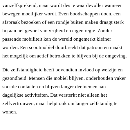
vanzelfsprekend, maar wordt des te waardevoller wanneer
bewegen moeilijker wordt. Even boodschappen doen, een
afspraak bezoeken of een rondje buiten maken draagt sterk
bij aan het gevoel van vrijheid en eigen regie. Zonder
passende mobiliteit kan de wereld ongemerkt kleiner
worden. Een scootmobiel doorbreekt dat patroon en maakt
het mogelijk om actief betrokken te blijven bij de omgeving.
Die zelfstandigheid heeft bovendien invloed op welzijn en
gezondheid. Mensen die mobiel blijven, onderhouden vaker
sociale contacten en blijven langer deelnemen aan
dagelijkse activiteiten. Dat versterkt niet alleen het
zelfvertrouwen, maar helpt ook om langer zelfstandig te
wonen.