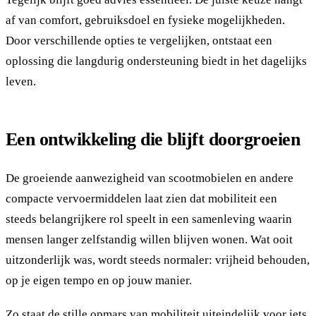
af van comfort, gebruiksdoel en fysieke mogelijkheden.
Door verschillende opties te vergelijken, ontstaat een
oplossing die langdurig ondersteuning biedt in het dagelijks
leven.
Een ontwikkeling die blijft doorgroeien
De groeiende aanwezigheid van scootmobielen en andere
compacte vervoermiddelen laat zien dat mobiliteit een
steeds belangrijkere rol speelt in een samenleving waarin
mensen langer zelfstandig willen blijven wonen. Wat ooit
uitzonderlijk was, wordt steeds normaler: vrijheid behouden,
op je eigen tempo en op jouw manier.
Zo staat de stille opmars van mobiliteit uiteindelijk voor iets