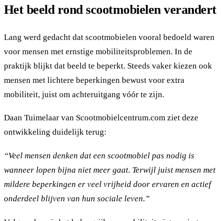
Het beeld rond scootmobielen verandert
Lang werd gedacht dat scootmobielen vooral bedoeld waren
voor mensen met ernstige mobiliteitsproblemen. In de
praktijk blijkt dat beeld te beperkt. Steeds vaker kiezen ook
mensen met lichtere beperkingen bewust voor extra
mobiliteit, juist om achteruitgang vóór te zijn.
Daan Tuimelaar van Scootmobielcentrum.com ziet deze
ontwikkeling duidelijk terug:
“Veel mensen denken dat een scootmobiel pas nodig is
wanneer lopen bijna niet meer gaat. Terwijl juist mensen met
mildere beperkingen er veel vrijheid door ervaren en actief
onderdeel blijven van hun sociale leven.”