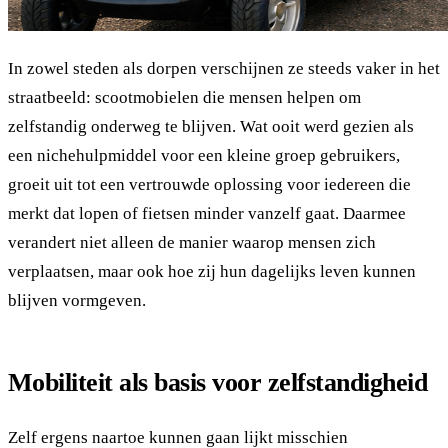
In zowel steden als dorpen verschijnen ze steeds vaker in het
straatbeeld: scootmobielen die mensen helpen om
zelfstandig onderweg te blijven. Wat ooit werd gezien als
een nichehulpmiddel voor een kleine groep gebruikers,
groeit uit tot een vertrouwde oplossing voor iedereen die
merkt dat lopen of fietsen minder vanzelf gaat. Daarmee
verandert niet alleen de manier waarop mensen zich
verplaatsen, maar ook hoe zij hun dagelijks leven kunnen
blijven vormgeven.
Mobiliteit als basis voor zelfstandigheid
Zelf ergens naartoe kunnen gaan lijkt misschien