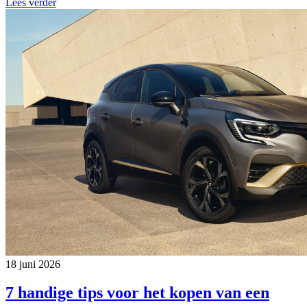
Lees verder
18 juni 2026
7 handige tips voor het kopen van een