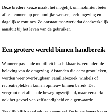
Deze bredere keuze maakt het mogelijk om mobiliteit beter
af te stemmen op persoonlijke wensen, leefomgeving en
dagelijkse routines. Zo ontstaat maatwerk dat daadwerkelijk
aansluit bij het leven van de gebruiker.
Een grotere wereld binnen handbereik
Wanneer passende mobiliteit beschikbaar is, verandert de
beleving van de omgeving. Afstanden die eerst groot leken,
worden weer overbrugbaar. Familiebezoek, winkels of
recreatieplekken komen opnieuw binnen bereik. Dat
vergroot niet alleen de bewegingsvrijheid, maar versterkt
ook het gevoel van zelfstandigheid en eigenwaarde.
Tegelijk blijft goed advies essentieel. De juiste keuze hangt