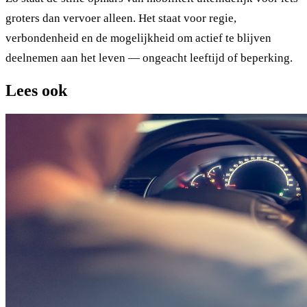
groters dan vervoer alleen. Het staat voor regie,
verbondenheid en de mogelijkheid om actief te blijven
deelnemen aan het leven — ongeacht leeftijd of beperking.
Lees ook