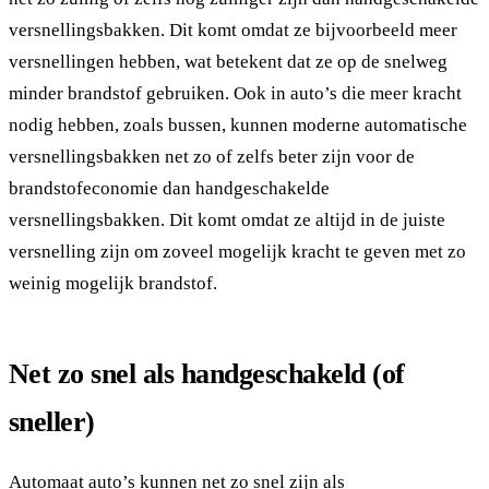
versnellingsbakken. Dit komt omdat ze bijvoorbeeld meer
versnellingen hebben, wat betekent dat ze op de snelweg
minder brandstof gebruiken. Ook in auto’s die meer kracht
nodig hebben, zoals bussen, kunnen moderne automatische
versnellingsbakken net zo of zelfs beter zijn voor de
brandstofeconomie dan handgeschakelde
versnellingsbakken. Dit komt omdat ze altijd in de juiste
versnelling zijn om zoveel mogelijk kracht te geven met zo
weinig mogelijk brandstof.
Net zo snel als handgeschakeld (of
sneller)
Automaat auto’s kunnen net zo snel zijn als