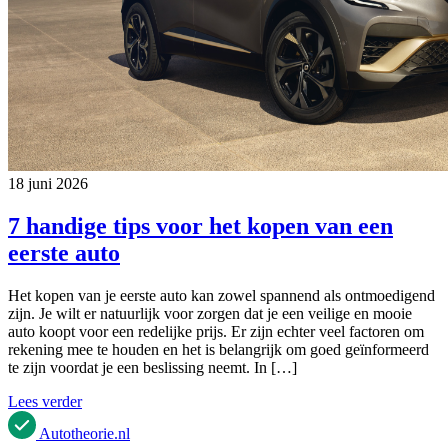
18 juni 2026
7 handige tips voor het kopen van een
eerste auto
Het kopen van je eerste auto kan zowel spannend als ontmoedigend
zijn. Je wilt er natuurlijk voor zorgen dat je een veilige en mooie
auto koopt voor een redelijke prijs. Er zijn echter veel factoren om
rekening mee te houden en het is belangrijk om goed geïnformeerd
te zijn voordat je een beslissing neemt. In […]
Lees verder
Autotheorie
.nl