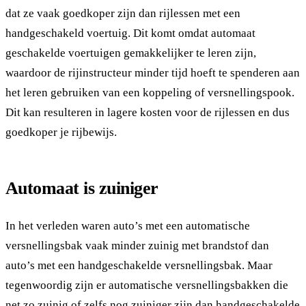
dat ze vaak goedkoper zijn dan rijlessen met een
handgeschakeld voertuig. Dit komt omdat automaat
geschakelde voertuigen gemakkelijker te leren zijn,
waardoor de rijinstructeur minder tijd hoeft te spenderen aan
het leren gebruiken van een koppeling of versnellingspook.
Dit kan resulteren in lagere kosten voor de rijlessen en dus
goedkoper je rijbewijs.
Automaat is zuiniger
In het verleden waren auto’s met een automatische
versnellingsbak vaak minder zuinig met brandstof dan
auto’s met een handgeschakelde versnellingsbak. Maar
tegenwoordig zijn er automatische versnellingsbakken die
net zo zuinig of zelfs nog zuiniger zijn dan handgeschakelde