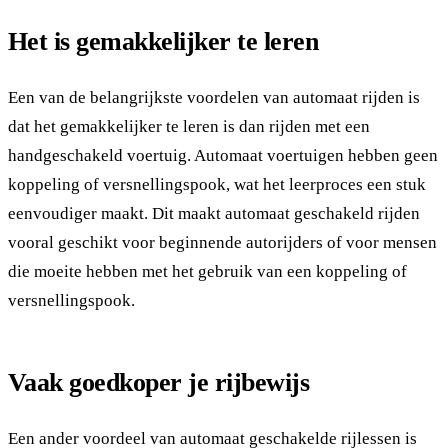
Het is gemakkelijker te leren
Een van de belangrijkste voordelen van automaat rijden is
dat het gemakkelijker te leren is dan rijden met een
handgeschakeld voertuig. Automaat voertuigen hebben geen
koppeling of versnellingspook, wat het leerproces een stuk
eenvoudiger maakt. Dit maakt automaat geschakeld rijden
vooral geschikt voor beginnende autorijders of voor mensen
die moeite hebben met het gebruik van een koppeling of
versnellingspook.
Vaak goedkoper je rijbewijs
Een ander voordeel van automaat geschakelde rijlessen is