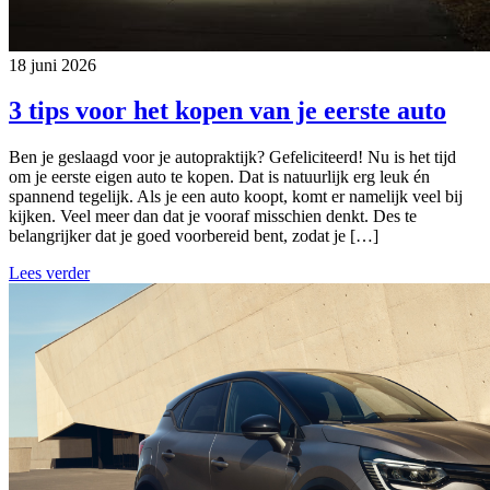
18 juni 2026
3 tips voor het kopen van je eerste auto
Ben je geslaagd voor je autopraktijk? Gefeliciteerd! Nu is het tijd
om je eerste eigen auto te kopen. Dat is natuurlijk erg leuk én
spannend tegelijk. Als je een auto koopt, komt er namelijk veel bij
kijken. Veel meer dan dat je vooraf misschien denkt. Des te
belangrijker dat je goed voorbereid bent, zodat je […]
Lees verder