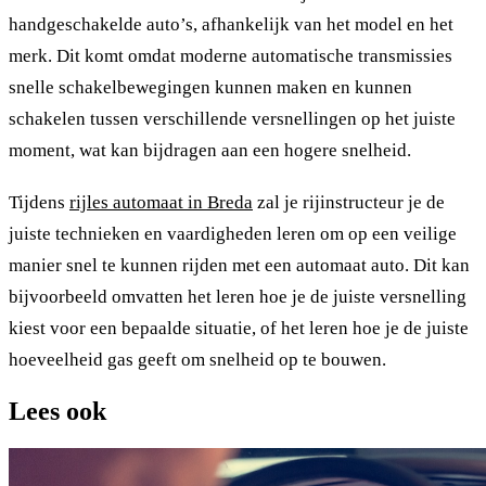
handgeschakelde auto’s, afhankelijk van het model en het
merk. Dit komt omdat moderne automatische transmissies
snelle schakelbewegingen kunnen maken en kunnen
schakelen tussen verschillende versnellingen op het juiste
moment, wat kan bijdragen aan een hogere snelheid.
Tijdens
rijles automaat in Breda
zal je rijinstructeur je de
juiste technieken en vaardigheden leren om op een veilige
manier snel te kunnen rijden met een automaat auto. Dit kan
bijvoorbeeld omvatten het leren hoe je de juiste versnelling
kiest voor een bepaalde situatie, of het leren hoe je de juiste
hoeveelheid gas geeft om snelheid op te bouwen.
Lees ook