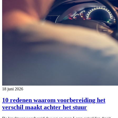
18 juni 2026
10 redenen waarom voorbereiding het
verschil maakt achter het stuur