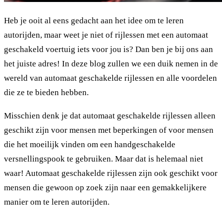
Heb je ooit al eens gedacht aan het idee om te leren
autorijden, maar weet je niet of rijlessen met een automaat
geschakeld voertuig iets voor jou is? Dan ben je bij ons aan
het juiste adres! In deze blog zullen we een duik nemen in de
wereld van automaat geschakelde rijlessen en alle voordelen
die ze te bieden hebben.
Misschien denk je dat automaat geschakelde rijlessen alleen
geschikt zijn voor mensen met beperkingen of voor mensen
die het moeilijk vinden om een handgeschakelde
versnellingspook te gebruiken. Maar dat is helemaal niet
waar! Automaat geschakelde rijlessen zijn ook geschikt voor
mensen die gewoon op zoek zijn naar een gemakkelijkere
manier om te leren autorijden.