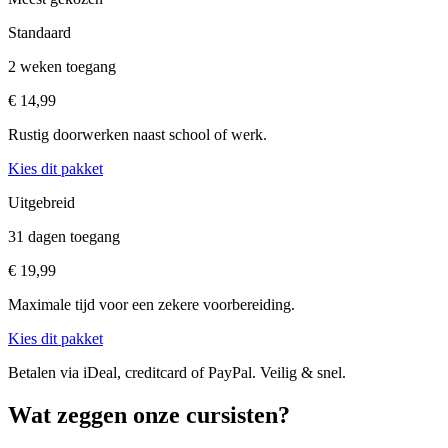
Standaard
2 weken toegang
€ 14,99
Rustig doorwerken naast school of werk.
Kies dit pakket
Uitgebreid
31 dagen toegang
€ 19,99
Maximale tijd voor een zekere voorbereiding.
Kies dit pakket
Betalen via iDeal, creditcard of PayPal. Veilig & snel.
Wat zeggen onze cursisten?