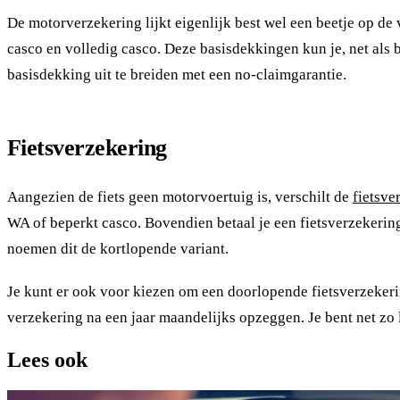
De motorverzekering lijkt eigenlijk best wel een beetje op de
casco en volledig casco. Deze basisdekkingen kun je, net als 
basisdekking uit te breiden met een no-claimgarantie.
Fietsverzekering
Aangezien de fiets geen motorvoertuig is, verschilt de
fietsve
WA of beperkt casco. Bovendien betaal je een fietsverzekering 
noemen dit de kortlopende variant.
Je kunt er ook voor kiezen om een doorlopende fietsverzekerin
verzekering na een jaar maandelijks opzeggen. Je bent net zo l
Lees ook