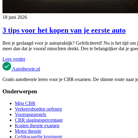
18 juni 2026
3 tips voor het kopen van je eerste auto
Ben je geslaagd voor je autopraktijk? Gefeliciteerd! Nu is het tijd om 
meer dan dat je vooraf misschien denkt. Des te belangrijker dat je go
Lees verder
Autotheorie
.nl
Gratis autotheorie leren voor je CBR-examen. De slimste route naar je
Onderwerpen
Mijn CBR
Verkeersborden oefenen
Voorrangsregels
CBR slagingspercentage
Kosten theorie examen
Motor theorie
Gelijkwaardig kruispunt