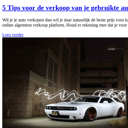
5 Tips voor de verkoop van je gebruikte au
Wil je je auto verkopen dan wil je daar natuurlijk de beste prijs voor
online algemeen verkoop platform. Houd er rekening mee dat je voo
Lees verder