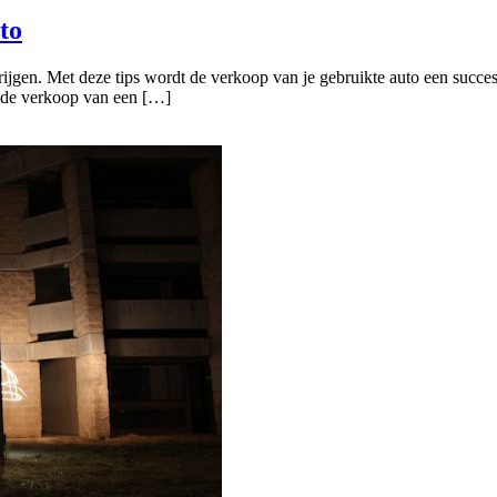
to
 krijgen. Met deze tips wordt de verkoop van je gebruikte auto een succe
r de verkoop van een […]