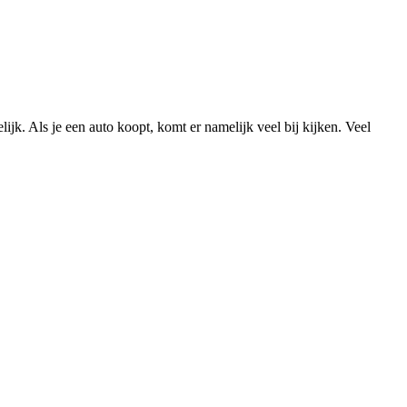
lijk. Als je een auto koopt, komt er namelijk veel bij kijken. Veel