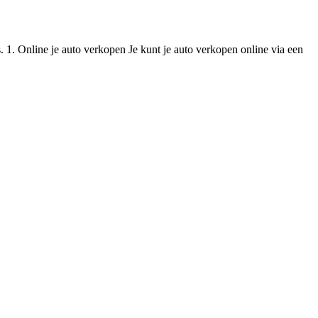
s. 1. Online je auto verkopen Je kunt je auto verkopen online via een