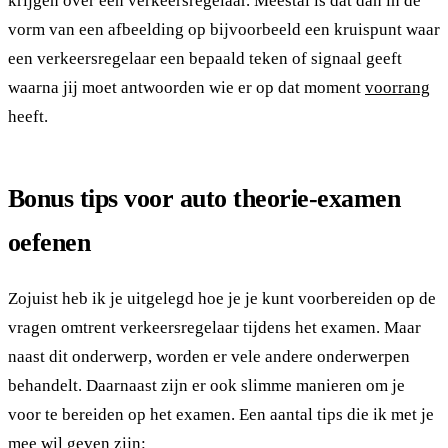
krijgen over een verkeersregelaar. Meestal is dat dan in de
vorm van een afbeelding op bijvoorbeeld een kruispunt waar
een verkeersregelaar een bepaald teken of signaal geeft
waarna jij moet antwoorden wie er op dat moment
voorrang
heeft.
Bonus tips voor auto theorie-examen
oefenen
Zojuist heb ik je uitgelegd hoe je je kunt voorbereiden op de
vragen omtrent verkeersregelaar tijdens het examen. Maar
naast dit onderwerp, worden er vele andere onderwerpen
behandelt. Daarnaast zijn er ook slimme manieren om je
voor te bereiden op het examen. Een aantal tips die ik met je
mee wil geven zijn: