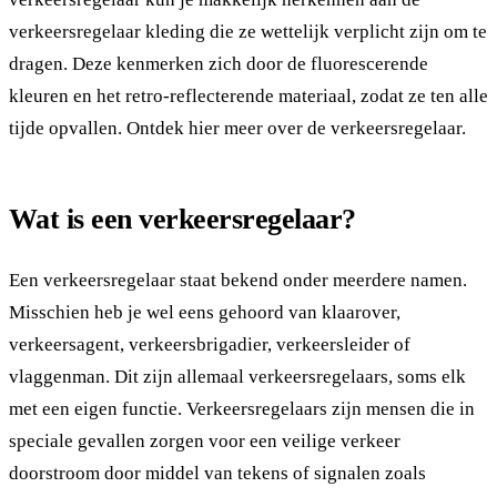
verkeersregelaar kleding die ze wettelijk verplicht zijn om te
dragen. Deze kenmerken zich door de fluorescerende
kleuren en het retro-reflecterende materiaal, zodat ze ten alle
tijde opvallen. Ontdek hier meer over de verkeersregelaar.
Wat is een verkeersregelaar?
Een verkeersregelaar staat bekend onder meerdere namen.
Misschien heb je wel eens gehoord van klaarover,
verkeersagent, verkeersbrigadier, verkeersleider of
vlaggenman. Dit zijn allemaal verkeersregelaars, soms elk
met een eigen functie. Verkeersregelaars zijn mensen die in
speciale gevallen zorgen voor een veilige verkeer
doorstroom door middel van tekens of signalen zoals