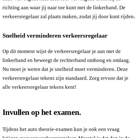
richting aan waar jij naar toe kunt met de linkerhand. De
verkeersregelaar zal plaats maken, zodat jij door kunt rijden.
Snelheid verminderen verkeersregelaar
Op dit moment wijst de verkeersregelaar je aan met de
linkerhand en beweegt de rechterhand omhoog en omlaag.
Nu moet je weten dat je snelheid moet verminderen. Deze
verkeersregelaar tekens zijn standaard. Zorg ervoor dat je
alle verkeersregelaar tekens kent!
Invullen op het examen.
Tijdens het auto theorie-examen kun je ook een vraag