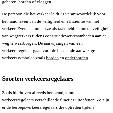
gebaren, borden of vlaggen.
De persoon die het verkeer leidt, is verantwoordelijk voor
het handhaven van de veiligheid en efficiëntie van het
verkeer. Evenals kunnen ze als taak hebben om de veiligheid
van wegwerkers tijdens constructiewerkzaamheden aan de
weg te waarborgen. De aanwijzingen van een
verkeersregelaar gaan voor de bestaande aanwezige
verkeerssymbolen zoals
borden
en
onderborden
.
Soorten verkeersregelaars
Zoals hierboven al reeds benoemd, kunnen
verkeersregelaars verschillende functies uitoefenen. Zo zijn
er de beroepsverkeersregelaars die optreden tijdens