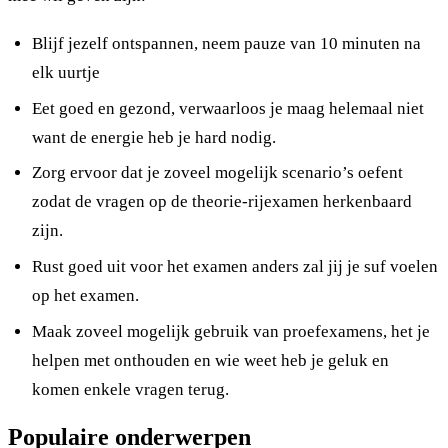
Blijf jezelf ontspannen, neem pauze van 10 minuten na
elk uurtje
Eet goed en gezond, verwaarloos je maag helemaal niet
want de energie heb je hard nodig.
Zorg ervoor dat je zoveel mogelijk scenario’s oefent
zodat de vragen op de theorie-rijexamen herkenbaard
zijn.
Rust goed uit voor het examen anders zal jij je suf voelen
op het examen.
Maak zoveel mogelijk gebruik van proefexamens, het je
helpen met onthouden en wie weet heb je geluk en
komen enkele vragen terug.
Populaire onderwerpen