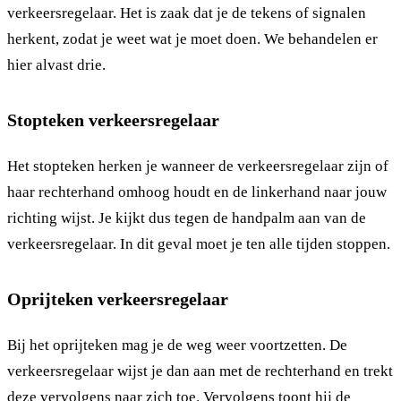
verkeersregelaar. Het is zaak dat je de tekens of signalen
herkent, zodat je weet wat je moet doen. We behandelen er
hier alvast drie.
Stopteken verkeersregelaar
Het stopteken herken je wanneer de verkeersregelaar zijn of
haar rechterhand omhoog houdt en de linkerhand naar jouw
richting wijst. Je kijkt dus tegen de handpalm aan van de
verkeersregelaar. In dit geval moet je ten alle tijden stoppen.
Oprijteken verkeersregelaar
Bij het oprijteken mag je de weg weer voortzetten. De
verkeersregelaar wijst je dan aan met de rechterhand en trekt
deze vervolgens naar zich toe. Vervolgens toont hij de