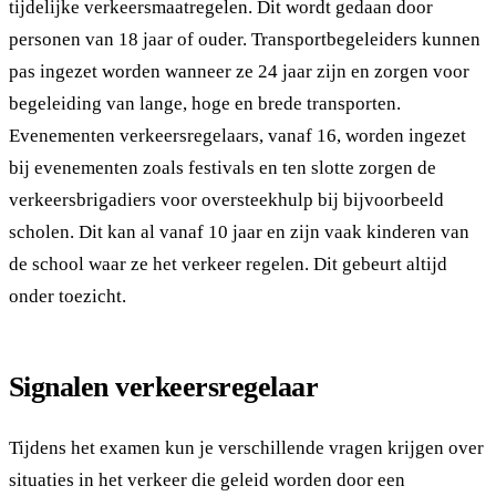
tijdelijke verkeersmaatregelen. Dit wordt gedaan door
personen van 18 jaar of ouder. Transportbegeleiders kunnen
pas ingezet worden wanneer ze 24 jaar zijn en zorgen voor
begeleiding van lange, hoge en brede transporten.
Evenementen verkeersregelaars, vanaf 16, worden ingezet
bij evenementen zoals festivals en ten slotte zorgen de
verkeersbrigadiers voor oversteekhulp bij bijvoorbeeld
scholen. Dit kan al vanaf 10 jaar en zijn vaak kinderen van
de school waar ze het verkeer regelen. Dit gebeurt altijd
onder toezicht.
Signalen verkeersregelaar
Tijdens het examen kun je verschillende vragen krijgen over
situaties in het verkeer die geleid worden door een