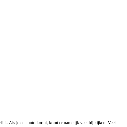
lijk. Als je een auto koopt, komt er namelijk veel bij kijken. Veel