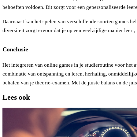
behoeften voldoen. Dit zorgt voor een gepersonaliseerde leerer
Daarnaast kan het spelen van verschillende soorten games hel
diversiteit zorgt ervoor dat je op een veelzijdige manier leer
Conclusie
Het integreren van online games in je studieroutine voor het 
combinatie van ontspanning en leren, herhaling, onmiddellijke
behalen van je theorie-examen. Met de juiste balans en de juis
Lees ook