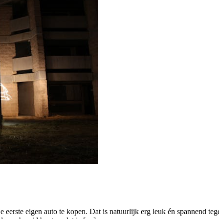
je eerste eigen auto te kopen. Dat is natuurlijk erg leuk én spannend tege