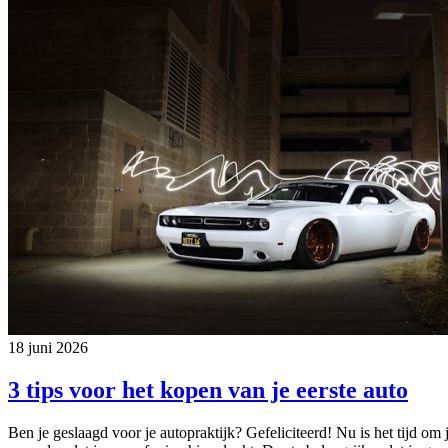
18 juni 2026
3 tips voor het kopen van je eerste auto
Ben je geslaagd voor je autopraktijk? Gefeliciteerd! Nu is het tijd om 