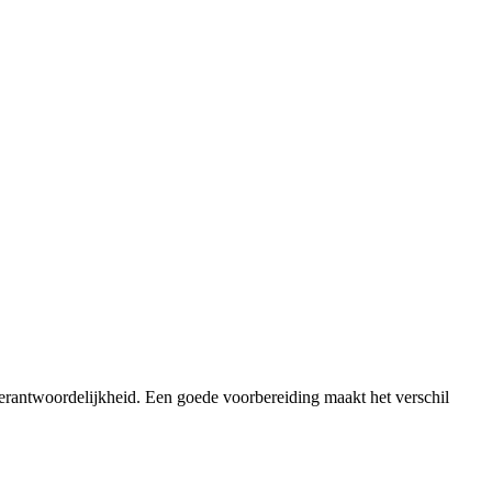
verantwoordelijkheid. Een goede voorbereiding maakt het verschil