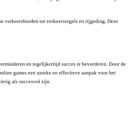
n verkeersborden tot verkeersregels en rijgedrag. Deze
verminderen en tegelijkertijd succes te bevorderen. Door de
 online games een unieke en effectieve aanpak voor het
ierig als succesvol zijn.