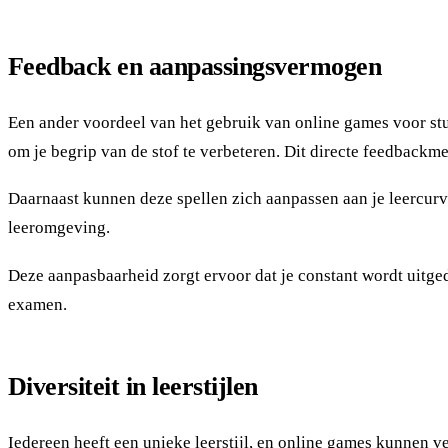
Feedback en aanpassingsvermogen
Een ander voordeel van het gebruik van online games voor studi
om je begrip van de stof te verbeteren. Dit directe feedbackme
Daarnaast kunnen deze spellen zich aanpassen aan je leercurv
leeromgeving.
Deze aanpasbaarheid zorgt ervoor dat je constant wordt uitged
examen.
Diversiteit in leerstijlen
Iedereen heeft een unieke leerstijl, en online games kunnen ve