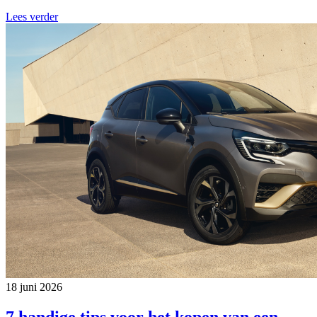
Lees verder
18 juni 2026
7 handige tips voor het kopen van een