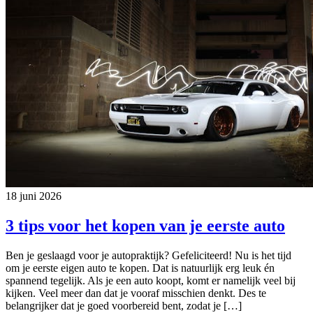
18 juni 2026
3 tips voor het kopen van je eerste auto
Ben je geslaagd voor je autopraktijk? Gefeliciteerd! Nu is het tijd
om je eerste eigen auto te kopen. Dat is natuurlijk erg leuk én
spannend tegelijk. Als je een auto koopt, komt er namelijk veel bij
kijken. Veel meer dan dat je vooraf misschien denkt. Des te
belangrijker dat je goed voorbereid bent, zodat je […]