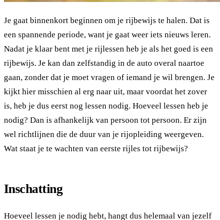
Je gaat binnenkort beginnen om je rijbewijs te halen. Dat is
een spannende periode, want je gaat weer iets nieuws leren.
Nadat je klaar bent met je rijlessen heb je als het goed is een
rijbewijs. Je kan dan zelfstandig in de auto overal naartoe
gaan, zonder dat je moet vragen of iemand je wil brengen. Je
kijkt hier misschien al erg naar uit, maar voordat het zover
is, heb je dus eerst nog lessen nodig. Hoeveel lessen heb je
nodig? Dan is afhankelijk van persoon tot persoon. Er zijn
wel richtlijnen die de duur van je rijopleiding weergeven.
Wat staat je te wachten van eerste rijles tot rijbewijs?
Inschatting
Hoeveel lessen je nodig hebt, hangt dus helemaal van jezelf