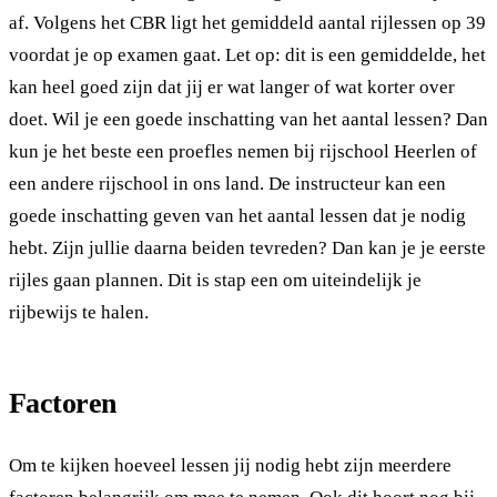
af. Volgens het CBR ligt het gemiddeld aantal rijlessen op 39
voordat je op examen gaat. Let op: dit is een gemiddelde, het
kan heel goed zijn dat jij er wat langer of wat korter over
doet. Wil je een goede inschatting van het aantal lessen? Dan
kun je het beste een proefles nemen bij rijschool Heerlen of
een andere rijschool in ons land. De instructeur kan een
goede inschatting geven van het aantal lessen dat je nodig
hebt. Zijn jullie daarna beiden tevreden? Dan kan je je eerste
rijles gaan plannen. Dit is stap een om uiteindelijk je
rijbewijs te halen.
Factoren
Om te kijken hoeveel lessen jij nodig hebt zijn meerdere