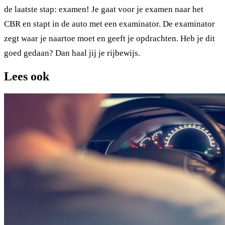
de laatste stap: examen! Je gaat voor je examen naar het
CBR en stapt in de auto met een examinator. De examinator
zegt waar je naartoe moet en geeft je opdrachten. Heb je dit
goed gedaan? Dan haal jij je rijbewijs.
Lees ook