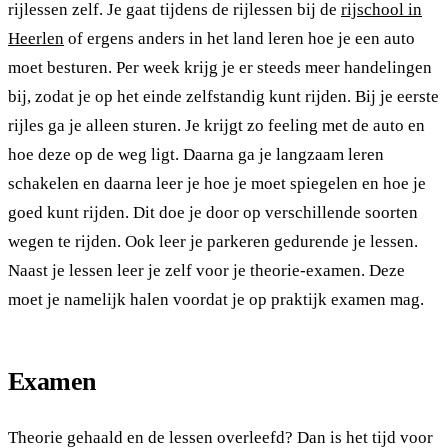
rijlessen zelf. Je gaat tijdens de rijlessen bij de
rijschool in
Heerlen
of ergens anders in het land leren hoe je een auto
moet besturen. Per week krijg je er steeds meer handelingen
bij, zodat je op het einde zelfstandig kunt rijden. Bij je eerste
rijles ga je alleen sturen. Je krijgt zo feeling met de auto en
hoe deze op de weg ligt. Daarna ga je langzaam leren
schakelen en daarna leer je hoe je moet spiegelen en hoe je
goed kunt rijden. Dit doe je door op verschillende soorten
wegen te rijden. Ook leer je parkeren gedurende je lessen.
Naast je lessen leer je zelf voor je theorie-examen. Deze
moet je namelijk halen voordat je op praktijk examen mag.
Examen
Theorie gehaald en de lessen overleefd? Dan is het tijd voor