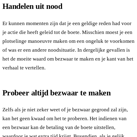
Handelen uit nood
Er kunnen momenten zijn dat je een geldige reden had voor
je actie die heeft geleid tot de boete. Misschien moest je een
plotselinge manoeuvre maken om een ongeluk te voorkomen
of was er een andere noodsituatie. In dergelijke gevallen is
het de moeite waard om bezwaar te maken en je kant van het
verhaal te vertellen.
Probeer altijd bezwaar te maken
Zelfs als je niet zeker weet of je bezwaar gegrond zal zijn,
kan het geen kwaad om het te proberen. Het indienen van
een bezwaar kan de betaling van de boete uitstellen,
waardoor je wat extra tijd krijgt. Bovendien, als je gelijk