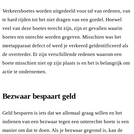
Verkeersboetes worden uitgedeeld voor tal van redenen, van
te hard rijden tot het niet dragen van een gordel. Hoewel
veel van deze boetes terecht zijn, zijn er gevallen waarin
boetes ten onrechte worden gegeven. Misschien was het
meetapparaat defect of werd je verkeerd geïdentificeerd als
de overtreder. Er zijn verschillende redenen waarom een
boete misschien niet op zijn plaats is en het is belangrijk om
actie te ondernemen.
Bezwaar bespaart geld
Geld besparen is iets dat we allemaal graag willen en het
indienen van een bezwaar tegen een onterechte boete is een
manier om dat te doen. Als je bezwaar gegrond is, kan de