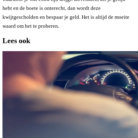
hebt en de boete is onterecht, dan wordt deze
kwijtgescholden en bespaar je geld. Het is altijd de moeite
waard om het te proberen.
Lees ook