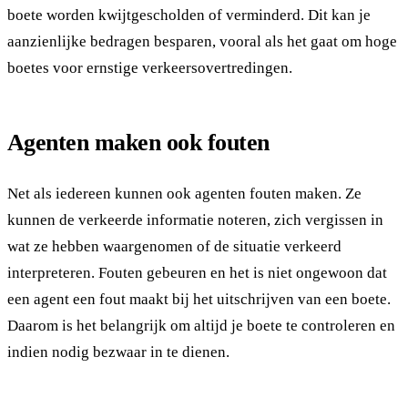
boete worden kwijtgescholden of verminderd. Dit kan je
aanzienlijke bedragen besparen, vooral als het gaat om hoge
boetes voor ernstige verkeersovertredingen.
Agenten maken ook fouten
Net als iedereen kunnen ook agenten fouten maken. Ze
kunnen de verkeerde informatie noteren, zich vergissen in
wat ze hebben waargenomen of de situatie verkeerd
interpreteren. Fouten gebeuren en het is niet ongewoon dat
een agent een fout maakt bij het uitschrijven van een boete.
Daarom is het belangrijk om altijd je boete te controleren en
indien nodig bezwaar in te dienen.