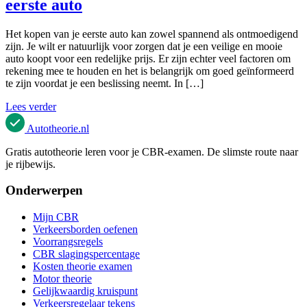
eerste auto
Het kopen van je eerste auto kan zowel spannend als ontmoedigend
zijn. Je wilt er natuurlijk voor zorgen dat je een veilige en mooie
auto koopt voor een redelijke prijs. Er zijn echter veel factoren om
rekening mee te houden en het is belangrijk om goed geïnformeerd
te zijn voordat je een beslissing neemt. In […]
Lees verder
Autotheorie
.nl
Gratis autotheorie leren voor je CBR-examen. De slimste route naar
je rijbewijs.
Onderwerpen
Mijn CBR
Verkeersborden oefenen
Voorrangsregels
CBR slagingspercentage
Kosten theorie examen
Motor theorie
Gelijkwaardig kruispunt
Verkeersregelaar tekens