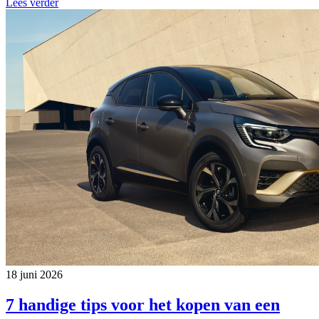
Lees verder
18 juni 2026
7 handige tips voor het kopen van een