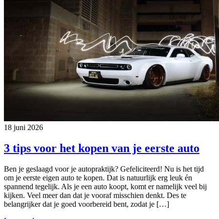
18 juni 2026
3 tips voor het kopen van je eerste auto
Ben je geslaagd voor je autopraktijk? Gefeliciteerd! Nu is het tijd
om je eerste eigen auto te kopen. Dat is natuurlijk erg leuk én
spannend tegelijk. Als je een auto koopt, komt er namelijk veel bij
kijken. Veel meer dan dat je vooraf misschien denkt. Des te
belangrijker dat je goed voorbereid bent, zodat je […]