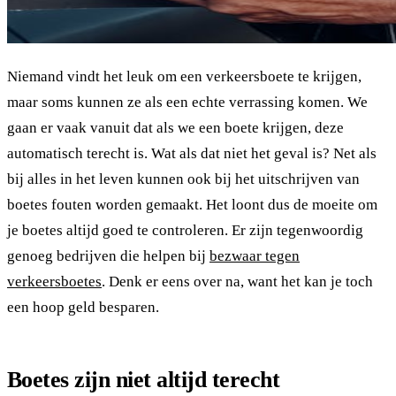
Niemand vindt het leuk om een verkeersboete te krijgen,
maar soms kunnen ze als een echte verrassing komen. We
gaan er vaak vanuit dat als we een boete krijgen, deze
automatisch terecht is. Wat als dat niet het geval is? Net als
bij alles in het leven kunnen ook bij het uitschrijven van
boetes fouten worden gemaakt. Het loont dus de moeite om
je boetes altijd goed te controleren. Er zijn tegenwoordig
genoeg bedrijven die helpen bij
bezwaar tegen
verkeersboetes
. Denk er eens over na, want het kan je toch
een hoop geld besparen.
Boetes zijn niet altijd terecht