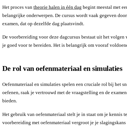
Het proces van
theorie halen in één dag
begint meestal met een
belangrijke onderwerpen. De cursus wordt vaak gegeven door er
examen, dat op dezelfde dag plaatsvindt.
De voorbereiding voor deze dagcursus bestaat uit het volgen 
je goed voor te bereiden. Het is belangrijk om vooraf voldoen
De rol van oefenmateriaal en simulaties
Oefenmateriaal en simulaties spelen een cruciale rol bij het s
oefenen, raak je vertrouwd met de vraagstelling en de examen
bieden.
Het gebruik van oefenmateriaal stelt je in staat om je kennis 
voorbereiding met oefenmateriaal vergroot je je slagingskans 