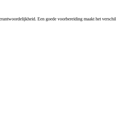
verantwoordelijkheid. Een goede voorbereiding maakt het verschil