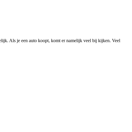
lijk. Als je een auto koopt, komt er namelijk veel bij kijken. Veel