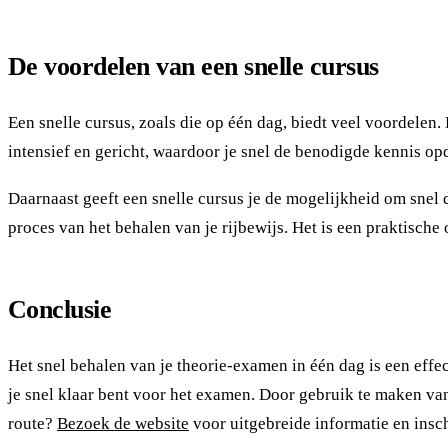
De voordelen van een snelle cursus
Een snelle cursus, zoals die op één dag, biedt veel voordelen.
intensief en gericht, waardoor je snel de benodigde kennis opd
Daarnaast geeft een snelle cursus je de mogelijkheid om snel do
proces van het behalen van je rijbewijs. Het is een praktisch
Conclusie
Het snel behalen van je theorie-examen in één dag is een effe
je snel klaar bent voor het examen. Door gebruik te maken van 
route?
Bezoek de website
voor uitgebreide informatie en insc