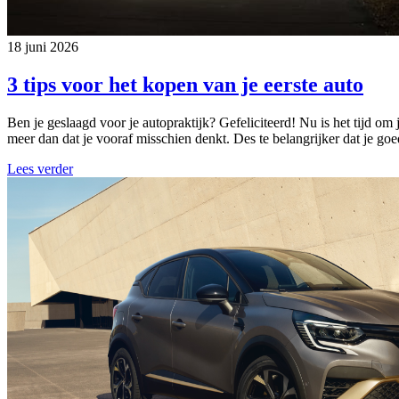
18 juni 2026
3 tips voor het kopen van je eerste auto
Ben je geslaagd voor je autopraktijk? Gefeliciteerd! Nu is het tijd om 
meer dan dat je vooraf misschien denkt. Des te belangrijker dat je go
Lees verder