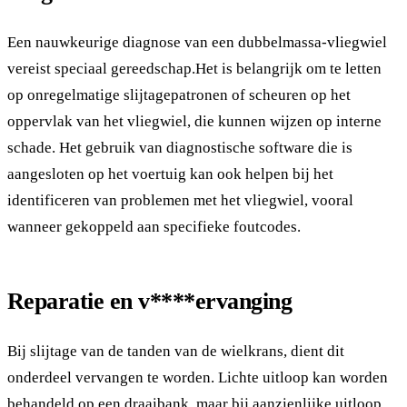
Een nauwkeurige diagnose van een dubbelmassa-vliegwiel
vereist speciaal gereedschap.Het is belangrijk om te letten
op onregelmatige slijtagepatronen of scheuren op het
oppervlak van het vliegwiel, die kunnen wijzen op interne
schade. Het gebruik van diagnostische software die is
aangesloten op het voertuig kan ook helpen bij het
identificeren van problemen met het vliegwiel, vooral
wanneer gekoppeld aan specifieke foutcodes.
Reparatie en
v****ervanging
Bij slijtage van de tanden van de wielkrans, dient dit
onderdeel vervangen te worden. Lichte uitloop kan worden
behandeld op een draaibank, maar bij aanzienlijke uitloop