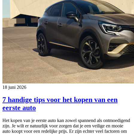
18 juni 2026
7 handige tips voor het kopen van een
eerste auto
Het kopen van je eerste auto kan zowel spannend als ontmoedigend
zijn. Je wilt er natuurlijk voor zorgen dat je een veilige en mooie
auto koopt voor een redelijke prijs. Er zijn echter veel factoren om