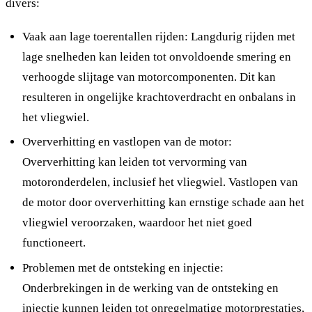
divers:
Vaak aan lage toerentallen rijden: Langdurig rijden met
lage snelheden kan leiden tot onvoldoende smering en
verhoogde slijtage van motorcomponenten. Dit kan
resulteren in ongelijke krachtoverdracht en onbalans in
het vliegwiel.
Oververhitting en vastlopen van de motor:
Oververhitting kan leiden tot vervorming van
motoronderdelen, inclusief het vliegwiel. Vastlopen van
de motor door oververhitting kan ernstige schade aan het
vliegwiel veroorzaken, waardoor het niet goed
functioneert.
Problemen met de ontsteking en injectie:
Onderbrekingen in de werking van de ontsteking en
injectie kunnen leiden tot onregelmatige motorprestaties,