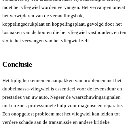
moet het vliegwiel worden vervangen. Het vervangen omvat
het verwijderen van de versnellingsbak,
koppelingsdrukplaat en koppelingsplaat, gevolgd door het
losmaken van de bouten die het vliegwiel vasthouden, en ten
slotte het vervangen van het vliegwiel zelf.
Conclusie
Het tijdig herkennen en aanpakken van problemen met het
dubbelmassa-vliegwiel is essentieel voor de levensduur en
prestaties van uw auto. Negeer de waarschuwingssignalen
niet en zoek professionele hulp voor diagnose en reparatie.
Een onopgelost probleem met het vliegwiel kan leiden tot
verdere schade aan de transmissie en andere kritieke