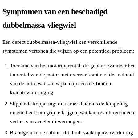
Symptomen van een beschadigd
dubbelmassa-vliegwiel
Een defect dubbelmassa-vliegwiel kan verschillende
symptomen vertonen die wijzen op een potentieel probleem:
Toename van het motortoerental: dit gebeurt wanneer het
toerental van de
motor
niet overeenkomt met de snelheid
van de auto, wat kan wijzen op een inefficiënte
krachtoverbrenging.
Slippende koppeling: dit is merkbaar als de koppeling
moeite heeft om grip te krijgen, wat kan resulteren in een
verlies van acceleratievermogen.
Brandgeur in de cabine: dit duidt vaak op oververhitting