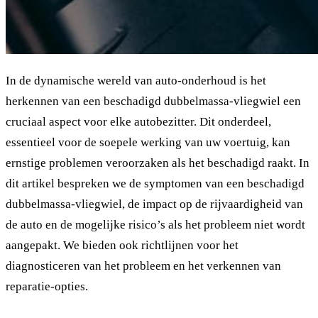
In de dynamische wereld van auto-onderhoud is het
herkennen van een beschadigd dubbelmassa-vliegwiel een
cruciaal aspect voor elke autobezitter. Dit onderdeel,
essentieel voor de soepele werking van uw voertuig, kan
ernstige problemen veroorzaken als het beschadigd raakt. In
dit artikel bespreken we de symptomen van een beschadigd
dubbelmassa-vliegwiel, de impact op de rijvaardigheid van
de auto en de mogelijke risico’s als het probleem niet wordt
aangepakt. We bieden ook richtlijnen voor het
diagnosticeren van het probleem en het verkennen van
reparatie-opties.