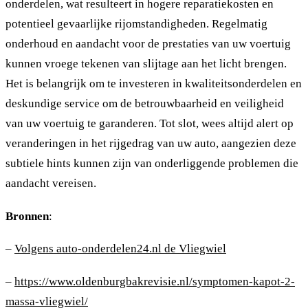
onderdelen, wat resulteert in hogere reparatiekosten en
potentieel gevaarlijke rijomstandigheden. Regelmatig
onderhoud en aandacht voor de prestaties van uw voertuig
kunnen vroege tekenen van slijtage aan het licht brengen.
Het is belangrijk om te investeren in kwaliteitsonderdelen en
deskundige service om de betrouwbaarheid en veiligheid
van uw voertuig te garanderen. Tot slot, wees altijd alert op
veranderingen in het rijgedrag van uw auto, aangezien deze
subtiele hints kunnen zijn van onderliggende problemen die
aandacht vereisen.
Bronnen
:
–
Volgens auto-onderdelen24.nl de Vliegwiel
–
https://www.oldenburgbakrevisie.nl/symptomen-kapot-2-
massa-vliegwiel/