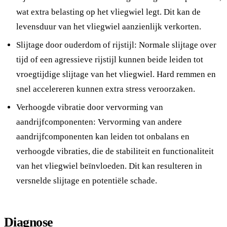
wat extra belasting op het vliegwiel legt. Dit kan de
levensduur van het vliegwiel aanzienlijk verkorten.
Slijtage door ouderdom of rijstijl: Normale slijtage over
tijd of een agressieve rijstijl kunnen beide leiden tot
vroegtijdige slijtage van het vliegwiel. Hard remmen en
snel accelereren kunnen extra stress veroorzaken.
Verhoogde vibratie door vervorming van
aandrijfcomponenten: Vervorming van andere
aandrijfcomponenten kan leiden tot onbalans en
verhoogde vibraties, die de stabiliteit en functionaliteit
van het vliegwiel beïnvloeden. Dit kan resulteren in
versnelde slijtage en potentiële schade.
Diagnose