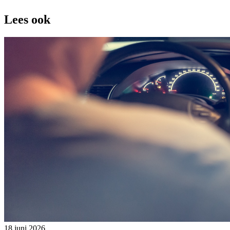
Lees ook
18 juni 2026