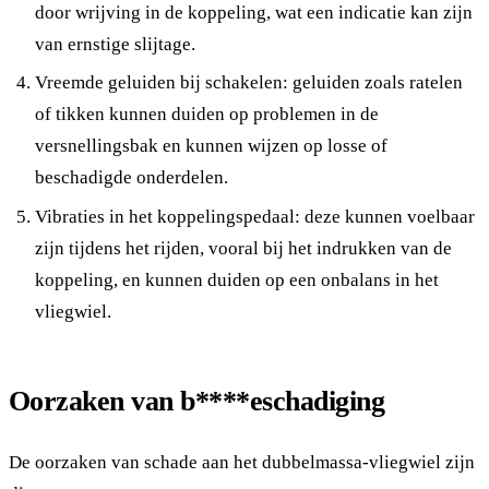
door wrijving in de koppeling, wat een indicatie kan zijn
van ernstige slijtage.
Vreemde geluiden bij schakelen: geluiden zoals ratelen
of tikken kunnen duiden op problemen in de
versnellingsbak en kunnen wijzen op losse of
beschadigde onderdelen.
Vibraties in het koppelingspedaal: deze kunnen voelbaar
zijn tijdens het rijden, vooral bij het indrukken van de
koppeling, en kunnen duiden op een onbalans in het
vliegwiel.
Oorzaken van
b****eschadiging
De oorzaken van schade aan het dubbelmassa-vliegwiel zijn