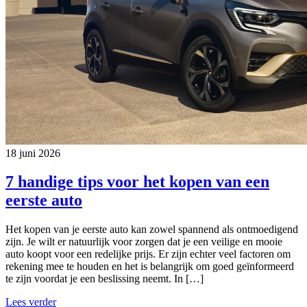
18 juni 2026
7 handige tips voor het kopen van een
eerste auto
Het kopen van je eerste auto kan zowel spannend als ontmoedigend
zijn. Je wilt er natuurlijk voor zorgen dat je een veilige en mooie
auto koopt voor een redelijke prijs. Er zijn echter veel factoren om
rekening mee te houden en het is belangrijk om goed geïnformeerd
te zijn voordat je een beslissing neemt. In […]
Lees verder