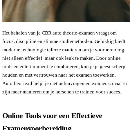
Het behalen van je CBR auto theorie-examen vraagt om
focus, discipline en slimme studiemethoden. Gelukkig biedt
moderne technologie talloze manieren om je voorbereiding
niet alleen effectief, maar ook leuk te maken. Door online
tools en entertainment te combineren, kun je je geest scherp
houden en met vertrouwen naar het examen toewerken.
Autotheorie.nl helpt je met oefenvragen en examens, maar er
zijn meer manieren om je hersenen te trainen voor succes.
Online Tools voor een Effectieve
Examenvoorbereiding