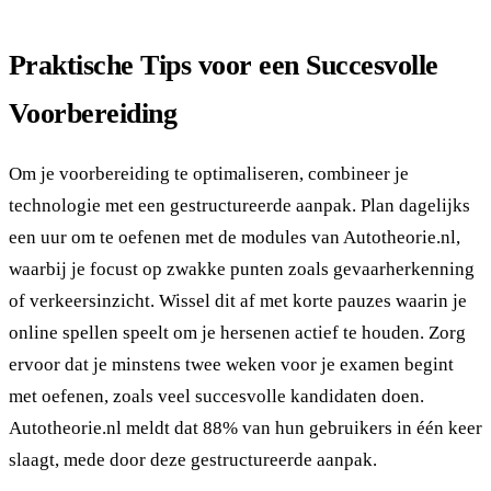
Praktische Tips voor een Succesvolle
Voorbereiding
Om je voorbereiding te optimaliseren, combineer je
technologie met een gestructureerde aanpak. Plan dagelijks
een uur om te oefenen met de modules van Autotheorie.nl,
waarbij je focust op zwakke punten zoals gevaarherkenning
of verkeersinzicht. Wissel dit af met korte pauzes waarin je
online spellen speelt om je hersenen actief te houden. Zorg
ervoor dat je minstens twee weken voor je examen begint
met oefenen, zoals veel succesvolle kandidaten doen.
Autotheorie.nl meldt dat 88% van hun gebruikers in één keer
slaagt, mede door deze gestructureerde aanpak.