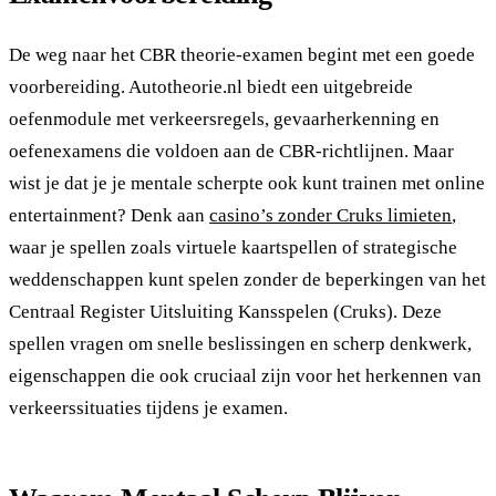
De weg naar het CBR theorie-examen begint met een goede
voorbereiding. Autotheorie.nl biedt een uitgebreide
oefenmodule met verkeersregels, gevaarherkenning en
oefenexamens die voldoen aan de CBR-richtlijnen. Maar
wist je dat je je mentale scherpte ook kunt trainen met online
entertainment? Denk aan
casino’s zonder Cruks limieten
,
waar je spellen zoals virtuele kaartspellen of strategische
weddenschappen kunt spelen zonder de beperkingen van het
Centraal Register Uitsluiting Kansspelen (Cruks). Deze
spellen vragen om snelle beslissingen en scherp denkwerk,
eigenschappen die ook cruciaal zijn voor het herkennen van
verkeerssituaties tijdens je examen.