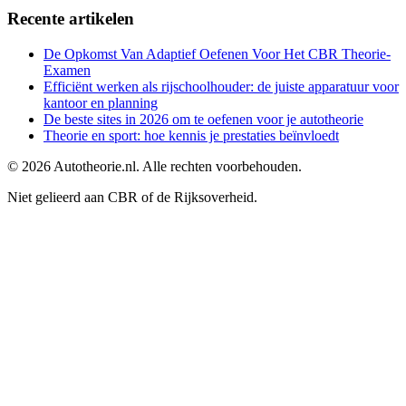
Recente artikelen
De Opkomst Van Adaptief Oefenen Voor Het CBR Theorie-
Examen
Efficiënt werken als rijschoolhouder: de juiste apparatuur voor
kantoor en planning
De beste sites in 2026 om te oefenen voor je autotheorie
Theorie en sport: hoe kennis je prestaties beïnvloedt
©
2026
Autotheorie.nl. Alle rechten voorbehouden.
Niet gelieerd aan CBR of de Rijksoverheid.