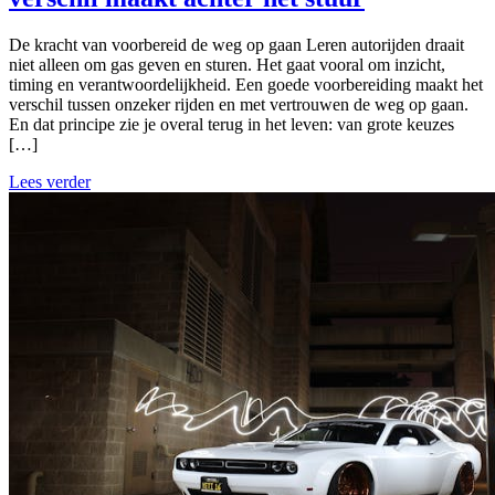
De kracht van voorbereid de weg op gaan Leren autorijden draait
niet alleen om gas geven en sturen. Het gaat vooral om inzicht,
timing en verantwoordelijkheid. Een goede voorbereiding maakt het
verschil tussen onzeker rijden en met vertrouwen de weg op gaan.
En dat principe zie je overal terug in het leven: van grote keuzes
[…]
Lees verder