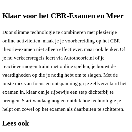
Klaar voor het CBR-Examen en Meer
Door slimme technologie te combineren met plezierige
online activiteiten, maak je je voorbereiding op het CBR
theorie-examen niet alleen effectiever, maar ook leuker. Of
je nu verkeersregels leert via Autotheorie.nl of je
reactievermogen traint met online spellen, je bouwt de
vaardigheden op die je nodig hebt om te slagen. Met de
juiste mix van focus en ontspanning ga je zelfverzekerd het
examen in, klaar om je rijbewijs een stap dichterbij te
brengen. Start vandaag nog en ontdek hoe technologie je
helpt om zowel op het examen als daarbuiten te schitteren.
Lees ook