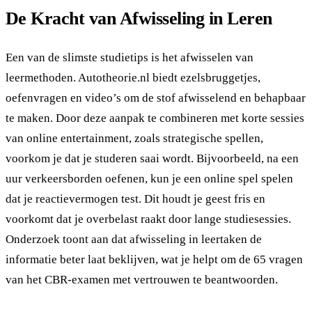
De Kracht van Afwisseling in Leren
Een van de slimste studietips is het afwisselen van
leermethoden. Autotheorie.nl biedt ezelsbruggetjes,
oefenvragen en video’s om de stof afwisselend en behapbaar
te maken. Door deze aanpak te combineren met korte sessies
van online entertainment, zoals strategische spellen,
voorkom je dat je studeren saai wordt. Bijvoorbeeld, na een
uur verkeersborden oefenen, kun je een online spel spelen
dat je reactievermogen test. Dit houdt je geest fris en
voorkomt dat je overbelast raakt door lange studiesessies.
Onderzoek toont aan dat afwisseling in leertaken de
informatie beter laat beklijven, wat je helpt om de 65 vragen
van het CBR-examen met vertrouwen te beantwoorden.