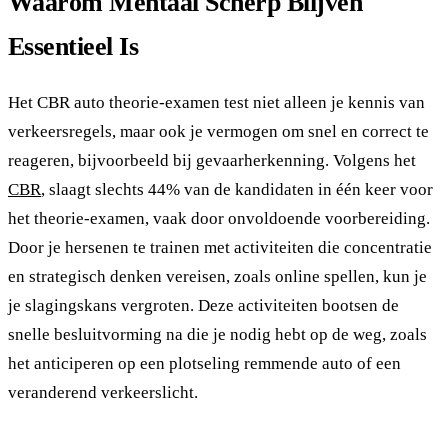
Waarom Mentaal Scherp Blijven
Essentieel Is
Het CBR auto theorie-examen test niet alleen je kennis van
verkeersregels, maar ook je vermogen om snel en correct te
reageren, bijvoorbeeld bij gevaarherkenning. Volgens het
CBR
, slaagt slechts 44% van de kandidaten in één keer voor
het theorie-examen, vaak door onvoldoende voorbereiding.
Door je hersenen te trainen met activiteiten die concentratie
en strategisch denken vereisen, zoals online spellen, kun je
je slagingskans vergroten. Deze activiteiten bootsen de
snelle besluitvorming na die je nodig hebt op de weg, zoals
het anticiperen op een plotseling remmende auto of een
veranderend verkeerslicht.