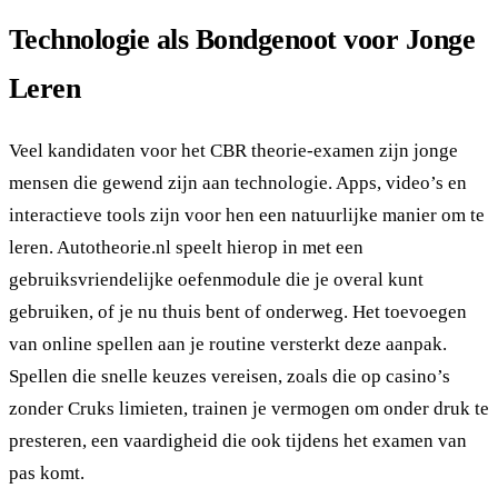
Technologie als Bondgenoot voor Jonge
Leren
Veel kandidaten voor het CBR theorie-examen zijn jonge
mensen die gewend zijn aan technologie. Apps, video’s en
interactieve tools zijn voor hen een natuurlijke manier om te
leren. Autotheorie.nl speelt hierop in met een
gebruiksvriendelijke oefenmodule die je overal kunt
gebruiken, of je nu thuis bent of onderweg. Het toevoegen
van online spellen aan je routine versterkt deze aanpak.
Spellen die snelle keuzes vereisen, zoals die op casino’s
zonder Cruks limieten, trainen je vermogen om onder druk te
presteren, een vaardigheid die ook tijdens het examen van
pas komt.