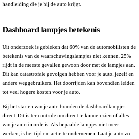
handleiding die je bij de auto krijgt.
Dashboard lampjes betekenis
Uit onderzoek is gebleken dat 60% van de automobilisten de
betekenis van de waarschuwingslampjes niet kennen. 25%
rijdt in de meeste gevallen gewoon door met de lampjes aan.
Dit kan catastrofale gevolgen hebben voor je auto, jezelf en
andere weggebruikers. Het doorrijden kan bovendien leiden
tot veel hogere kosten voor je auto.
Bij het starten van je auto branden de dashboardlampjes
direct. Dit is ter controle om direct te kunnen zien of alles
van je auto in orde is. Als bepaalde lampjes niet meer
werken, is het tijd om actie te ondernemen. Laat je auto zo