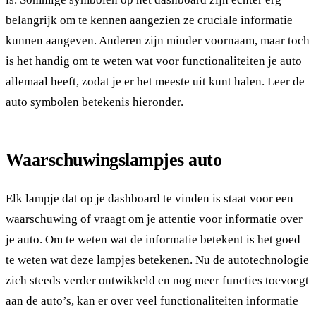
belangrijk om te kennen aangezien ze cruciale informatie
kunnen aangeven. Anderen zijn minder voornaam, maar toch
is het handig om te weten wat voor functionaliteiten je auto
allemaal heeft, zodat je er het meeste uit kunt halen. Leer de
auto symbolen betekenis hieronder.
Waarschuwingslampjes auto
Elk lampje dat op je dashboard te vinden is staat voor een
waarschuwing of vraagt om je attentie voor informatie over
je auto. Om te weten wat de informatie betekent is het goed
te weten wat deze lampjes betekenen. Nu de autotechnologie
zich steeds verder ontwikkeld en nog meer functies toevoegt
aan de auto’s, kan er over veel functionaliteiten informatie