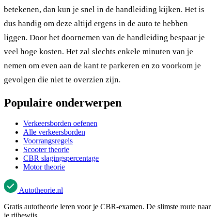
betekenen, dan kun je snel in de handleiding kijken. Het is
dus handig om deze altijd ergens in de auto te hebben
liggen. Door het doornemen van de handleiding bespaar je
veel hoge kosten. Het zal slechts enkele minuten van je
nemen om even aan de kant te parkeren en zo voorkom je
gevolgen die niet te overzien zijn.
Populaire onderwerpen
Verkeersborden oefenen
Alle verkeersborden
Voorrangsregels
Scooter theorie
CBR slagingspercentage
Motor theorie
Autotheorie
.nl
Gratis autotheorie leren voor je CBR-examen. De slimste route naar
je rijbewijs.