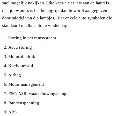
snel mogelijk nakijken. Elke keer als er iets aan de hand is
met jouw auto, is het belangrijk dat dit wordt aangegeven
door middel van die lampjes. Hier enkele auto symbolen die
standaard in elke auto te vinden zijn:
Storing in het remsysteem
Accu storing
Motoroliedruk
Koelvloeistof
Airbag
Motor management
ESC/ ASR- waarschuwingslampje
Bandenspanning
ABS