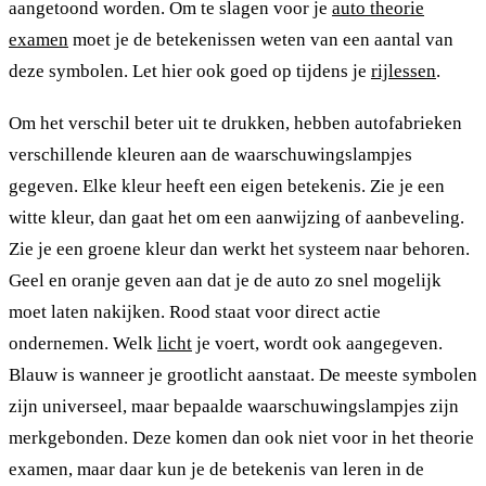
aangetoond worden. Om te slagen voor je
auto theorie
examen
moet je de betekenissen weten van een aantal van
deze symbolen. Let hier ook goed op tijdens je
rijlessen
.
Om het verschil beter uit te drukken, hebben autofabrieken
verschillende kleuren aan de waarschuwingslampjes
gegeven. Elke kleur heeft een eigen betekenis. Zie je een
witte kleur, dan gaat het om een aanwijzing of aanbeveling.
Zie je een groene kleur dan werkt het systeem naar behoren.
Geel en oranje geven aan dat je de auto zo snel mogelijk
moet laten nakijken. Rood staat voor direct actie
ondernemen. Welk
licht
je voert, wordt ook aangegeven.
Blauw is wanneer je grootlicht aanstaat. De meeste symbolen
zijn universeel, maar bepaalde waarschuwingslampjes zijn
merkgebonden. Deze komen dan ook niet voor in het theorie
examen, maar daar kun je de betekenis van leren in de