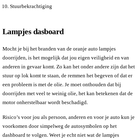
Stuurbekrachtiging
Lampjes dasboard
Mocht je bij het branden van de oranje auto lampjes
doorrijden, is het mogelijk dat jou eigen veiligheid en van
anderen in gevaar komt. Zo kan het onder andere zijn dat het
stuur op lok komt te staan, de remmen het begeven of dat er
een probleem is met de olie. Je moet onthouden dat bij
doorrijden met veel te weinig olie, het kan betekenen dat de
motor onherstelbaar wordt beschadigd.
Risico’s voor jou als persoon, anderen en voor je auto kun je
voorkomen door simpelweg de autosymbolen op het
dashboard te volgen. Weet je echt niet wat de lampjes