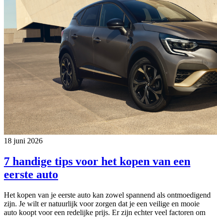
18 juni 2026
7 handige tips voor het kopen van een
eerste auto
Het kopen van je eerste auto kan zowel spannend als ontmoedigend
zijn. Je wilt er natuurlijk voor zorgen dat je een veilige en mooie
auto koopt voor een redelijke prijs. Er zijn echter veel factoren om