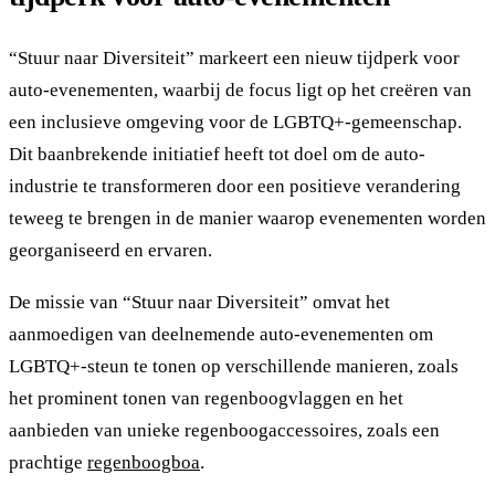
“Stuur naar Diversiteit” markeert een nieuw tijdperk voor
auto-evenementen, waarbij de focus ligt op het creëren van
een inclusieve omgeving voor de LGBTQ+-gemeenschap.
Dit baanbrekende initiatief heeft tot doel om de auto-
industrie te transformeren door een positieve verandering
teweeg te brengen in de manier waarop evenementen worden
georganiseerd en ervaren.
De missie van “Stuur naar Diversiteit” omvat het
aanmoedigen van deelnemende auto-evenementen om
LGBTQ+-steun te tonen op verschillende manieren, zoals
het prominent tonen van regenboogvlaggen en het
aanbieden van unieke regenboogaccessoires, zoals een
prachtige
regenboogboa
.