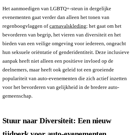
Het aanmoedigen van LGBTQ+-steun in dergelijke
evenementen gaat verder dan alleen het tonen van
regenboogvlaggen of
carnavalskleding
; het gaat om het
bevorderen van begrip, het vieren van diversiteit en het
bieden van een veilige omgeving voor iedereen, ongeacht
hun seksuele oriëntatie of genderidentiteit. Deze inclusieve
aanpak heeft niet alleen een positieve invloed op de
deelnemers, maar heeft ook geleid tot een groeiende
populariteit van auto-evenementen die zich actief inzetten
voor het bevorderen van gelijkheid in de bredere auto-
gemeenschap.
Stuur naar Diversiteit: Een nieuw
tijdperk voor auto-evenementen