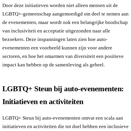
Door deze initiatieven worden niet alleen mensen uit de
LGBTQ+-gemeenschap aangemoedigd om deel te nemen aan
de evenementen, maar wordt ook een belangrijke boodschap
van inclusiviteit en acceptatie uitgezonden naar alle
bezoekers. Deze inspanningen laten zien hoe auto-
evenementen een voorbeeld kunnen zijn voor andere
sectoren, en hoe het omarmen van diversiteit een positieve
impact kan hebben op de samenleving als geheel.
LGBTQ+ Steun bij auto-evenementen:
Initiatieven en activiteiten
LGBTQ+ Steun bij auto-evenementen omvat een scala aan
initiatieven en activiteiten die tot doel hebben een inclusieve