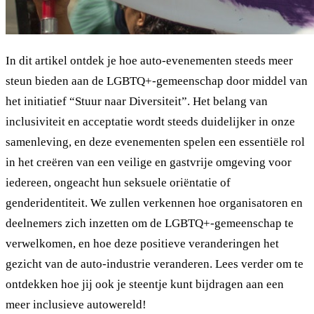
In dit artikel ontdek je hoe auto-evenementen steeds meer
steun bieden aan de LGBTQ+-gemeenschap door middel van
het initiatief “Stuur naar Diversiteit”. Het belang van
inclusiviteit en acceptatie wordt steeds duidelijker in onze
samenleving, en deze evenementen spelen een essentiële rol
in het creëren van een veilige en gastvrije omgeving voor
iedereen, ongeacht hun seksuele oriëntatie of
genderidentiteit. We zullen verkennen hoe organisatoren en
deelnemers zich inzetten om de LGBTQ+-gemeenschap te
verwelkomen, en hoe deze positieve veranderingen het
gezicht van de auto-industrie veranderen. Lees verder om te
ontdekken hoe jij ook je steentje kunt bijdragen aan een
meer inclusieve autowereld!