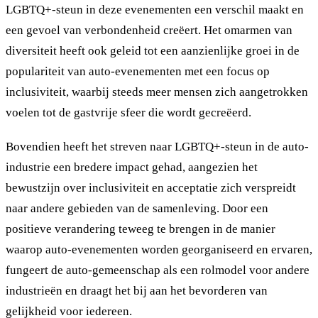
LGBTQ+-steun in deze evenementen een verschil maakt en
een gevoel van verbondenheid creëert. Het omarmen van
diversiteit heeft ook geleid tot een aanzienlijke groei in de
populariteit van auto-evenementen met een focus op
inclusiviteit, waarbij steeds meer mensen zich aangetrokken
voelen tot de gastvrije sfeer die wordt gecreëerd.
Bovendien heeft het streven naar LGBTQ+-steun in de auto-
industrie een bredere impact gehad, aangezien het
bewustzijn over inclusiviteit en acceptatie zich verspreidt
naar andere gebieden van de samenleving. Door een
positieve verandering teweeg te brengen in de manier
waarop auto-evenementen worden georganiseerd en ervaren,
fungeert de auto-gemeenschap als een rolmodel voor andere
industrieën en draagt het bij aan het bevorderen van
gelijkheid voor iedereen.