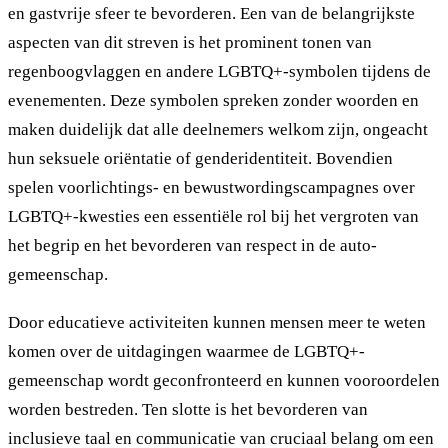
en gastvrije sfeer te bevorderen. Een van de belangrijkste
aspecten van dit streven is het prominent tonen van
regenboogvlaggen en andere LGBTQ+-symbolen tijdens de
evenementen. Deze symbolen spreken zonder woorden en
maken duidelijk dat alle deelnemers welkom zijn, ongeacht
hun seksuele oriëntatie of genderidentiteit. Bovendien
spelen voorlichtings- en bewustwordingscampagnes over
LGBTQ+-kwesties een essentiële rol bij het vergroten van
het begrip en het bevorderen van respect in de auto-
gemeenschap.
Door educatieve activiteiten kunnen mensen meer te weten
komen over de uitdagingen waarmee de LGBTQ+-
gemeenschap wordt geconfronteerd en kunnen vooroordelen
worden bestreden. Ten slotte is het bevorderen van
inclusieve taal en communicatie van cruciaal belang om een