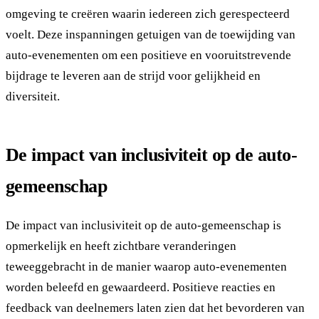
omgeving te creëren waarin iedereen zich gerespecteerd
voelt. Deze inspanningen getuigen van de toewijding van
auto-evenementen om een positieve en vooruitstrevende
bijdrage te leveren aan de strijd voor gelijkheid en
diversiteit.
De impact van inclusiviteit op de auto-
gemeenschap
De impact van inclusiviteit op de auto-gemeenschap is
opmerkelijk en heeft zichtbare veranderingen
teweeggebracht in de manier waarop auto-evenementen
worden beleefd en gewaardeerd. Positieve reacties en
feedback van deelnemers laten zien dat het bevorderen van