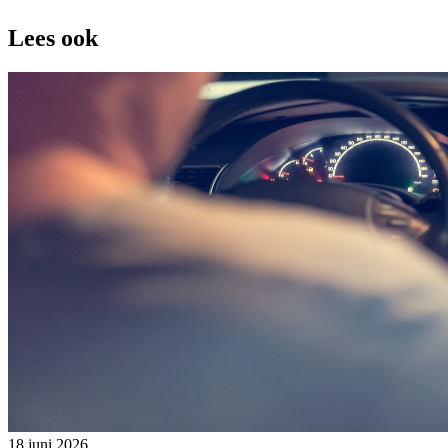
Lees ook
18 juni 2026