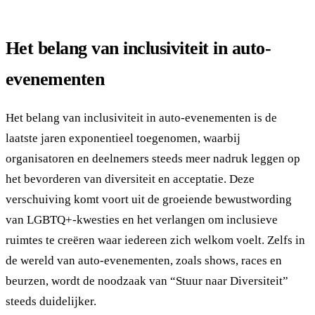
Het belang van inclusiviteit in auto-
evenementen
Het belang van inclusiviteit in auto-evenementen is de
laatste jaren exponentieel toegenomen, waarbij
organisatoren en deelnemers steeds meer nadruk leggen op
het bevorderen van diversiteit en acceptatie. Deze
verschuiving komt voort uit de groeiende bewustwording
van LGBTQ+-kwesties en het verlangen om inclusieve
ruimtes te creëren waar iedereen zich welkom voelt. Zelfs in
de wereld van auto-evenementen, zoals shows, races en
beurzen, wordt de noodzaak van “Stuur naar Diversiteit”
steeds duidelijker.