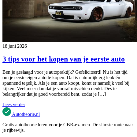
18 juni 2026
3 tips voor het kopen van je eerste auto
Ben je geslaagd voor je autopraktijk? Gefeliciteerd! Nu is het tijd
om je eerste eigen auto te kopen. Dat is natuurlijk erg leuk én
spannend tegelijk. Als je een auto koopt, komt er namelijk veel bij
kijken. Veel meer dan dat je vooraf misschien denkt. Des te
belangrijker dat je goed voorbereid bent, zodat je […]
Lees verder
Autotheorie
.nl
Gratis autotheorie leren voor je CBR-examen. De slimste route naar
je rijbewijs.