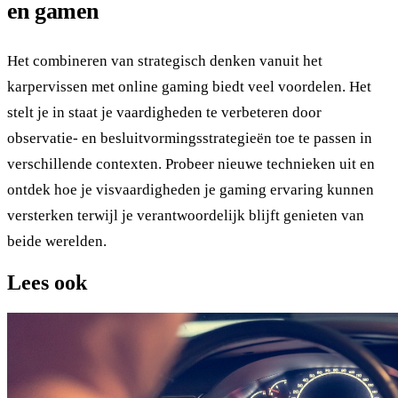
en gamen
Het combineren van strategisch denken vanuit het
karpervissen met online gaming biedt veel voordelen. Het
stelt je in staat je vaardigheden te verbeteren door
observatie- en besluitvormingsstrategieën toe te passen in
verschillende contexten. Probeer nieuwe technieken uit en
ontdek hoe je visvaardigheden je gaming ervaring kunnen
versterken terwijl je verantwoordelijk blijft genieten van
beide werelden.
Lees ook