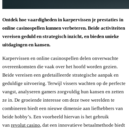
Ontdek hoe vaardigheden in karpervissen je prestaties in
online casinospellen kunnen verbeteren. Beide activiteiten
vereisen geduld en strategisch inzicht, en bieden unieke
uitdagingen en kansen.
Karpervissen en online casinospellen delen onverwachte
overeenkomsten die vaak over het hoofd worden gezien.
Beide vereisen een gedetailleerde strategische aanpak en
geduldige uitvoering. Terwijl vissers wachten op de perfecte
vangst, analyseren gamers zorgvuldig hun kansen en zetten
ze in. De groeiende interesse om deze twee werelden te
combineren biedt een nieuwe dimensie aan liefhebbers van
beide hobby’s. Een voorbeeld hiervan is het gebruik
van
revolut casino
, dat een innovatieve betaalmethode biedt