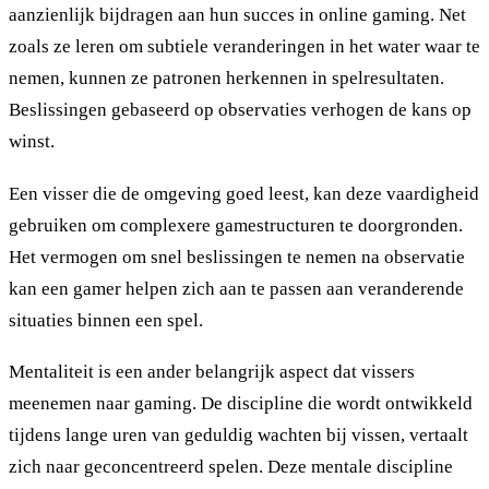
aanzienlijk bijdragen aan hun succes in online gaming. Net
zoals ze leren om subtiele veranderingen in het water waar te
nemen, kunnen ze patronen herkennen in spelresultaten.
Beslissingen gebaseerd op observaties verhogen de kans op
winst.
Een visser die de omgeving goed leest, kan deze vaardigheid
gebruiken om complexere gamestructuren te doorgronden.
Het vermogen om snel beslissingen te nemen na observatie
kan een gamer helpen zich aan te passen aan veranderende
situaties binnen een spel.
Mentaliteit is een ander belangrijk aspect dat vissers
meenemen naar gaming. De discipline die wordt ontwikkeld
tijdens lange uren van geduldig wachten bij vissen, vertaalt
zich naar geconcentreerd spelen. Deze mentale discipline