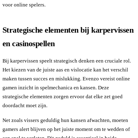
voor online spelers.
Strategische elementen bij karpervissen
en casinospellen
Bij karpervissen speelt strategisch denken een cruciale rol.
Het kiezen van de juiste aas en vislocatie kan het verschil
maken tussen succes en mislukking. Evenzo vereist online
gamen inzicht in spelmechanica en kansen. Deze
strategische elementen zorgen ervoor dat elke zet goed
doordacht moet zijn.
Net zoals vissers geduldig hun kansen afwachten, moeten
gamers alert blijven op het juiste moment om te wedden of