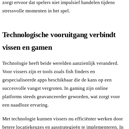
zorgt ervoor dat spelers niet impulsief handelen tijdens
stressvolle momenten in het spel.
Technologische vooruitgang verbindt
vissen en gamen
Technologie heeft beide werelden aanzienlijk veranderd.
Voor vissers zijn er tools zoals fish finders en
gespecialiseerde apps beschikbaar die de kans op een
succesvolle vangst vergroten. In gaming zijn online
platforms steeds geavanceerder geworden, wat zorgt voor
een naadloze ervaring.
Met technologie kunnen vissers nu efficiënter werken door
betere locatiekeuzes en aasstrategieën te implementeren. In