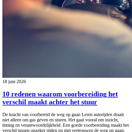
18 juni 2026
10 redenen waarom voorbereiding het
verschil maakt achter het stuur
De kracht van voorbereid de weg op gaan Leren autorijden draait
niet alleen om gas geven en sturen. Het gaat vooral om inzicht,
timing en verantwoordelijkheid. Een goede voorbereiding maakt het
verschil tussen onzeker rijden en met vertrouwen de weg op gaan.