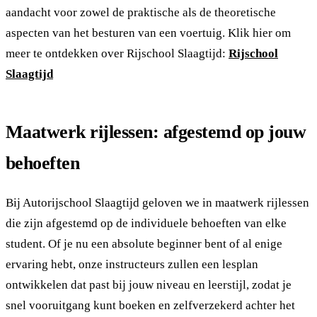
aandacht voor zowel de praktische als de theoretische
aspecten van het besturen van een voertuig. Klik hier om
meer te ontdekken over Rijschool Slaagtijd:
Rijschool
Slaagtijd
Maatwerk rijlessen: afgestemd op jouw
behoeften
Bij Autorijschool Slaagtijd geloven we in maatwerk rijlessen
die zijn afgestemd op de individuele behoeften van elke
student. Of je nu een absolute beginner bent of al enige
ervaring hebt, onze instructeurs zullen een lesplan
ontwikkelen dat past bij jouw niveau en leerstijl, zodat je
snel vooruitgang kunt boeken en zelfverzekerd achter het