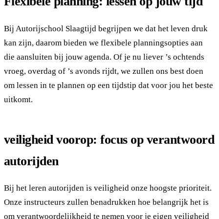
Flexibele planning: lessen op jouw tijd
Bij Autorijschool Slaagtijd begrijpen we dat het leven druk
kan zijn, daarom bieden we flexibele planningsopties aan
die aansluiten bij jouw agenda. Of je nu liever ’s ochtends
vroeg, overdag of ’s avonds rijdt, we zullen ons best doen
om lessen in te plannen op een tijdstip dat voor jou het beste
uitkomt.
veiligheid voorop: focus op verantwoord
autorijden
Bij het leren autorijden is veiligheid onze hoogste prioriteit.
Onze instructeurs zullen benadrukken hoe belangrijk het is
om verantwoordelijkheid te nemen voor je eigen veiligheid