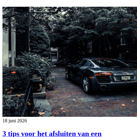
18 juni 2026
3 tips voor het afsluiten van een