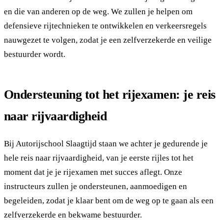
en die van anderen op de weg. We zullen je helpen om
defensieve rijtechnieken te ontwikkelen en verkeersregels
nauwgezet te volgen, zodat je een zelfverzekerde en veilige
bestuurder wordt.
Ondersteuning tot het rijexamen: je reis
naar rijvaardigheid
Bij Autorijschool Slaagtijd staan we achter je gedurende je
hele reis naar rijvaardigheid, van je eerste rijles tot het
moment dat je je rijexamen met succes aflegt. Onze
instructeurs zullen je ondersteunen, aanmoedigen en
begeleiden, zodat je klaar bent om de weg op te gaan als een
zelfverzekerde en bekwame bestuurder.