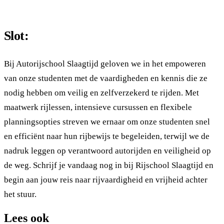
Slot:
Bij Autorijschool Slaagtijd geloven we in het empoweren
van onze studenten met de vaardigheden en kennis die ze
nodig hebben om veilig en zelfverzekerd te rijden. Met
maatwerk rijlessen, intensieve cursussen en flexibele
planningsopties streven we ernaar om onze studenten snel
en efficiënt naar hun rijbewijs te begeleiden, terwijl we de
nadruk leggen op verantwoord autorijden en veiligheid op
de weg. Schrijf je vandaag nog in bij Rijschool Slaagtijd en
begin aan jouw reis naar rijvaardigheid en vrijheid achter
het stuur.
Lees ook