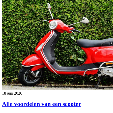
18 juni 2026
Alle voordelen van een scooter