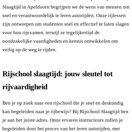
Slaagtijd in Apeldoorn begrijpen we de wens van mensen om
snel en verantwoordelijk te leren autorijden. Onze rijlessen
zijn ontworpen om studenten snel en effectief te laten slagen
voor hun rijexamen, terwijl ze tegelijkertijd de
noodzakelijke vaardigheden en kennis ontwikkelen om
veilig op de weg te rijden.
Rijschool slaagtijd: jouw sleutel tot
rijvaardigheid
Ben je op zoek naar een rijschool die je snel en deskundig
kan begeleiden naar je rijbewijs? Bij Rijschool Slaagtijd ben
je aan het juiste adres. Onze ervaren instructeurs zullen je
begeleiden door het proces van het leren autorijden, met