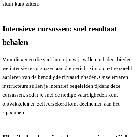
stuur kunt zitten.
Intensieve cursussen: snel resultaat
behalen
Voor diegenen die snel hun rijbewijs willen behalen, bieden
we intensieve cursussen aan die gericht zijn op het versneld
aanleren van de benodigde rijvaardigheden. Onze ervaren
instructeurs zullen je intensief begeleiden tijdens deze
cursussen, zodat je snel de nodige vaardigheden kunt
ontwikkelen en zelfverzekerd kunt deelnemen aan het
rijexamen.