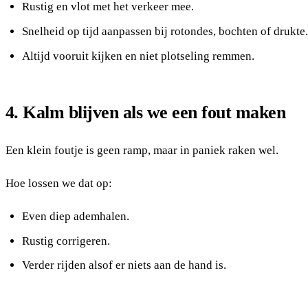
Rustig en vlot met het verkeer mee.
Snelheid op tijd aanpassen bij rotondes, bochten of drukte.
Altijd vooruit kijken en niet plotseling remmen.
4. Kalm blijven als we een fout maken
Een klein foutje is geen ramp, maar in paniek raken wel.
Hoe lossen we dat op:
Even diep ademhalen.
Rustig corrigeren.
Verder rijden alsof er niets aan de hand is.