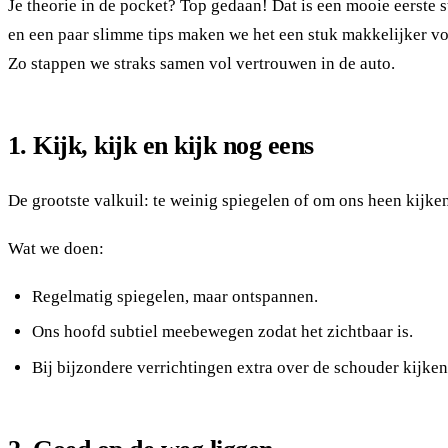
Je theorie in de pocket? Top gedaan! Dat is een mooie eerste
en een paar slimme tips maken we het een stuk makkelijker voo
Zo stappen we straks samen vol vertrouwen in de auto.
1. Kijk, kijk en kijk nog eens
De grootste valkuil: te weinig spiegelen of om ons heen kijken
Wat we doen:
Regelmatig spiegelen, maar ontspannen.
Ons hoofd subtiel meebewegen zodat het zichtbaar is.
Bij bijzondere verrichtingen extra over de schouder kijken