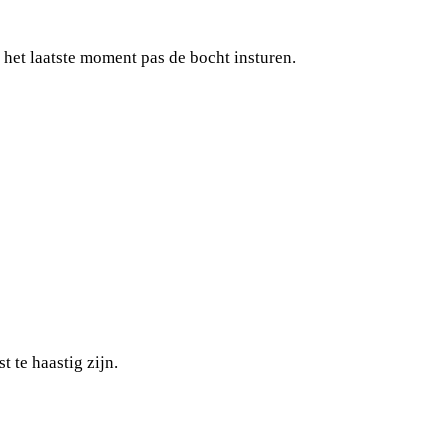
 het laatste moment pas de bocht insturen.
t te haastig zijn.