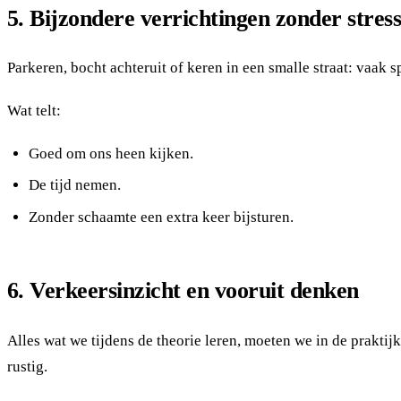
5. Bijzondere verrichtingen zonder stres
Parkeren, bocht achteruit of keren in een smalle straat: vaak 
Wat telt:
Goed om ons heen kijken.
De tijd nemen.
Zonder schaamte een extra keer bijsturen.
6. Verkeersinzicht en vooruit denken
Alles wat we tijdens de theorie leren, moeten we in de prakt
rustig.