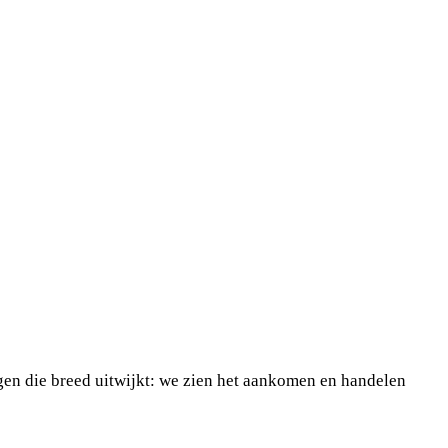
agen die breed uitwijkt: we zien het aankomen en handelen