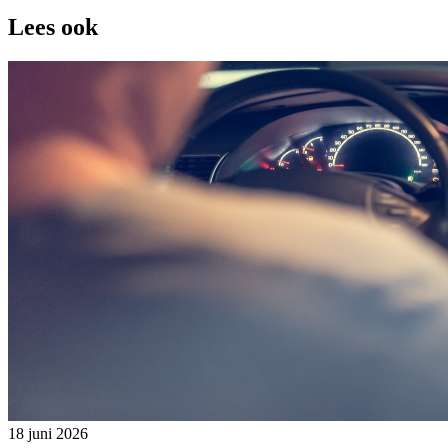
Lees ook
18 juni 2026