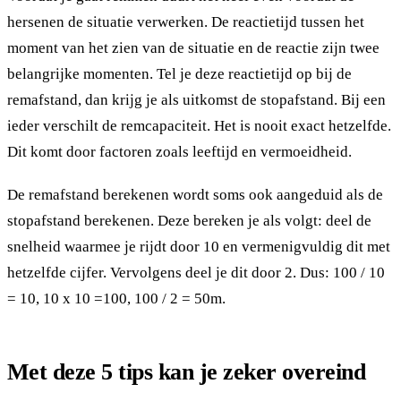
hersenen de situatie verwerken. De reactietijd tussen het
moment van het zien van de situatie en de reactie zijn twee
belangrijke momenten. Tel je deze reactietijd op bij de
remafstand, dan krijg je als uitkomst de stopafstand. Bij een
ieder verschilt de remcapaciteit. Het is nooit exact hetzelfde.
Dit komt door factoren zoals leeftijd en vermoeidheid.
De remafstand berekenen wordt soms ook aangeduid als de
stopafstand berekenen. Deze bereken je als volgt: deel de
snelheid waarmee je rijdt door 10 en vermenigvuldig dit met
hetzelfde cijfer. Vervolgens deel je dit door 2. Dus: 100 / 10
= 10, 10 x 10 =100, 100 / 2 = 50m.
Met deze 5 tips kan je zeker overeind