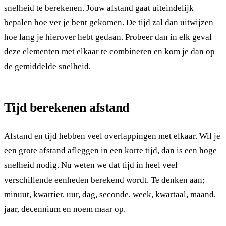
snelheid te berekenen. Jouw afstand gaat uiteindelijk
bepalen hoe ver je bent gekomen. De tijd zal dan uitwijzen
hoe lang je hierover hebt gedaan. Probeer dan in elk geval
deze elementen met elkaar te combineren en kom je dan op
de gemiddelde snelheid.
Tijd berekenen afstand
Afstand en tijd hebben veel overlappingen met elkaar. Wil je
een grote afstand afleggen in een korte tijd, dan is een hoge
snelheid nodig. Nu weten we dat tijd in heel veel
verschillende eenheden berekend wordt. Te denken aan;
minuut, kwartier, uur, dag, seconde, week, kwartaal, maand,
jaar, decennium en noem maar op.