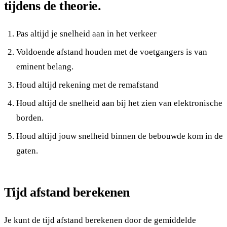
tijdens de theorie.
Pas altijd je snelheid aan in het verkeer
Voldoende afstand houden met de voetgangers is van
eminent belang.
Houd altijd rekening met de remafstand
Houd altijd de snelheid aan bij het zien van elektronische
borden.
Houd altijd jouw snelheid binnen de bebouwde kom in de
gaten.
Tijd afstand berekenen
Je kunt de tijd afstand berekenen door de gemiddelde