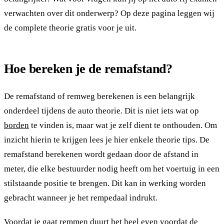
verwachten over dit onderwerp? Op deze pagina leggen wij
de complete theorie gratis voor je uit.
Hoe bereken je de remafstand?
De remafstand of remweg berekenen is een belangrijk
onderdeel tijdens de auto theorie. Dit is niet iets wat op
borden
te vinden is, maar wat je zelf dient te onthouden. Om
inzicht hierin te krijgen lees je hier enkele theorie tips. De
remafstand berekenen wordt gedaan door de afstand in
meter, die elke bestuurder nodig heeft om het voertuig in een
stilstaande positie te brengen. Dit kan in werking worden
gebracht wanneer je het rempedaal indrukt.
Voordat je gaat remmen duurt het heel even voordat de