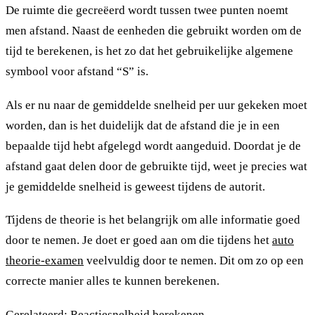
De ruimte die gecreëerd wordt tussen twee punten noemt
men afstand. Naast de eenheden die gebruikt worden om de
tijd te berekenen, is het zo dat het gebruikelijke algemene
symbool voor afstand “S” is.
Als er nu naar de gemiddelde snelheid per uur gekeken moet
worden, dan is het duidelijk dat de afstand die je in een
bepaalde tijd hebt afgelegd wordt aangeduid. Doordat je de
afstand gaat delen door de gebruikte tijd, weet je precies wat
je gemiddelde snelheid is geweest tijdens de autorit.
Tijdens de theorie is het belangrijk om alle informatie goed
door te nemen. Je doet er goed aan om die tijdens het
auto
theorie-examen
veelvuldig door te nemen. Dit om zo op een
correcte manier alles te kunnen berekenen.
Gerelateerd:
Reactiesnelheid berekenen