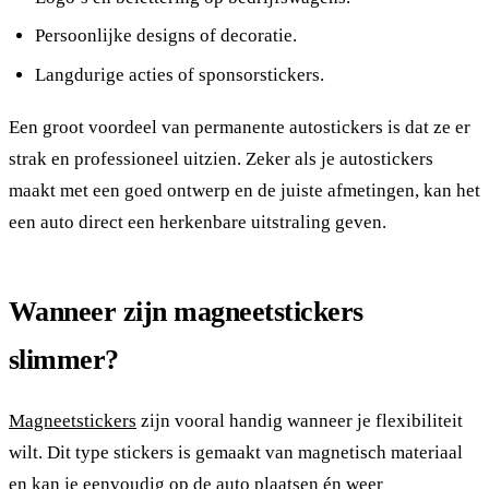
Persoonlijke designs of decoratie.
Langdurige acties of sponsorstickers.
Een groot voordeel van permanente autostickers is dat ze er
strak en professioneel uitzien. Zeker als je autostickers
maakt met een goed ontwerp en de juiste afmetingen, kan het
een auto direct een herkenbare uitstraling geven.
Wanneer zijn magneetstickers
slimmer?
Magneetstickers
zijn vooral handig wanneer je flexibiliteit
wilt. Dit type stickers is gemaakt van magnetisch materiaal
en kan je eenvoudig op de auto plaatsen én weer