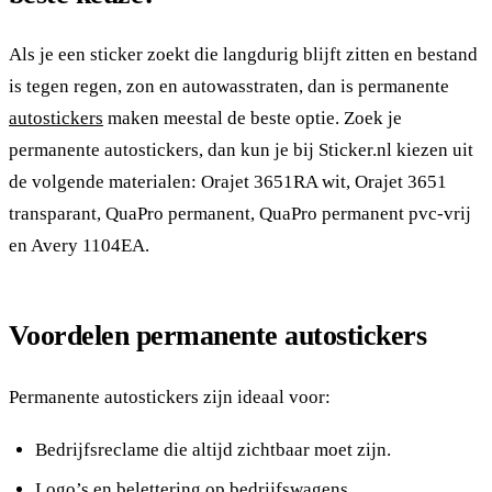
Als je een sticker zoekt die langdurig blijft zitten en bestand
is tegen regen, zon en autowasstraten, dan is permanente
autostickers
maken meestal de beste optie. Zoek je
permanente autostickers, dan kun je bij Sticker.nl kiezen uit
de volgende materialen: Orajet 3651RA wit, Orajet 3651
transparant, QuaPro permanent, QuaPro permanent pvc-vrij
en Avery 1104EA.
Voordelen permanente autostickers
Permanente autostickers zijn ideaal voor:
Bedrijfsreclame die altijd zichtbaar moet zijn.
Logo’s en belettering op bedrijfswagens.