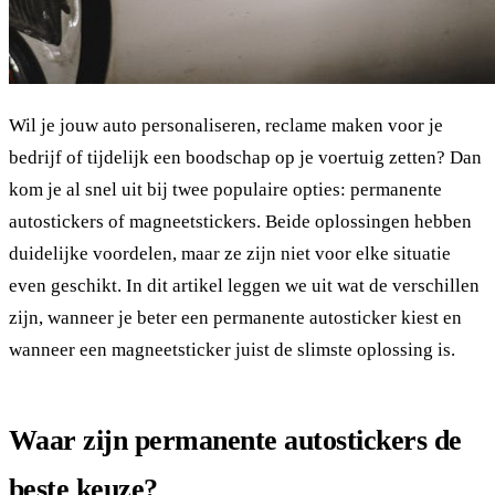
Wil je jouw auto personaliseren, reclame maken voor je
bedrijf of tijdelijk een boodschap op je voertuig zetten? Dan
kom je al snel uit bij twee populaire opties: permanente
autostickers of magneetstickers. Beide oplossingen hebben
duidelijke voordelen, maar ze zijn niet voor elke situatie
even geschikt. In dit artikel leggen we uit wat de verschillen
zijn, wanneer je beter een permanente autosticker kiest en
wanneer een magneetsticker juist de slimste oplossing is.
Waar zijn permanente autostickers de
beste keuze?