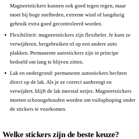
Magneetstickers kunnen ook goed tegen regen, maar
moet bij hoge snelheden, extreme wind of langdurig
gebruik extra goed gecontroleerd worden.
Flexibiliteit: magneetstickers zijn flexibeler. Je kunt ze
verwijderen, hergebruiken of op een andere auto
plakken. Permanente autostickers zijn in principe
bedoeld om lang te blijven zitten.
Lak en ondergrond: permanente autostickers hechten
direct op de lak. Als je ze correct aanbrengt en
verwijdert, blijft de lak meestal netjes. Magneetstickers
moeten schoongehouden worden om vuilophoping onder
de stickers te voorkomen.
Welke stickers zijn de beste keuze?