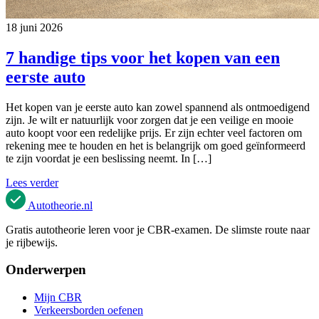
18 juni 2026
7 handige tips voor het kopen van een
eerste auto
Het kopen van je eerste auto kan zowel spannend als ontmoedigend
zijn. Je wilt er natuurlijk voor zorgen dat je een veilige en mooie
auto koopt voor een redelijke prijs. Er zijn echter veel factoren om
rekening mee te houden en het is belangrijk om goed geïnformeerd
te zijn voordat je een beslissing neemt. In […]
Lees verder
Autotheorie
.nl
Gratis autotheorie leren voor je CBR-examen. De slimste route naar
je rijbewijs.
Onderwerpen
Mijn CBR
Verkeersborden oefenen