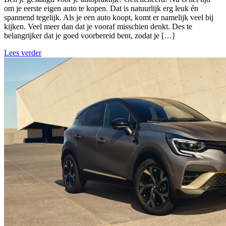
om je eerste eigen auto te kopen. Dat is natuurlijk erg leuk én
spannend tegelijk. Als je een auto koopt, komt er namelijk veel bij
kijken. Veel meer dan dat je vooraf misschien denkt. Des te
belangrijker dat je goed voorbereid bent, zodat je […]
Lees verder