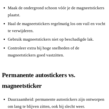
Maak de ondergrond schoon vóór je de magneetstickers
plaatst.
Haal de magneetstickers regelmatig los om vuil en vocht
te verwijderen.
Gebruik magneetstickers niet op beschadigde lak.
Controleer extra bij hoge snelheden of de
magneetstickers goed vastzitten.
Permanente autostickers vs.
magneetsticker
Duurzaamheid: permanente autostickers zijn ontworpen
om lang te blijven zitten, ook bij slecht weer.