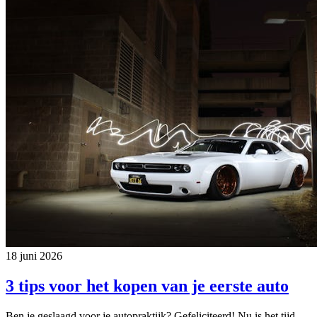
18 juni 2026
3 tips voor het kopen van je eerste auto
Ben je geslaagd voor je autopraktijk? Gefeliciteerd! Nu is het tijd