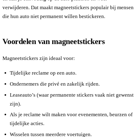
verwijderen. Dat maakt magneetstickers populair bij mensen
die hun auto niet permanent willen bestickeren.
Voordelen van magneetstickers
Magneetstickers zijn ideaal voor:
Tijdelijke reclame op een auto.
Ondernemers die privé en zakelijk rijden.
Leaseauto’s (waar permanente stickers vaak niet gewenst
zijn).
Als je reclame wilt maken voor evenementen, beurzen of
tijdelijke acties.
Wisselen tussen meerdere voertuigen.