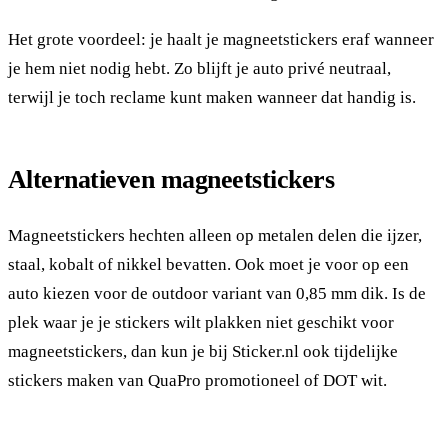
Het grote voordeel: je haalt je magneetstickers eraf wanneer
je hem niet nodig hebt. Zo blijft je auto privé neutraal,
terwijl je toch reclame kunt maken wanneer dat handig is.
Alternatieven magneetstickers
Magneetstickers hechten alleen op metalen delen die ijzer,
staal, kobalt of nikkel bevatten. Ook moet je voor op een
auto kiezen voor de outdoor variant van 0,85 mm dik. Is de
plek waar je je stickers wilt plakken niet geschikt voor
magneetstickers, dan kun je bij Sticker.nl ook tijdelijke
stickers maken van QuaPro promotioneel of DOT wit.