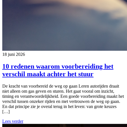
18 juni 2026
10 redenen waarom voorbereiding het
verschil maakt achter het stuur
De kracht van voorbereid de weg op gaan Leren autorijden draait
niet alleen om gas geven en sturen. Het gaat vooral om inzicht,
timing en verantwoordelijkheid. Een goede voorbereiding maakt het
verschil tussen onzeker rijden en met vertrouwen de weg op gaan.
En dat principe zie je overal terug in het leven: van grote keuzes
[…]
Lees verder