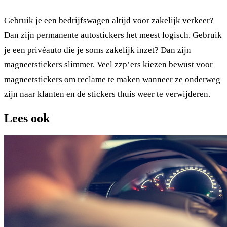
Gebruik je een bedrijfswagen altijd voor zakelijk verkeer?
Dan zijn permanente autostickers het meest logisch. Gebruik
je een privéauto die je soms zakelijk inzet? Dan zijn
magneetstickers slimmer. Veel zzp’ers kiezen bewust voor
magneetstickers om reclame te maken wanneer ze onderweg
zijn naar klanten en de stickers thuis weer te verwijderen.
Lees ook