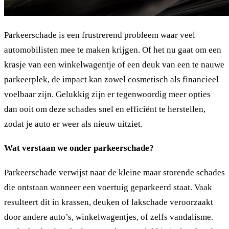
Parkeerschade is een frustrerend probleem waar veel
automobilisten mee te maken krijgen. Of het nu gaat om een
krasje van een winkelwagentje of een deuk van een te nauwe
parkeerplek, de impact kan zowel cosmetisch als financieel
voelbaar zijn. Gelukkig zijn er tegenwoordig meer opties
dan ooit om deze schades snel en efficiënt te herstellen,
zodat je auto er weer als nieuw uitziet.
Wat verstaan we onder parkeerschade?
Parkeerschade verwijst naar de kleine maar storende schades
die ontstaan wanneer een voertuig geparkeerd staat. Vaak
resulteert dit in krassen, deuken of lakschade veroorzaakt
door andere auto’s, winkelwagentjes, of zelfs vandalisme.