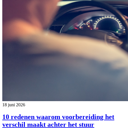
18 juni 2026
10 redenen waarom voorbereiding het
verschil maakt achter het stuur