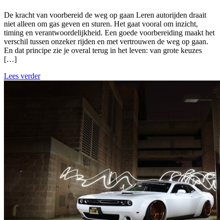
De kracht van voorbereid de weg op gaan Leren autorijden draait
niet alleen om gas geven en sturen. Het gaat vooral om inzicht,
timing en verantwoordelijkheid. Een goede voorbereiding maakt het
verschil tussen onzeker rijden en met vertrouwen de weg op gaan.
En dat principe zie je overal terug in het leven: van grote keuzes
[…]
Lees verder