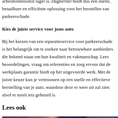
arbeidsintensiteit lager is. Dagherstel biedt dus een snelle,
betaalbare en efficiënte oplossing voor het herstellen van
parkeerschade.
Kies de juiste service voor jouw auto
Bij het kiezen van een reparatieservice voor parkeerschade
is het belangrijk om te zoeken naar betrouwbare aanbieders
die bekend staan om hun kwaliteit en vakmanschap. Lees
beoordelingen, vraag om referenties en zorg ervoor dat de
werkplaats garantie biedt op het uitgevoerde werk. Met de
juiste keuze kun je vertrouwen op een snelle en effectieve
herstelling van je auto, waardoor deze er weer uit zal zien
alsof er nooit iets gebeurd is.
Lees ook