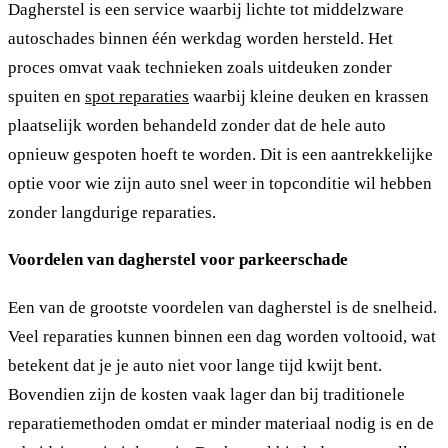
Dagherstel is een service waarbij lichte tot middelzware
autoschades binnen één werkdag worden hersteld. Het
proces omvat vaak technieken zoals uitdeuken zonder
spuiten en
spot reparaties
waarbij kleine deuken en krassen
plaatselijk worden behandeld zonder dat de hele auto
opnieuw gespoten hoeft te worden. Dit is een aantrekkelijke
optie voor wie zijn auto snel weer in topconditie wil hebben
zonder langdurige reparaties.
Voordelen van dagherstel voor parkeerschade
Een van de grootste voordelen van dagherstel is de snelheid.
Veel reparaties kunnen binnen een dag worden voltooid, wat
betekent dat je je auto niet voor lange tijd kwijt bent.
Bovendien zijn de kosten vaak lager dan bij traditionele
reparatiemethoden omdat er minder materiaal nodig is en de