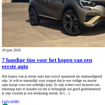
18 juni 2026
7 handige tips voor het kopen van een
eerste auto
Het kopen van je eerste auto kan zowel spannend als ontmoedigend
zijn. Je wilt er natuurlijk voor zorgen dat je een veilige en mooie
auto koopt voor een redelijke prijs. Er zijn echter veel factoren om
rekening mee te houden en het is belangrijk om goed geïnformeerd
te zijn voordat je een beslissing neemt. In […]
Lees verder