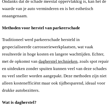
Ondanks dat de schade meestal oppervlakkig is, kan het de
waarde van je auto verminderen en is het esthetisch
onaangenaam.
Methoden voor herstel van parkeerschade
Traditioneel werd parkeerschade hersteld in
gespecialiseerde carrosseriewerkplaatsen, wat vaak
resulteerde in hoge kosten en langere wachttijden. Echter,
met de opkomst van
dagherstel technieken
, zoals spot repair
en uitdeuken zonder spuiten kunnen veel van deze schades
nu veel sneller worden aangepakt. Deze methoden zijn niet
alleen kostenefficiënt maar ook tijdbesparend, ideaal voor
drukke autobezitters.
Wat is dagherstel?