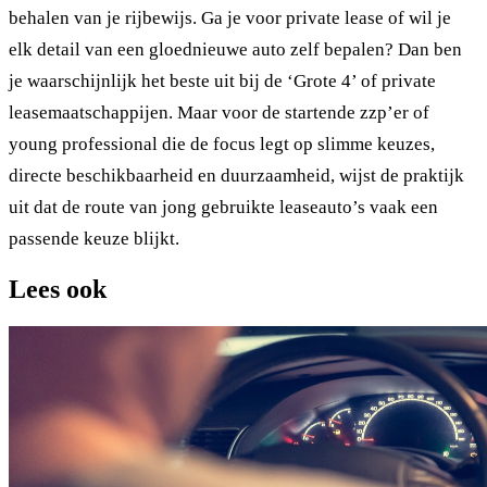
behalen van je rijbewijs. Ga je voor private lease of wil je
elk detail van een gloednieuwe auto zelf bepalen? Dan ben
je waarschijnlijk het beste uit bij de ‘Grote 4’ of private
leasemaatschappijen. Maar voor de startende zzp’er of
young professional die de focus legt op slimme keuzes,
directe beschikbaarheid en duurzaamheid, wijst de praktijk
uit dat de route van jong gebruikte leaseauto’s vaak een
passende keuze blijkt.
Lees ook