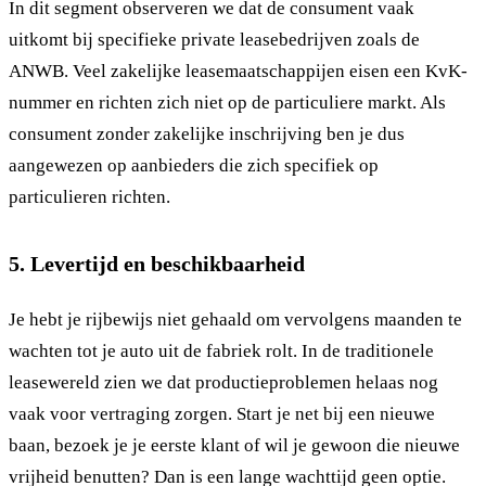
In dit segment observeren we dat de consument vaak
uitkomt bij specifieke private leasebedrijven zoals de
ANWB. Veel zakelijke leasemaatschappijen eisen een KvK-
nummer en richten zich niet op de particuliere markt. Als
consument zonder zakelijke inschrijving ben je dus
aangewezen op aanbieders die zich specifiek op
particulieren richten.
5. Levertijd en beschikbaarheid
Je hebt je rijbewijs niet gehaald om vervolgens maanden te
wachten tot je auto uit de fabriek rolt. In de traditionele
leasewereld zien we dat productieproblemen helaas nog
vaak voor vertraging zorgen. Start je net bij een nieuwe
baan, bezoek je je eerste klant of wil je gewoon die nieuwe
vrijheid benutten? Dan is een lange wachttijd geen optie.