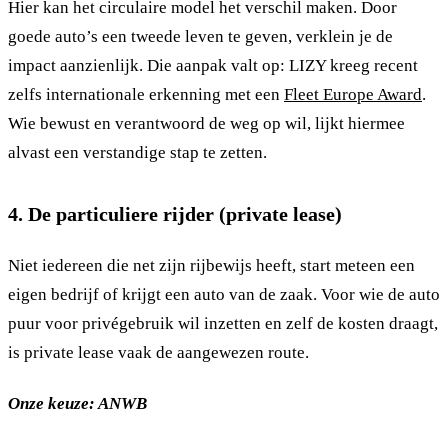
Hier kan het circulaire model het verschil maken. Door
goede auto’s een tweede leven te geven, verklein je de
impact aanzienlijk. Die aanpak valt op: LIZY kreeg recent
zelfs internationale erkenning met een
Fleet Europe Award
.
Wie bewust en verantwoord de weg op wil, lijkt hiermee
alvast een verstandige stap te zetten.
4. De particuliere rijder (private lease)
Niet iedereen die net zijn rijbewijs heeft, start meteen een
eigen bedrijf of krijgt een auto van de zaak. Voor wie de auto
puur voor privégebruik wil inzetten en zelf de kosten draagt,
is private lease vaak de aangewezen route.
Onze keuze: ANWB