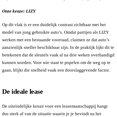
Onze keuze: LIZY
Op dit vlak is er een duidelijk contrast zichtbaar met het
model van jong gebruikte auto’s. Omdat partijen als LIZY
werken met een bestaande voorraad, claimen ze dat auto’s
aanzienlijk sneller beschikbaar zijn. In de praktijk lijkt dit te
betekenen dat de sleutels vaak al na drie weken overhandigd
kunnen worden. Voor wie staat te popelen om de weg op te
gaan, blijkt die snelheid vaak een doorslaggevende factor.
De ideale lease
De uiteindelijke keuze voor een leasemaatschappij hangt
dus sterk af van de situatie waarin je je bevindt na het