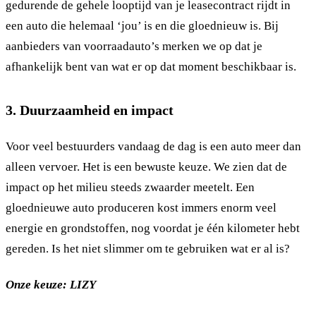
gedurende de gehele looptijd van je leasecontract rijdt in
een auto die helemaal ‘jou’ is en die gloednieuw is. Bij
aanbieders van voorraadauto’s merken we op dat je
afhankelijk bent van wat er op dat moment beschikbaar is.
3. Duurzaamheid en impact
Voor veel bestuurders vandaag de dag is een auto meer dan
alleen vervoer. Het is een bewuste keuze. We zien dat de
impact op het milieu steeds zwaarder meetelt. Een
gloednieuwe auto produceren kost immers enorm veel
energie en grondstoffen, nog voordat je één kilometer hebt
gereden. Is het niet slimmer om te gebruiken wat er al is?
Onze keuze: LIZY