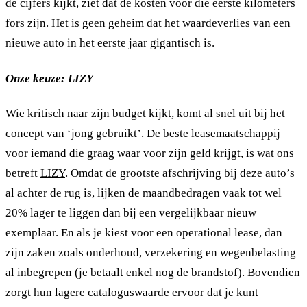
de cijfers kijkt, ziet dat de kosten voor die eerste kilometers
fors zijn. Het is geen geheim dat het waardeverlies van een
nieuwe auto in het eerste jaar gigantisch is.
Onze keuze: LIZY
Wie kritisch naar zijn budget kijkt, komt al snel uit bij het
concept van ‘jong gebruikt’. De beste leasemaatschappij
voor iemand die graag waar voor zijn geld krijgt, is wat ons
betreft
LIZY
. Omdat de grootste afschrijving bij deze auto’s
al achter de rug is, lijken de maandbedragen vaak tot wel
20% lager te liggen dan bij een vergelijkbaar nieuw
exemplaar. En als je kiest voor een operational lease, dan
zijn zaken zoals onderhoud, verzekering en wegenbelasting
al inbegrepen (je betaalt enkel nog de brandstof). Bovendien
zorgt hun lagere cataloguswaarde ervoor dat je kunt