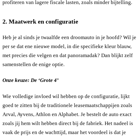
profiteren van lagere fiscale lasten, zoals minder bijtelling.
2. Maatwerk en configuratie
Heb je al sinds je twaalfde een droomauto in je hoofd? Wil je
per se dat ene nieuwe model, in die specifieke kleur blauw,
met precies die velgen en dat panoramadak? Dan blijkt zelf
samenstellen de enige optie.
Onze keuze: De ‘Grote 4’
Wie volledige invloed wil hebben op de configuratie, lijkt
goed te zitten bij de traditionele leasemaatschappijen zoals
Arval, Ayvens, Athlon en Alphabet. Je bestelt de auto exact
zoals jij hem wilt hebben direct bij de fabriek. Het nadeel is
vaak de prijs en de wachttijd, maar het voordeel is dat je