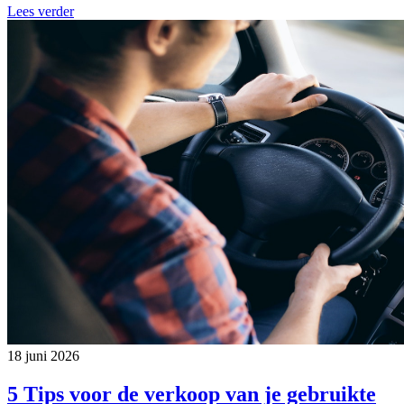
Lees verder
18 juni 2026
5 Tips voor de verkoop van je gebruikte