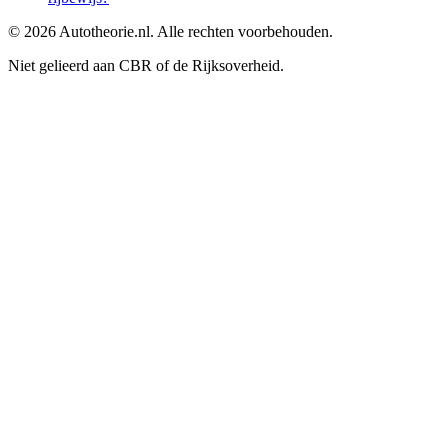
©
2026
Autotheorie.nl. Alle rechten voorbehouden.
Niet gelieerd aan CBR of de Rijksoverheid.