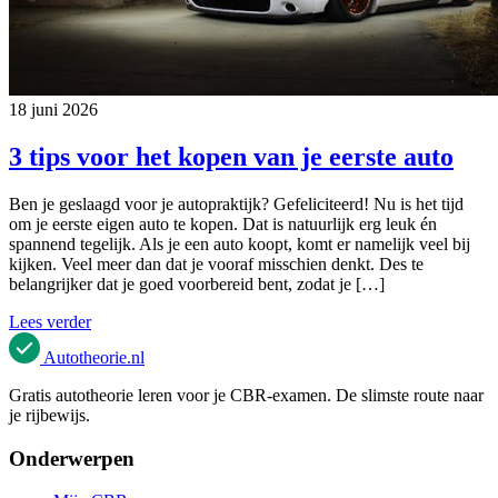
18 juni 2026
3 tips voor het kopen van je eerste auto
Ben je geslaagd voor je autopraktijk? Gefeliciteerd! Nu is het tijd
om je eerste eigen auto te kopen. Dat is natuurlijk erg leuk én
spannend tegelijk. Als je een auto koopt, komt er namelijk veel bij
kijken. Veel meer dan dat je vooraf misschien denkt. Des te
belangrijker dat je goed voorbereid bent, zodat je […]
Lees verder
Autotheorie
.nl
Gratis autotheorie leren voor je CBR-examen. De slimste route naar
je rijbewijs.
Onderwerpen