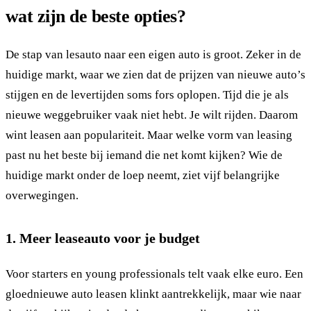
wat zijn de beste opties?
De stap van lesauto naar een eigen auto is groot. Zeker in de
huidige markt, waar we zien dat de prijzen van nieuwe auto’s
stijgen en de levertijden soms fors oplopen. Tijd die je als
nieuwe weggebruiker vaak niet hebt. Je wilt rijden. Daarom
wint leasen aan populariteit. Maar welke vorm van leasing
past nu het beste bij iemand die net komt kijken? Wie de
huidige markt onder de loep neemt, ziet vijf belangrijke
overwegingen.
1. Meer leaseauto voor je budget
Voor starters en young professionals telt vaak elke euro. Een
gloednieuwe auto leasen klinkt aantrekkelijk, maar wie naar