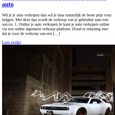
auto
Wil je je auto verkopen dan wil je daar natuurlijk de beste prijs voor
krijgen. Met deze tips wordt de verkoop van je gebruikte auto een
succes. 1. Online je auto verkopen Je kunt je auto verkopen online
via een online algemeen verkoop platform. Houd er rekening mee
dat je voor de verkoop van een […]
Lees verder