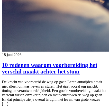
18 juni 2026
10 redenen waarom voorbereiding het
verschil maakt achter het stuur
De kracht van voorbereid de weg op gaan Leren autorijden draait
niet alleen om gas geven en sturen. Het gaat vooral om inzicht,
timing en verantwoordelijkheid. Een goede voorbereiding maakt het
verschil tussen onzeker rijden en met vertrouwen de weg op gaan.
En dat principe zie je overal terug in het leven: van grote keuzes
[…]