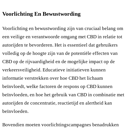
Voorlichting En Bewustwording
Voorlichting en bewustwording zijn van cruciaal belang om
een veilige en verantwoorde omgang met CBD in relatie tot
autorijden te bevorderen. Het is essentieel dat gebruikers
volledig op de hoogte zijn van de potentiële effecten van
CBD op de rijvaardigheid en de mogelijke impact op de
verkeersveiligheid. Educatieve initiatieven kunnen
informatie verstrekken over hoe CBD het lichaam
beïnvloedt, welke factoren de respons op CBD kunnen
beïnvloeden, en hoe het gebruik van CBD in combinatie met
autorijden de concentratie, reactietijd en alertheid kan
beïnvloeden.
Bovendien moeten voorlichtingscampagnes benadrukken