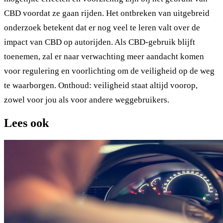
CBD voordat ze gaan rijden. Het ontbreken van uitgebreid
onderzoek betekent dat er nog veel te leren valt over de
impact van CBD op autorijden. Als CBD-gebruik blijft
toenemen, zal er naar verwachting meer aandacht komen
voor regulering en voorlichting om de veiligheid op de weg
te waarborgen. Onthoud: veiligheid staat altijd voorop,
zowel voor jou als voor andere weggebruikers.
Lees ook