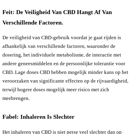
Feit: De Veiligheid Van CBD Hangt Af Van
Verschillende Factoren.
De veiligheid van CBD-gebruik voordat je gaat rijden is
afhankelijk van verschillende factoren, waaronder de
dosering, het individuele metabolisme, de interactie met
andere geneesmiddelen en de persoonlijke tolerantie voor
CBD. Lage doses CBD hebben mogelijk minder kans op het
veroorzaken van significante effecten op de rijvaardigheid,
terwijl hogere doses mogelijk meer risico met zich
meebrengen.
Fabel: Inhaleren Is Slechter
Het inhaleren van CBD is niet perse veel slechter dan op