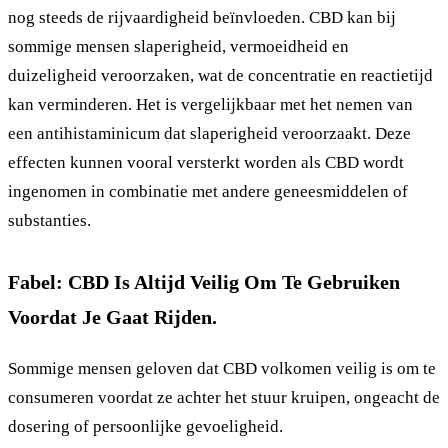
nog steeds de rijvaardigheid beïnvloeden. CBD kan bij
sommige mensen slaperigheid, vermoeidheid en
duizeligheid veroorzaken, wat de concentratie en reactietijd
kan verminderen. Het is vergelijkbaar met het nemen van
een antihistaminicum dat slaperigheid veroorzaakt. Deze
effecten kunnen vooral versterkt worden als CBD wordt
ingenomen in combinatie met andere geneesmiddelen of
substanties.
Fabel: CBD Is Altijd Veilig Om Te Gebruiken
Voordat Je Gaat Rijden.
Sommige mensen geloven dat CBD volkomen veilig is om te
consumeren voordat ze achter het stuur kruipen, ongeacht de
dosering of persoonlijke gevoeligheid.