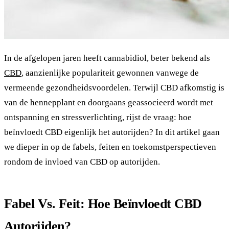
In de afgelopen jaren heeft cannabidiol, beter bekend als
CBD
, aanzienlijke populariteit gewonnen vanwege de
vermeende gezondheidsvoordelen. Terwijl CBD afkomstig is
van de hennepplant en doorgaans geassocieerd wordt met
ontspanning en stressverlichting, rijst de vraag: hoe
beïnvloedt CBD eigenlijk het autorijden? In dit artikel gaan
we dieper in op de fabels, feiten en toekomstperspectieven
rondom de invloed van CBD op autorijden.
Fabel Vs. Feit: Hoe Beïnvloedt CBD
Autorijden?