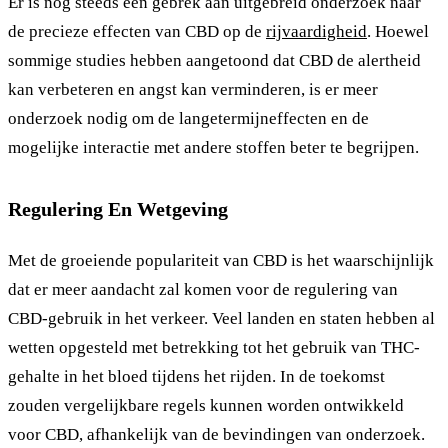
Er is nog steeds een gebrek aan uitgebreid onderzoek naar
de precieze effecten van CBD op de
rijvaardigheid
. Hoewel
sommige studies hebben aangetoond dat CBD de alertheid
kan verbeteren en angst kan verminderen, is er meer
onderzoek nodig om de langetermijneffecten en de
mogelijke interactie met andere stoffen beter te begrijpen.
Regulering En Wetgeving
Met de groeiende populariteit van CBD is het waarschijnlijk
dat er meer aandacht zal komen voor de regulering van
CBD-gebruik in het verkeer. Veel landen en staten hebben al
wetten opgesteld met betrekking tot het gebruik van THC-
gehalte in het bloed tijdens het rijden. In de toekomst
zouden vergelijkbare regels kunnen worden ontwikkeld
voor CBD, afhankelijk van de bevindingen van onderzoek.