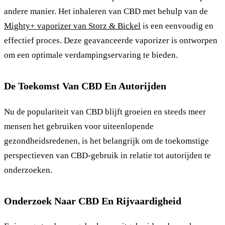
andere manier. Het inhaleren van CBD met behulp van de
Mighty+ vaporizer van Storz & Bickel
is een eenvoudig en
effectief proces. Deze geavanceerde vaporizer is ontworpen
om een optimale verdampingservaring te bieden.
De Toekomst Van CBD En Autorijden
Nu de populariteit van CBD blijft groeien en steeds meer
mensen het gebruiken voor uiteenlopende
gezondheidsredenen, is het belangrijk om de toekomstige
perspectieven van CBD-gebruik in relatie tot autorijden te
onderzoeken.
Onderzoek Naar CBD En Rijvaardigheid