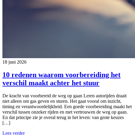
18 juni 2026
10 redenen waarom voorbereiding het
verschil maakt achter het stuur
De kracht van voorbereid de weg op gaan Leren autorijden draait
niet alleen om gas geven en sturen. Het gaat vooral om inzicht,
timing en verantwoordelijkheid. Een goede voorbereiding maakt het
verschil tussen onzeker rijden en met vertrouwen de weg op gaan.
En dat principe zie je overal terug in het leven: van grote keuzes
[…]
Lees verder