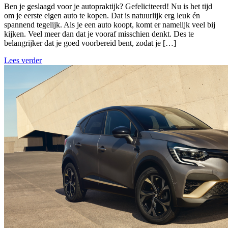
Ben je geslaagd voor je autopraktijk? Gefeliciteerd! Nu is het tijd
om je eerste eigen auto te kopen. Dat is natuurlijk erg leuk én
spannend tegelijk. Als je een auto koopt, komt er namelijk veel bij
kijken. Veel meer dan dat je vooraf misschien denkt. Des te
belangrijker dat je goed voorbereid bent, zodat je […]
Lees verder