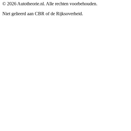
©
2026
Autotheorie.nl. Alle rechten voorbehouden.
Niet gelieerd aan CBR of de Rijksoverheid.