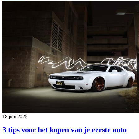
18 juni 2026
3 tips voor het kopen van je eerste auto