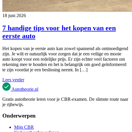
18 juni 2026
7 handige tips voor het kopen van een
eerste auto
Het kopen van je eerste auto kan zowel spannend als ontmoedigend
zijn. Je wilt er natuurlijk voor zorgen dat je een veilige en mooie
auto koopt voor een redelijke prijs. Er zijn echter veel factoren om
rekening mee te houden en het is belangrijk om goed geïnformeerd
te zijn voordat je een beslissing neemt. In […]
Lees verder
Autotheorie
.nl
Gratis autotheorie leren voor je CBR-examen. De slimste route naar
je rijbewijs.
Onderwerpen
Mijn CBR