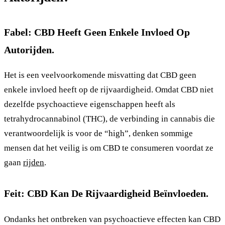
Fabel: CBD Heeft Geen Enkele Invloed Op
Autorijden.
Het is een veelvoorkomende misvatting dat CBD geen
enkele invloed heeft op de rijvaardigheid. Omdat CBD niet
dezelfde psychoactieve eigenschappen heeft als
tetrahydrocannabinol (THC), de verbinding in cannabis die
verantwoordelijk is voor de “high”, denken sommige
mensen dat het veilig is om CBD te consumeren voordat ze
gaan
rijden
.
Feit: CBD Kan De Rijvaardigheid Beïnvloeden.
Ondanks het ontbreken van psychoactieve effecten kan CBD