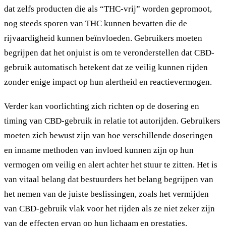
dat zelfs producten die als “THC-vrij” worden gepromoot,
nog steeds sporen van THC kunnen bevatten die de
rijvaardigheid kunnen beïnvloeden. Gebruikers moeten
begrijpen dat het onjuist is om te veronderstellen dat CBD-
gebruik automatisch betekent dat ze veilig kunnen rijden
zonder enige impact op hun alertheid en reactievermogen.
Verder kan voorlichting zich richten op de dosering en
timing van CBD-gebruik in relatie tot autorijden. Gebruikers
moeten zich bewust zijn van hoe verschillende doseringen
en inname methoden van invloed kunnen zijn op hun
vermogen om veilig en alert achter het stuur te zitten. Het is
van vitaal belang dat bestuurders het belang begrijpen van
het nemen van de juiste beslissingen, zoals het vermijden
van CBD-gebruik vlak voor het rijden als ze niet zeker zijn
van de effecten ervan op hun lichaam en prestaties.