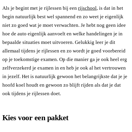
Als je begint met je rijlessen bij een
rijschool
, is dat in het
begin natuurlijk best wel spannend en zo weet je eigenlijk
niet zo goed wat je moet verwachten. Je hebt nog geen idee
hoe de auto eigenlijk aanvoelt en welke handelingen je in
bepaalde situaties moet uitvoeren. Gelukkig leer je dit
allemaal tijdens je rijlessen en zo wordt je goed voorbereid
op je toekomstige examen. Op die manier ga je ook heel erg
zelfverzekerd je examen in en heb je ook al het vertrouwen
in jezelf. Het is natuurlijk gewoon het belangrijkste dat je je
hoofd koel houdt en gewoon zo blijft rijden als dat je dat
ook tijdens je rijlessen doet.
Kies voor een pakket