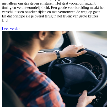
niet alleen om gas geven en sturen. Het gaat vooral om inzicht,
timing en verantwoordelijkheid. Een goede voorbereiding maakt het
verschil tussen onzeker rijden en met vertrouwen de weg op gaan.
En dat principe zie je overal terug in het leven: van grote keuzes
[…]
Lees verder