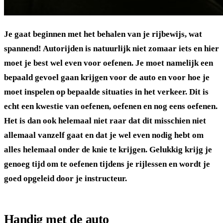
Je gaat beginnen met het behalen van je rijbewijs, wat
spannend! Autorijden is natuurlijk niet zomaar iets en hier
moet je best wel even voor oefenen. Je moet namelijk een
bepaald gevoel gaan krijgen voor de auto en voor hoe je
moet inspelen op bepaalde situaties in het verkeer. Dit is
echt een kwestie van oefenen, oefenen en nog eens oefenen.
Het is dan ook helemaal niet raar dat dit misschien niet
allemaal vanzelf gaat en dat je wel even nodig hebt om
alles helemaal onder de knie te krijgen. Gelukkig krijg je
genoeg tijd om te oefenen tijdens je rijlessen en wordt je
goed opgeleid door je instructeur.
Handig met de auto