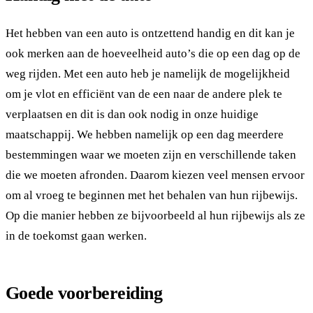
Het hebben van een auto is ontzettend handig en dit kan je
ook merken aan de hoeveelheid auto’s die op een dag op de
weg rijden. Met een auto heb je namelijk de mogelijkheid
om je vlot en efficiënt van de een naar de andere plek te
verplaatsen en dit is dan ook nodig in onze huidige
maatschappij. We hebben namelijk op een dag meerdere
bestemmingen waar we moeten zijn en verschillende taken
die we moeten afronden. Daarom kiezen veel mensen ervoor
om al vroeg te beginnen met het behalen van hun rijbewijs.
Op die manier hebben ze bijvoorbeeld al hun rijbewijs als ze
in de toekomst gaan werken.
Goede voorbereiding