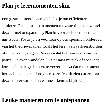
Plan je leermomenten slim
Een gestructureerde aanpak helpt je om efficiënter te
studeren. Plan je studiemomenten op vaste tijden en wissel
deze af met ontspanning. Plan bijvoorbeeld eerst een half
uur studie. Focus je bij voorkeur op een specifiek onderdeel
van het theorie-examen, zoals het leren van verkeersborden
of de voorrangsregels. Neem na dat half uur een kwartier
pauze. Ga even wandelen, luister naar muziek of speel een
kort spel om je gedachten te verzetten. Na dat rustmoment
herhaal je de leerstof nog een keer. Je zult zien dat er door
deze manier van leren veel meer kennis blijft hangen.
Leuke manieren om te ontspannen