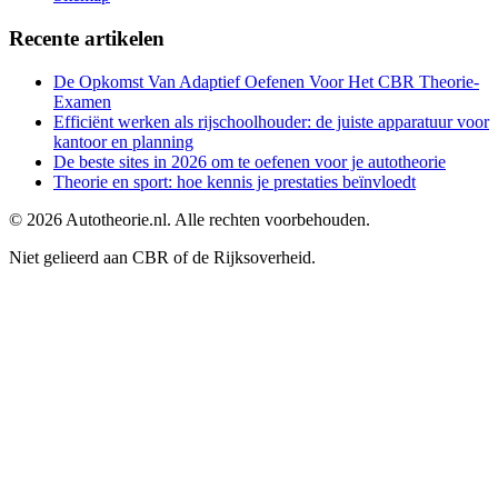
Recente artikelen
De Opkomst Van Adaptief Oefenen Voor Het CBR Theorie-
Examen
Efficiënt werken als rijschoolhouder: de juiste apparatuur voor
kantoor en planning
De beste sites in 2026 om te oefenen voor je autotheorie
Theorie en sport: hoe kennis je prestaties beïnvloedt
©
2026
Autotheorie.nl. Alle rechten voorbehouden.
Niet gelieerd aan CBR of de Rijksoverheid.