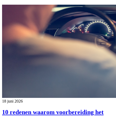
18 juni 2026
10 redenen waarom voorbereiding het