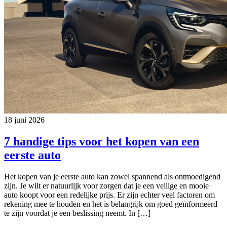
18 juni 2026
7 handige tips voor het kopen van een
eerste auto
Het kopen van je eerste auto kan zowel spannend als ontmoedigend
zijn. Je wilt er natuurlijk voor zorgen dat je een veilige en mooie
auto koopt voor een redelijke prijs. Er zijn echter veel factoren om
rekening mee te houden en het is belangrijk om goed geïnformeerd
te zijn voordat je een beslissing neemt. In […]