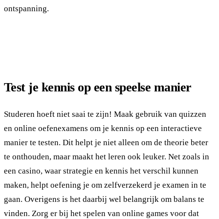
ontspanning.
Test je kennis op een speelse manier
Studeren hoeft niet saai te zijn! Maak gebruik van quizzen
en online oefenexamens om je kennis op een interactieve
manier te testen. Dit helpt je niet alleen om de theorie beter
te onthouden, maar maakt het leren ook leuker. Net zoals in
een casino, waar strategie en kennis het verschil kunnen
maken, helpt oefening je om zelfverzekerd je examen in te
gaan. Overigens is het daarbij wel belangrijk om balans te
vinden. Zorg er bij het spelen van online games voor dat