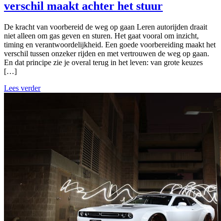
verschil maakt achter het stuur
De kracht van voorbereid de weg op gaan Leren autorijden draait
niet alleen om gas geven en sturen. Het gaat vooral om inzicht,
timing en verantwoordelijkheid. Een goede voorbereiding maakt het
verschil tussen onzeker rijden en met vertrouwen de weg op gaan.
En dat principe zie je overal terug in het leven: van grote keuzes
[…]
Lees verder