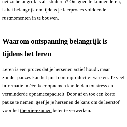
net zo belangrijk is als studeren? Om goed te kunnen leren,
is het belangrijk om tijdens je leerproces voldoende
rustmomenten in te bouwen.
Waarom ontspanning belangrijk is
tijdens het leren
Leren is een proces dat je hersenen actief houdt, maar
zonder pauzes kan het juist contraproductief werken. Te veel
informatie in één keer opnemen kan leiden tot stress en
verminderde opnamecapaciteit. Door af en toe een korte
pauze te nemen, geef je je hersenen de kans om de leerstof
voor het
theorie-examen
beter te verwerken.