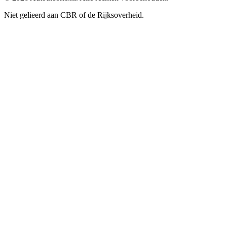
Niet gelieerd aan CBR of de Rijksoverheid.