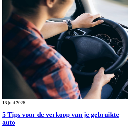
18 juni 2026
5 Tips voor de verkoop van je gebruikte
auto