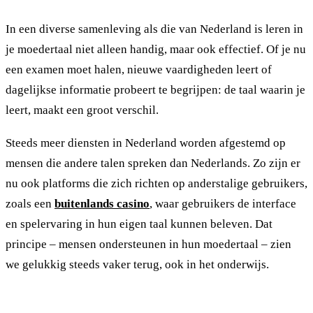
In een diverse samenleving als die van Nederland is leren in
je moedertaal niet alleen handig, maar ook effectief. Of je nu
een examen moet halen, nieuwe vaardigheden leert of
dagelijkse informatie probeert te begrijpen: de taal waarin je
leert, maakt een groot verschil.
Steeds meer diensten in Nederland worden afgestemd op
mensen die andere talen spreken dan Nederlands. Zo zijn er
nu ook platforms die zich richten op anderstalige gebruikers,
zoals een
buitenlands casino
, waar gebruikers de interface
en spelervaring in hun eigen taal kunnen beleven. Dat
principe – mensen ondersteunen in hun moedertaal – zien
we gelukkig steeds vaker terug, ook in het onderwijs.