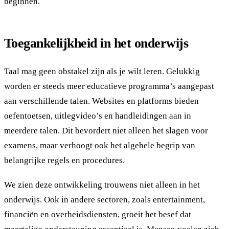
beginnen.
Toegankelijkheid in het onderwijs
Taal mag geen obstakel zijn als je wilt leren. Gelukkig
worden er steeds meer educatieve programma’s aangepast
aan verschillende talen. Websites en platforms bieden
oefentoetsen, uitlegvideo’s en handleidingen aan in
meerdere talen. Dit bevordert niet alleen het slagen voor
examens, maar verhoogt ook het algehele begrip van
belangrijke regels en procedures.
We zien deze ontwikkeling trouwens niet alleen in het
onderwijs. Ook in andere sectoren, zoals entertainment,
financiën en overheidsdiensten, groeit het besef dat