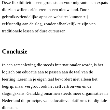
Deze flexibiliteit is een grote steun voor migranten en expats
die zich willen oriënteren in een nieuw land. Door
gebruiksvriendelijke apps en websites kunnen zij
zelfstandig aan de slag, zonder afhankelijk te zijn van
traditionele lessen of dure cursussen.
Conclusie
In een samenleving die steeds internationaler wordt, is het
logisch om educatie aan te passen aan de taal van de
leerling. Leren in je eigen taal bevordert niet alleen het
begrip, maar vergroot ook het zelfvertrouwen en de
slagingskans. Gelukkig omarmen steeds meer organisaties in
Nederland dit principe, van educatieve platforms tot digitale
diensten.