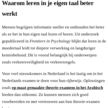
Waarom leren in je eigen taal beter
werkt
Mensen begrijpen informatie sneller en onthouden het beter
als ze het in hun eigen taal lezen of horen. Uit onderzoek
gepubliceerd in
Frontiers in Psychology
blijkt dat leren in de
moedertaal leidt tot diepere verwerking en langduriger
kennisbehoud. Dit is vooral belangrijk bij onderwerpen
zoals verkeersveiligheid en verkeersregels.
Voor veel nieuwkomers in Nederland is het lastig om in het
Nederlands examen te doen voor hun rijbewijs. Oplossingen
zoals
op maat gemaakte theorie-examens in het Arabisch
bieden dan uitkomst. Zo kunnen mensen zich goed
voorbereiden en met vertrouwen aan hun theorie-examen