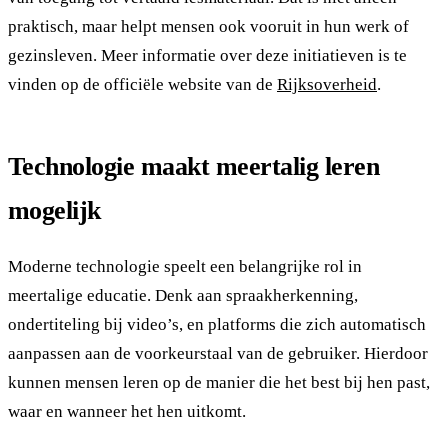
praktisch, maar helpt mensen ook vooruit in hun werk of
gezinsleven. Meer informatie over deze initiatieven is te
vinden op de officiële website van de
Rijksoverheid
.
Technologie maakt meertalig leren
mogelijk
Moderne technologie speelt een belangrijke rol in
meertalige educatie. Denk aan spraakherkenning,
ondertiteling bij video’s, en platforms die zich automatisch
aanpassen aan de voorkeurstaal van de gebruiker. Hierdoor
kunnen mensen leren op de manier die het best bij hen past,
waar en wanneer het hen uitkomt.