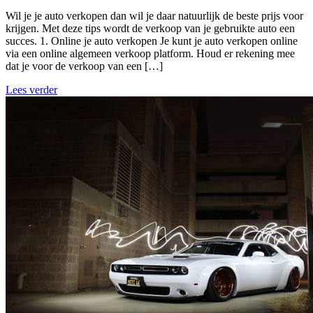
Wil je je auto verkopen dan wil je daar natuurlijk de beste prijs voor
krijgen. Met deze tips wordt de verkoop van je gebruikte auto een
succes. 1. Online je auto verkopen Je kunt je auto verkopen online
via een online algemeen verkoop platform. Houd er rekening mee
dat je voor de verkoop van een […]
Lees verder