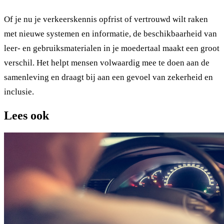
Of je nu je verkeerskennis opfrist of vertrouwd wilt raken
met nieuwe systemen en informatie, de beschikbaarheid van
leer- en gebruiksmaterialen in je moedertaal maakt een groot
verschil. Het helpt mensen volwaardig mee te doen aan de
samenleving en draagt bij aan een gevoel van zekerheid en
inclusie.
Lees ook