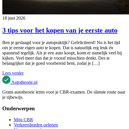
18 juni 2026
3 tips voor het kopen van je eerste auto
Ben je geslaagd voor je autopraktijk? Gefeliciteerd! Nu is het tijd
om je eerste eigen auto te kopen. Dat is natuurlijk erg leuk én
spannend tegelijk. Als je een auto koopt, komt er namelijk veel bij
kijken. Veel meer dan dat je vooraf misschien denkt. Des te
belangrijker dat je goed voorbereid bent, zodat je […]
Lees verder
Autotheorie
.nl
Gratis autotheorie leren voor je CBR-examen. De slimste route naar
je rijbewijs.
Onderwerpen
Mijn CBR
Verkeersborden oefenen