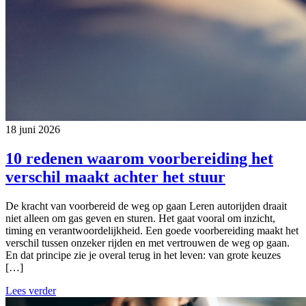
18 juni 2026
10 redenen waarom voorbereiding het
verschil maakt achter het stuur
De kracht van voorbereid de weg op gaan Leren autorijden draait
niet alleen om gas geven en sturen. Het gaat vooral om inzicht,
timing en verantwoordelijkheid. Een goede voorbereiding maakt het
verschil tussen onzeker rijden en met vertrouwen de weg op gaan.
En dat principe zie je overal terug in het leven: van grote keuzes
[…]
Lees verder