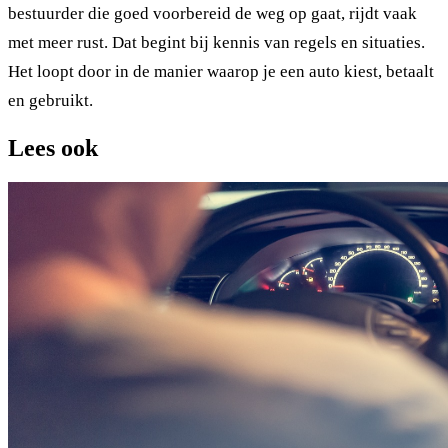
bestuurder die goed voorbereid de weg op gaat, rijdt vaak
met meer rust. Dat begint bij kennis van regels en situaties.
Het loopt door in de manier waarop je een auto kiest, betaalt
en gebruikt.
Lees ook