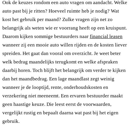
Ook de keuzes rondom een auto vragen om aandacht. Welke
auto past bij je ritten? Hoeveel ruimte heb je nodig? Wat
kost het gebruik per maand? Zulke vragen zijn net zo
belangrijk als weten wie er voorrang heeft op een kruispunt.
Daarom kijken sommige bestuurders naar
financial leasen
wanneer zij een mooie auto willen rijden en de kosten liever
spreiden. Het gaat dan vooral om overzicht. Je weet beter
welk bedrag maandelijks terugkomt en welke afspraken
daarbij horen. Toch blijft het belangrijk om verder te kijken
dan het maandbedrag. Een lage maandlast zegt weinig
wanneer je de looptijd, rente, onderhoudskosten en
verzekering niet meeneemt. Een ervaren bestuurder maakt
geen haastige keuze. Die leest eerst de voorwaarden,
vergelijkt rustig en bepaalt daarna wat past bij het eigen
gebruik.