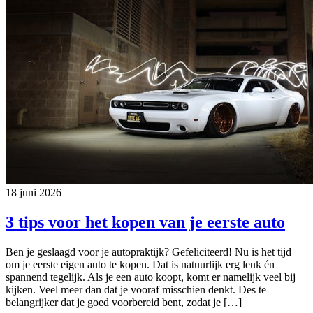
18 juni 2026
3 tips voor het kopen van je eerste auto
Ben je geslaagd voor je autopraktijk? Gefeliciteerd! Nu is het tijd
om je eerste eigen auto te kopen. Dat is natuurlijk erg leuk én
spannend tegelijk. Als je een auto koopt, komt er namelijk veel bij
kijken. Veel meer dan dat je vooraf misschien denkt. Des te
belangrijker dat je goed voorbereid bent, zodat je […]