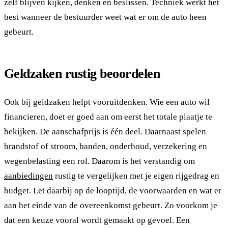
zelf blijven kijken, denken en beslissen. Techniek werkt het
best wanneer de bestuurder weet wat er om de auto heen
gebeurt.
Geldzaken rustig beoordelen
Ook bij geldzaken helpt vooruitdenken. Wie een auto wil
financieren, doet er goed aan om eerst het totale plaatje te
bekijken. De aanschafprijs is één deel. Daarnaast spelen
brandstof of stroom, banden, onderhoud, verzekering en
wegenbelasting een rol. Daarom is het verstandig om
aanbiedingen
rustig te vergelijken met je eigen rijgedrag en
budget. Let daarbij op de looptijd, de voorwaarden en wat er
aan het einde van de overeenkomst gebeurt. Zo voorkom je
dat een keuze vooral wordt gemaakt op gevoel. Een