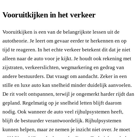
Vooruitkijken in het verkeer
Vooruitkijken is een van de belangrijkste lessen uit de
autotheorie. Je leert om gevaar eerder te herkennen en op
tijd te reageren. In het echte verkeer betekent dit dat je niet
alleen naar de auto voor je kijkt. Je houdt ook rekening met
zijstraten, verkeerslichten, wegmarkering en gedrag van
andere bestuurders. Dat vraagt om aandacht. Zeker in een
stille en luxe auto kan snelheid minder duidelijk aanvoelen.
De rit voelt ontspannen, terwijl je ongemerkt harder rijdt dan
gepland. Regelmatig op je snelheid letten blijft daarom
nodig. Ook wanneer de auto veel rijhulpsystemen heeft,
blijft de bestuurder verantwoordelijk. Rijhulpsystemen
kunnen helpen, maar ze nemen je inzicht niet over. Je moet