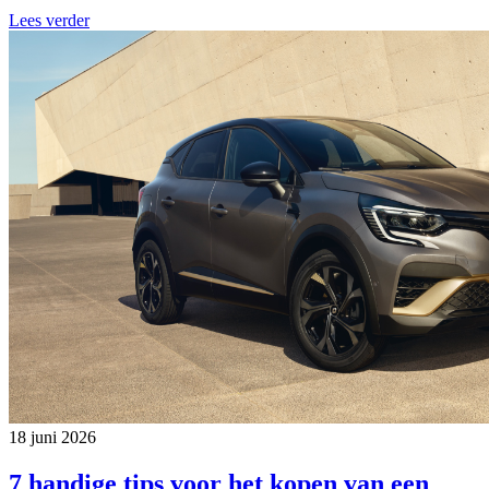
Lees verder
18 juni 2026
7 handige tips voor het kopen van een