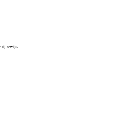
 rijbewijs.