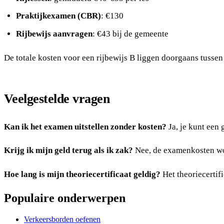
Praktijkexamen (CBR)
: €130
Rijbewijs aanvragen
: €43 bij de gemeente
De totale kosten voor een rijbewijs B liggen doorgaans tusse
Veelgestelde vragen
Kan ik het examen uitstellen zonder kosten?
Ja, je kunt een
Krijg ik mijn geld terug als ik zak?
Nee, de examenkosten wor
Hoe lang is mijn theoriecertificaat geldig?
Het theoriecertif
Populaire onderwerpen
Verkeersborden oefenen