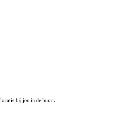
ocatie bij jou in de buurt.