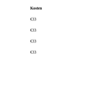
Kosten
€33
€33
€33
€33