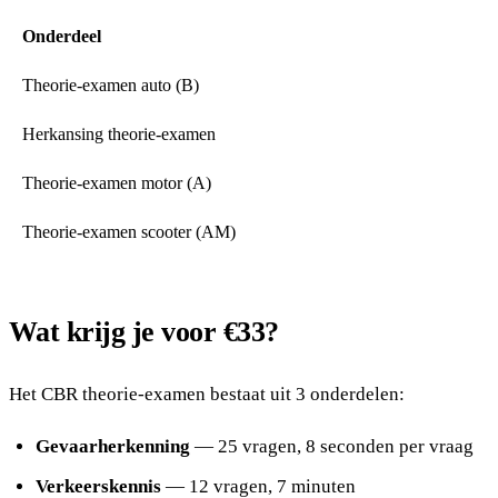
Onderdeel
Theorie-examen auto (B)
Herkansing theorie-examen
Theorie-examen motor (A)
Theorie-examen scooter (AM)
Wat krijg je voor €33?
Het CBR theorie-examen bestaat uit 3 onderdelen:
Gevaarherkenning
— 25 vragen, 8 seconden per vraag
Verkeerskennis
— 12 vragen, 7 minuten