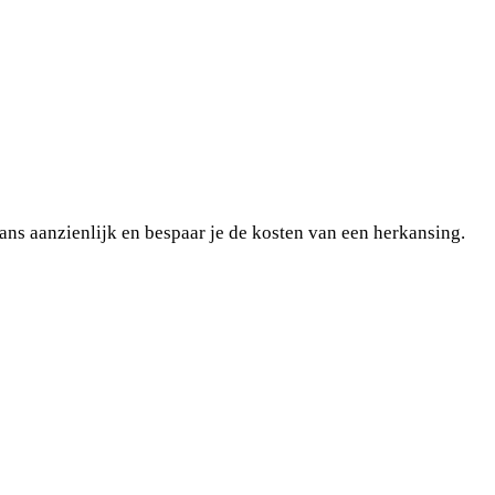
ans aanzienlijk en bespaar je de kosten van een herkansing.