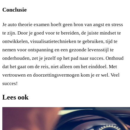
Conclusie
Je auto theorie examen hoeft geen bron van angst en stress
te zijn. Door je goed voor te bereiden, de juiste mindset te
ontwikkelen, visualisatietechnieken te gebruiken, tijd te
nemen voor ontspanning en een gezonde levensstijl te
onderhouden, zet je jezelf op het pad naar succes. Onthoud
dat het gaat om de reis, niet alleen om het einddoel. Met
vertrouwen en doorzettingsvermogen kom je er wel. Veel
succes!
Lees ook