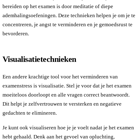
bereiden op het examen is door meditatie of diepe
ademhalingsoefeningen. Deze technieken helpen je om je te
concentreren, je angst te verminderen en je gemoedsrust te
bevorderen.
Visualisatietechnieken
Een andere krachtige tool voor het verminderen van
examenstress is visualisatie. Stel je voor dat je het examen
moeiteloos doorloopt en alle vragen correct beantwoordt.
Dit helpt je zelfvertrouwen te versterken en negatieve
gedachten te elimineren.
Je kunt ook visualiseren hoe je je voelt nadat je het examen
hebt gehaald. Denk aan het gevoel van opluchting,