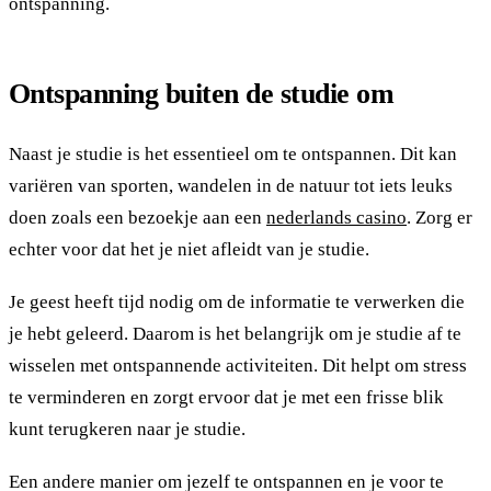
ontspanning.
Ontspanning buiten de studie om
Naast je studie is het essentieel om te ontspannen. Dit kan
variëren van sporten, wandelen in de natuur tot iets leuks
doen zoals een bezoekje aan een
nederlands casino
. Zorg er
echter voor dat het je niet afleidt van je studie.
Je geest heeft tijd nodig om de informatie te verwerken die
je hebt geleerd. Daarom is het belangrijk om je studie af te
wisselen met ontspannende activiteiten. Dit helpt om stress
te verminderen en zorgt ervoor dat je met een frisse blik
kunt terugkeren naar je studie.
Een andere manier om jezelf te ontspannen en je voor te