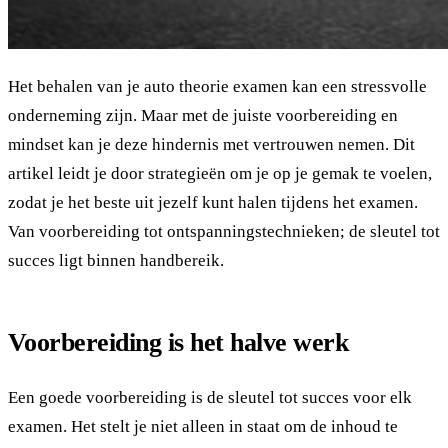
Het behalen van je auto theorie examen kan een stressvolle
onderneming zijn. Maar met de juiste voorbereiding en
mindset kan je deze hindernis met vertrouwen nemen. Dit
artikel leidt je door strategieën om je op je gemak te voelen,
zodat je het beste uit jezelf kunt halen tijdens het examen.
Van voorbereiding tot ontspanningstechnieken; de sleutel tot
succes ligt binnen handbereik.
Voorbereiding is het halve werk
Een goede voorbereiding is de sleutel tot succes voor elk
examen. Het stelt je niet alleen in staat om de inhoud te