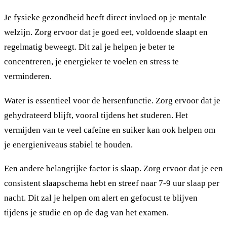
Je fysieke gezondheid heeft direct invloed op je mentale
welzijn. Zorg ervoor dat je goed eet, voldoende slaapt en
regelmatig beweegt. Dit zal je helpen je beter te
concentreren, je energieker te voelen en stress te
verminderen.
Water is essentieel voor de hersenfunctie. Zorg ervoor dat je
gehydrateerd blijft, vooral tijdens het studeren. Het
vermijden van te veel cafeïne en suiker kan ook helpen om
je energieniveaus stabiel te houden.
Een andere belangrijke factor is slaap. Zorg ervoor dat je een
consistent slaapschema hebt en streef naar 7-9 uur slaap per
nacht. Dit zal je helpen om alert en gefocust te blijven
tijdens je studie en op de dag van het examen.