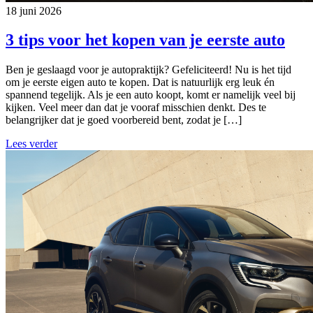
18 juni 2026
3 tips voor het kopen van je eerste auto
Ben je geslaagd voor je autopraktijk? Gefeliciteerd! Nu is het tijd
om je eerste eigen auto te kopen. Dat is natuurlijk erg leuk én
spannend tegelijk. Als je een auto koopt, komt er namelijk veel bij
kijken. Veel meer dan dat je vooraf misschien denkt. Des te
belangrijker dat je goed voorbereid bent, zodat je […]
Lees verder