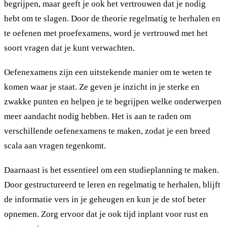
begrijpen, maar geeft je ook het vertrouwen dat je nodig
hebt om te slagen. Door de theorie regelmatig te herhalen en
te oefenen met proefexamens, word je vertrouwd met het
soort vragen dat je kunt verwachten.
Oefenexamens zijn een uitstekende manier om te weten te
komen waar je staat. Ze geven je inzicht in je sterke en
zwakke punten en helpen je te begrijpen welke onderwerpen
meer aandacht nodig hebben. Het is aan te raden om
verschillende oefenexamens te maken, zodat je een breed
scala aan vragen tegenkomt.
Daarnaast is het essentieel om een studieplanning te maken.
Door gestructureerd te leren en regelmatig te herhalen, blijft
de informatie vers in je geheugen en kun je de stof beter
opnemen. Zorg ervoor dat je ook tijd inplant voor rust en