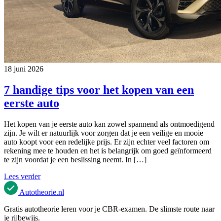
18 juni 2026
7 handige tips voor het kopen van een
eerste auto
Het kopen van je eerste auto kan zowel spannend als ontmoedigend
zijn. Je wilt er natuurlijk voor zorgen dat je een veilige en mooie
auto koopt voor een redelijke prijs. Er zijn echter veel factoren om
rekening mee te houden en het is belangrijk om goed geïnformeerd
te zijn voordat je een beslissing neemt. In […]
Lees verder
Autotheorie
.nl
Gratis autotheorie leren voor je CBR-examen. De slimste route naar
je rijbewijs.