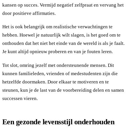
kansen op succes. Vermijd negatief zelfpraat en vervang het
door positieve affirmaties.
Het is ook belangrijk om realistische verwachtingen te
hebben. Hoewel je natuurlijk wilt slagen, is het goed om te
onthouden dat het niet het einde van de wereld is als je faalt.
Je kunt altijd opnieuw proberen en van je fouten leren.
Tot slot, omring jezelf met ondersteunende mensen. Dit
kunnen familieleden, vrienden of medestudenten zijn die
hetzelfde doormaken. Door elkaar te motiveren en te
steunen, kun je de last van de voorbereiding delen en samen
successen vieren.
Een gezonde levensstijl onderhouden