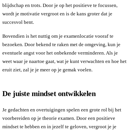
blijdschap en trots. Door je op het positieve te focussen,
wordt je motivatie vergroot en is de kans groter dat je
succesvol bent.
Bovendien is het nuttig om je examenlocatie vooraf te
bezoeken. Door bekend te raken met de omgeving, kun je
eventuele angst voor het onbekende verminderen. Als je
weet waar je naartoe gaat, wat je kunt verwachten en hoe het
eruit ziet, zal je je meer op je gemak voelen.
De juiste mindset ontwikkelen
Je gedachten en overtuigingen spelen een grote rol bij het
voorbereiden op je theorie examen. Door een positieve
mindset te hebben en in jezelf te geloven, vergroot je je