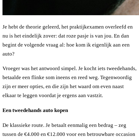
Je hebt de theorie geleerd, het praktijkexamen overleefd en
nu is het eindelijk zover: dat roze pasje is van jou. En dan
begint de volgende vraag al: hoe kom ik eigenlijk aan een
auto?
Vroeger was het antwoord simpel. Je kocht iets tweedehands,
betaalde een flinke som ineens en reed weg. Tegenwoordig
zijn er meer opties, en die zijn het waard om even naast
elkaar te leggen voordat je ergens aan vastzit.
Een tweedehands auto kopen
De klassieke route. Je betaalt eenmalig een bedrag – zeg
tussen de €4.000 en €12.000 voor een betrouwbare occasion