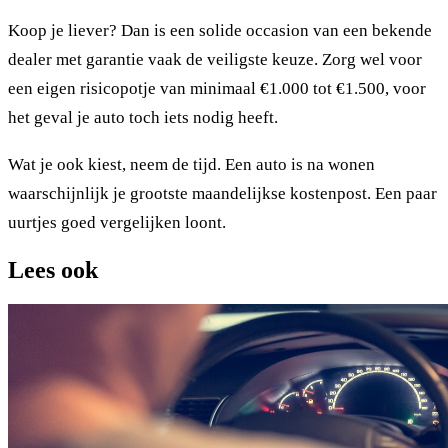
Koop je liever? Dan is een solide occasion van een bekende
dealer met garantie vaak de veiligste keuze. Zorg wel voor
een eigen risicopotje van minimaal €1.000 tot €1.500, voor
het geval je auto toch iets nodig heeft.
Wat je ook kiest, neem de tijd. Een auto is na wonen
waarschijnlijk je grootste maandelijkse kostenpost. Een paar
uurtjes goed vergelijken loont.
Lees ook