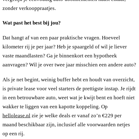
zonder verkooppraatjes.
Wat past het best bij jou?
Dat hangt af van een paar praktische vragen. Hoeveel
kilometer rij je per jaar? Heb je spaargeld of wil je liever
vaste maandlasten? Ga je binnenkort een hypotheek
aanvragen? Wil je over twee jaar misschien een andere auto?
Als je net begint, weinig buffer hebt en houdt van overzicht,
is private lease voor veel starters de prettigste instap. Je rijdt
in een betrouwbare auto, weet wat je kwijt bent en hoeft niet
wakker te liggen van een kapotte koppeling. Op
hellolease.nl
zie je welke deals er vanaf zo’n €229 per
maand beschikbaar zijn, inclusief alle voorwaarden netjes
op een rij.