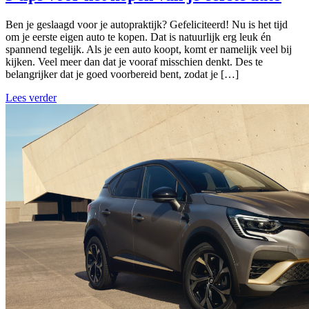
Ben je geslaagd voor je autopraktijk? Gefeliciteerd! Nu is het tijd
om je eerste eigen auto te kopen. Dat is natuurlijk erg leuk én
spannend tegelijk. Als je een auto koopt, komt er namelijk veel bij
kijken. Veel meer dan dat je vooraf misschien denkt. Des te
belangrijker dat je goed voorbereid bent, zodat je […]
Lees verder