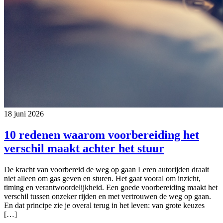
18 juni 2026
10 redenen waarom voorbereiding het
verschil maakt achter het stuur
De kracht van voorbereid de weg op gaan Leren autorijden draait
niet alleen om gas geven en sturen. Het gaat vooral om inzicht,
timing en verantwoordelijkheid. Een goede voorbereiding maakt het
verschil tussen onzeker rijden en met vertrouwen de weg op gaan.
En dat principe zie je overal terug in het leven: van grote keuzes
[…]