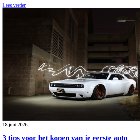
Lees verder
18 juni 2026
3 tips voor het kopen van je eerste auto