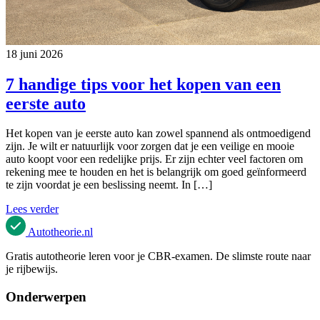
18 juni 2026
7 handige tips voor het kopen van een
eerste auto
Het kopen van je eerste auto kan zowel spannend als ontmoedigend
zijn. Je wilt er natuurlijk voor zorgen dat je een veilige en mooie
auto koopt voor een redelijke prijs. Er zijn echter veel factoren om
rekening mee te houden en het is belangrijk om goed geïnformeerd
te zijn voordat je een beslissing neemt. In […]
Lees verder
Autotheorie
.nl
Gratis autotheorie leren voor je CBR-examen. De slimste route naar
je rijbewijs.
Onderwerpen