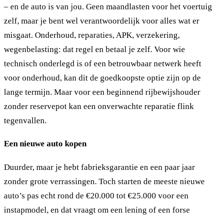
– en de auto is van jou. Geen maandlasten voor het voertuig
zelf, maar je bent wel verantwoordelijk voor alles wat er
misgaat. Onderhoud, reparaties, APK, verzekering,
wegenbelasting: dat regel en betaal je zelf. Voor wie
technisch onderlegd is of een betrouwbaar netwerk heeft
voor onderhoud, kan dit de goedkoopste optie zijn op de
lange termijn. Maar voor een beginnend rijbewijshouder
zonder reservepot kan een onverwachte reparatie flink
tegenvallen.
Een nieuwe auto kopen
Duurder, maar je hebt fabrieksgarantie en een paar jaar
zonder grote verrassingen. Toch starten de meeste nieuwe
auto’s pas echt rond de €20.000 tot €25.000 voor een
instapmodel, en dat vraagt om een lening of een forse