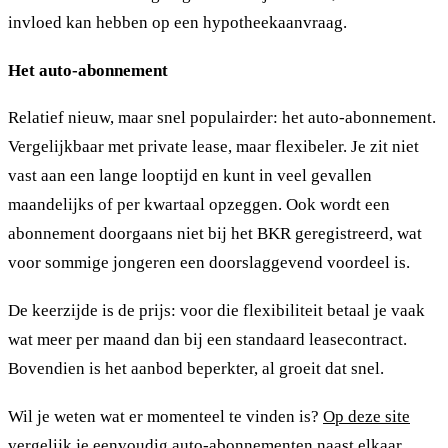
invloed kan hebben op een hypotheekaanvraag.
Het auto-abonnement
Relatief nieuw, maar snel populairder: het auto-abonnement.
Vergelijkbaar met private lease, maar flexibeler. Je zit niet
vast aan een lange looptijd en kunt in veel gevallen
maandelijks of per kwartaal opzeggen. Ook wordt een
abonnement doorgaans niet bij het BKR geregistreerd, wat
voor sommige jongeren een doorslaggevend voordeel is.
De keerzijde is de prijs: voor die flexibiliteit betaal je vaak
wat meer per maand dan bij een standaard leasecontract.
Bovendien is het aanbod beperkter, al groeit dat snel.
Wil je weten wat er momenteel te vinden is?
Op deze site
vergelijk je eenvoudig auto-abonnementen naast elkaar,