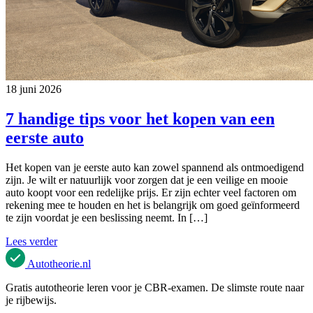
18 juni 2026
7 handige tips voor het kopen van een
eerste auto
Het kopen van je eerste auto kan zowel spannend als ontmoedigend
zijn. Je wilt er natuurlijk voor zorgen dat je een veilige en mooie
auto koopt voor een redelijke prijs. Er zijn echter veel factoren om
rekening mee te houden en het is belangrijk om goed geïnformeerd
te zijn voordat je een beslissing neemt. In […]
Lees verder
Autotheorie
.nl
Gratis autotheorie leren voor je CBR-examen. De slimste route naar
je rijbewijs.