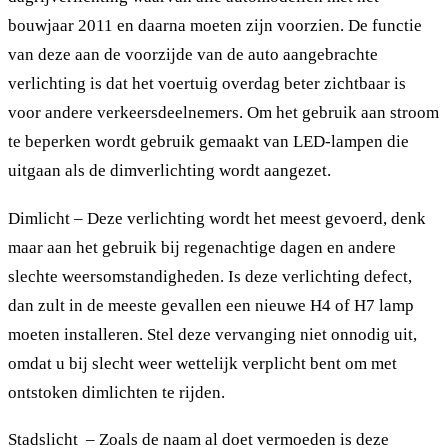
bouwjaar 2011 en daarna moeten zijn voorzien. De functie
van deze aan de voorzijde van de auto aangebrachte
verlichting is dat het voertuig overdag beter zichtbaar is
voor andere verkeersdeelnemers. Om het gebruik aan stroom
te beperken wordt gebruik gemaakt van LED-lampen die
uitgaan als de dimverlichting wordt aangezet.
Dimlicht – Deze verlichting wordt het meest gevoerd, denk
maar aan het gebruik bij regenachtige dagen en andere
slechte weersomstandigheden. Is deze verlichting defect,
dan zult in de meeste gevallen een nieuwe H4 of H7 lamp
moeten installeren. Stel deze vervanging niet onnodig uit,
omdat u bij slecht weer wettelijk verplicht bent om met
ontstoken dimlichten te rijden.
Stadslicht – Zoals de naam al doet vermoeden is deze