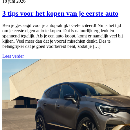
18 juni 2026
3 tips voor het kopen van je eerste auto
Ben je geslaagd voor je autopraktijk? Gefeliciteerd! Nu is het tijd
om je eerste eigen auto te kopen. Dat is natuurlijk erg leuk én
spannend tegelijk. Als je een auto koopt, komt er namelijk veel bij
kijken. Veel meer dan dat je vooraf misschien denkt. Des te
belangrijker dat je goed voorbereid bent, zodat je […]
Lees verder