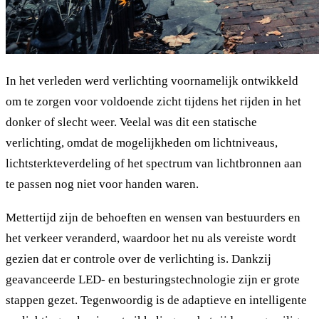
In het verleden werd verlichting voornamelijk ontwikkeld
om te zorgen voor voldoende zicht tijdens het rijden in het
donker of slecht weer. Veelal was dit een statische
verlichting, omdat de mogelijkheden om lichtniveaus,
lichtsterkteverdeling of het spectrum van lichtbronnen aan
te passen nog niet voor handen waren.
Mettertijd zijn de behoeften en wensen van bestuurders en
het verkeer veranderd, waardoor het nu als vereiste wordt
gezien dat er controle over de verlichting is. Dankzij
geavanceerde LED- en besturingstechnologie zijn er grote
stappen gezet. Tegenwoordig is de adaptieve en intelligente