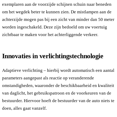
exemplaren aan de voorzijde schijnen schuin naar beneden
om het wegdek beter te kunnen zien. De mistlampen aan de
achterzijde mogen pas bij een zicht van minder dan 50 meter
worden ingeschakeld. Deze zijn bedoeld om uw voertuig
zichtbaar te maken voor het achterliggende verkeer.
Innovaties in verlichtingstechnologie
Adaptieve verlichting – hierbij wordt automatisch een aantal
parameters aangepast als reactie op veranderende
omstandigheden, waaronder de beschikbaarheid en kwaliteit
van daglicht, het gebruikspatroon en de voorkeuren van de
bestuurder. Hiervoor hoeft de bestuurder van de auto niets te
doen, alles gaat vanzelf.