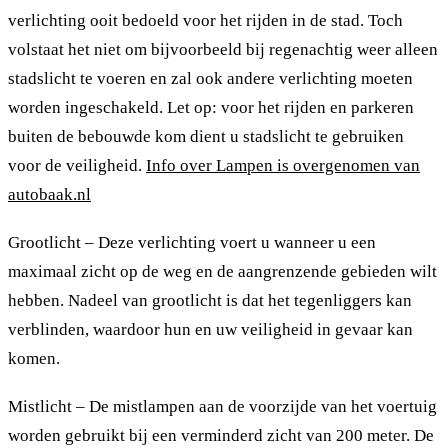
verlichting ooit bedoeld voor het rijden in de stad. Toch
volstaat het niet om bijvoorbeeld bij regenachtig weer alleen
stadslicht te voeren en zal ook andere verlichting moeten
worden ingeschakeld. Let op: voor het rijden en parkeren
buiten de bebouwde kom dient u stadslicht te gebruiken
voor de veiligheid.
Info over Lampen is overgenomen van
autobaak.nl
Grootlicht – Deze verlichting voert u wanneer u een
maximaal zicht op de weg en de aangrenzende gebieden wilt
hebben. Nadeel van grootlicht is dat het tegenliggers kan
verblinden, waardoor hun en uw veiligheid in gevaar kan
komen.
Mistlicht – De mistlampen aan de voorzijde van het voertuig
worden gebruikt bij een verminderd zicht van 200 meter. De