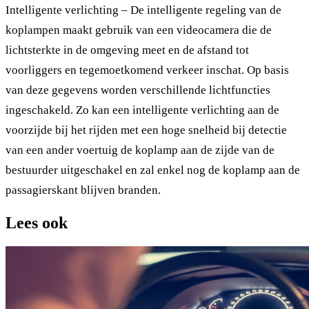
Intelligente verlichting – De intelligente regeling van de
koplampen maakt gebruik van een videocamera die de
lichtsterkte in de omgeving meet en de afstand tot
voorliggers en tegemoetkomend verkeer inschat. Op basis
van deze gegevens worden verschillende lichtfuncties
ingeschakeld. Zo kan een intelligente verlichting aan de
voorzijde bij het rijden met een hoge snelheid bij detectie
van een ander voertuig de koplamp aan de zijde van de
bestuurder uitgeschakel en zal enkel nog de koplamp aan de
passagierskant blijven branden.
Lees ook