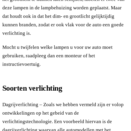
deze lampen in de lampbehuizing worden geplaatst. Maar
dat houdt ook in dat het dim- en grootlicht gelijktijdig
kunnen branden, zodat er ook vlak voor de auto een goede
verlichting is.
Mocht u twijfelen welke lampen u voor uw auto moet
gebruiken, raadpleeg dan een monteur of het
instructievoertuig.
Soorten verlichting
Dagrijverlichting – Zoals we hebben vermeld zijn er volop
ontwikkelingen op het gebeid van de
verlichtingstechnologie. Een voorbeeld hiervan is de
dagrijverlichting waarvan alle automodellen met het