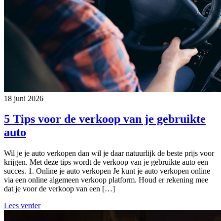
18 juni 2026
5 Tips voor de verkoop van je gebruikte
auto
Wil je je auto verkopen dan wil je daar natuurlijk de beste prijs voor
krijgen. Met deze tips wordt de verkoop van je gebruikte auto een
succes. 1. Online je auto verkopen Je kunt je auto verkopen online
via een online algemeen verkoop platform. Houd er rekening mee
dat je voor de verkoop van een […]
Lees verder