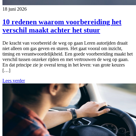
18 juni 2026
10 redenen waarom voorbereiding het
verschil maakt achter het stuur
De kracht van voorbereid de weg op gaan Leren autorijden draait
niet alleen om gas geven en sturen. Het gaat vooral om inzicht,
timing en verantwoordelijkheid. Een goede voorbereiding maakt het
verschil tussen onzeker rijden en met vertrouwen de weg op gaan.
En dat principe zie je overal terug in het leven: van grote keuzes
[…]
Lees verder