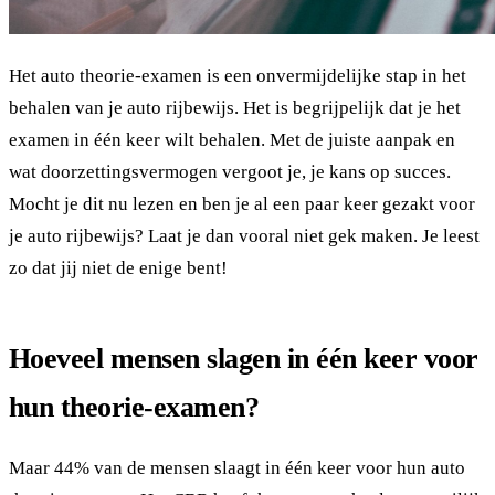
Het auto theorie-examen is een onvermijdelijke stap in het
behalen van je auto rijbewijs. Het is begrijpelijk dat je het
examen in één keer wilt behalen. Met de juiste aanpak en
wat doorzettingsvermogen vergoot je, je kans op succes.
Mocht je dit nu lezen en ben je al een paar keer gezakt voor
je auto rijbewijs? Laat je dan vooral niet gek maken. Je leest
zo dat jij niet de enige bent!
Hoeveel mensen slagen in één keer voor
hun theorie-examen?
Maar 44% van de mensen slaagt in één keer voor hun auto