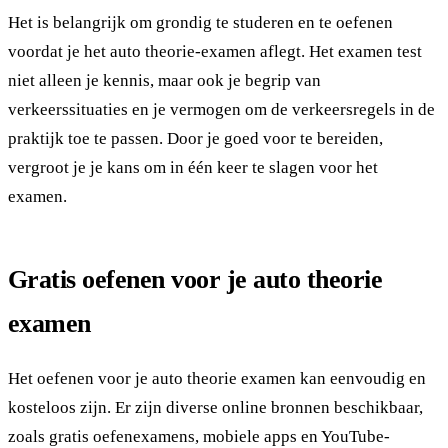
Het is belangrijk om grondig te studeren en te oefenen
voordat je het auto theorie-examen aflegt. Het examen test
niet alleen je kennis, maar ook je begrip van
verkeerssituaties en je vermogen om de verkeersregels in de
praktijk toe te passen. Door je goed voor te bereiden,
vergroot je je kans om in één keer te slagen voor het
examen.
Gratis oefenen voor je auto theorie
examen
Het oefenen voor je auto theorie examen kan eenvoudig en
kosteloos zijn. Er zijn diverse online bronnen beschikbaar,
zoals gratis oefenexamens, mobiele apps en YouTube-