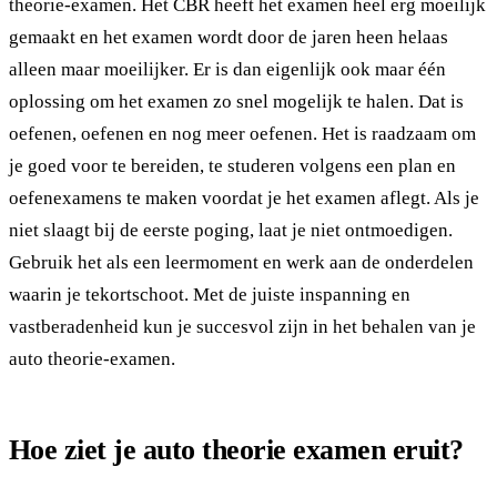
theorie-examen. Het CBR heeft het examen heel erg moeilijk
gemaakt en het examen wordt door de jaren heen helaas
alleen maar moeilijker. Er is dan eigenlijk ook maar één
oplossing om het examen zo snel mogelijk te halen. Dat is
oefenen, oefenen en nog meer oefenen. Het is raadzaam om
je goed voor te bereiden, te studeren volgens een plan en
oefenexamens te maken voordat je het examen aflegt. Als je
niet slaagt bij de eerste poging, laat je niet ontmoedigen.
Gebruik het als een leermoment en werk aan de onderdelen
waarin je tekortschoot. Met de juiste inspanning en
vastberadenheid kun je succesvol zijn in het behalen van je
auto theorie-examen.
Hoe ziet je auto theorie examen eruit?