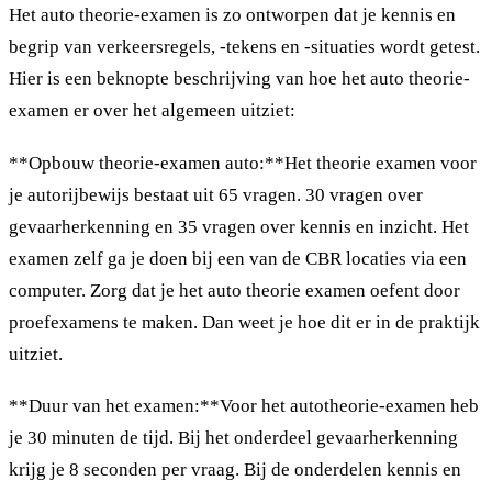
Het auto theorie-examen is zo ontworpen dat je kennis en
begrip van verkeersregels, -tekens en -situaties wordt getest.
Hier is een beknopte beschrijving van hoe het auto theorie-
examen er over het algemeen uitziet:
**Opbouw theorie-examen auto:**Het theorie examen voor
je autorijbewijs bestaat uit 65 vragen. 30 vragen over
gevaarherkenning en 35 vragen over kennis en inzicht. Het
examen zelf ga je doen bij een van de CBR locaties via een
computer. Zorg dat je het auto theorie examen oefent door
proefexamens te maken. Dan weet je hoe dit er in de praktijk
uitziet.
**Duur van het examen:**Voor het autotheorie-examen heb
je 30 minuten de tijd. Bij het onderdeel gevaarherkenning
krijg je 8 seconden per vraag. Bij de onderdelen kennis en