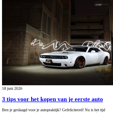
18 juni 2026
3 tips voor het kopen van je eerste auto
Ben je geslaagd voor je autopraktijk? Gefeliciteerd! Nu is het tijd