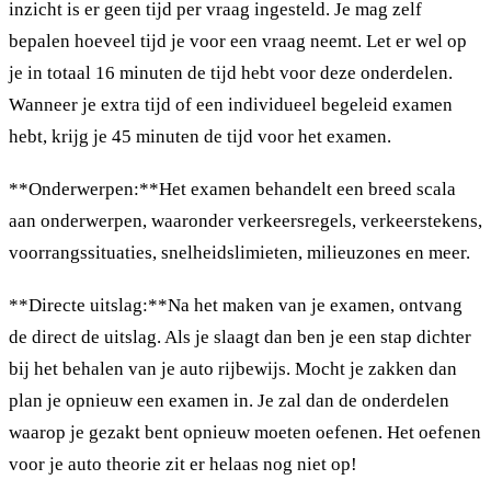
inzicht is er geen tijd per vraag ingesteld. Je mag zelf
bepalen hoeveel tijd je voor een vraag neemt. Let er wel op
je in totaal 16 minuten de tijd hebt voor deze onderdelen.
Wanneer je extra tijd of een individueel begeleid examen
hebt, krijg je 45 minuten de tijd voor het examen.
**Onderwerpen:**Het examen behandelt een breed scala
aan onderwerpen, waaronder verkeersregels, verkeerstekens,
voorrangssituaties, snelheidslimieten, milieuzones en meer.
**Directe uitslag:**Na het maken van je examen, ontvang
de direct de uitslag. Als je slaagt dan ben je een stap dichter
bij het behalen van je auto rijbewijs. Mocht je zakken dan
plan je opnieuw een examen in. Je zal dan de onderdelen
waarop je gezakt bent opnieuw moeten oefenen. Het oefenen
voor je auto theorie zit er helaas nog niet op!