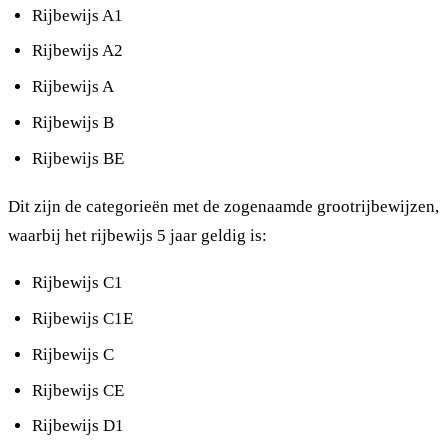
Rijbewijs A1
Rijbewijs A2
Rijbewijs A
Rijbewijs B
Rijbewijs BE
Dit zijn de categorieën met de zogenaamde grootrijbewijzen,
waarbij het rijbewijs 5 jaar geldig is:
Rijbewijs C1
Rijbewijs C1E
Rijbewijs C
Rijbewijs CE
Rijbewijs D1