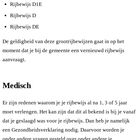
Rijbewijs D1E
Rijbewijs D
Rijbewijs DE
De geldigheid van deze grootrijbewijzen gaat in op het
moment dat je bij de gemeente een vernieuwd rijbewijs
aanvraagt.
Medisch
Er zijn redenen waarom je je rijbewijs al na 1, 3 of 5 jaar
moet verlengen. Het kan zijn dat dit al bekend is bij je vanaf
dat je geslaagd was voor je rijbewijs. Dan heb je namelijk
een Gezondheidsverklaring nodig. Daarvoor worden je
onder andere vragen gesteld over onder andere je