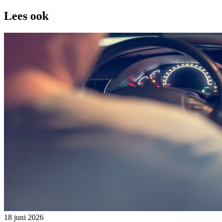
Lees ook
18 juni 2026