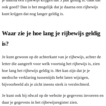
je daarna een rijbewijs krijgen dat 3 jaar geldig is. Gaat dat
ook goed? Dan is het mogelijk dat je daarna een rijbewijs
kunt krijgen dat nog langer geldig is.
Waar zie je hoe lang je rijbewijs geldig
is?
Je kunt gewoon op de achterkant van je rijbewijs, achter de
letter die aangeeft voor welk voortuig het rijbewijs is, zien
hoe lang het rijbewijs geldig is. Het kan zijn dat je je
medische verklaring tussentijds hebt laten wijzigen,
bijvoorbeeld als je zicht ineens sterk is verslechterd.
Je kunt ook bij rdw.nl op de website je gegevens invoeren en
daar je gegevens in het rijbewijsregister zien.