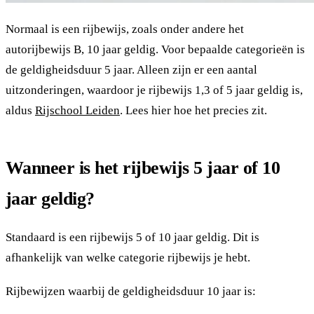
Normaal is een rijbewijs, zoals onder andere het
autorijbewijs B, 10 jaar geldig. Voor bepaalde categorieën is
de geldigheidsduur 5 jaar. Alleen zijn er een aantal
uitzonderingen, waardoor je rijbewijs 1,3 of 5 jaar geldig is,
aldus
Rijschool Leiden
. Lees hier hoe het precies zit.
Wanneer is het rijbewijs 5 jaar of 10
jaar geldig?
Standaard is een rijbewijs 5 of 10 jaar geldig. Dit is
afhankelijk van welke categorie rijbewijs je hebt.
Rijbewijzen waarbij de geldigheidsduur 10 jaar is: