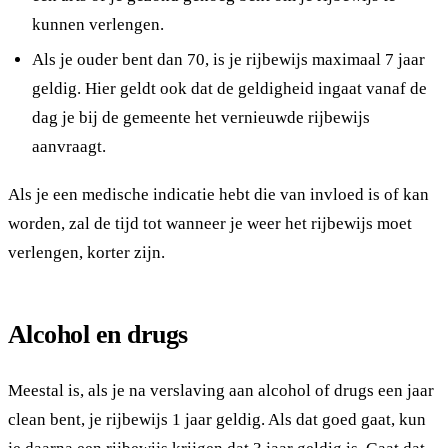
kunnen verlengen.
Als je ouder bent dan 70, is je rijbewijs maximaal 7 jaar
geldig. Hier geldt ook dat de geldigheid ingaat vanaf de
dag je bij de gemeente het vernieuwde rijbewijs
aanvraagt.
Als je een medische indicatie hebt die van invloed is of kan
worden, zal de tijd tot wanneer je weer het rijbewijs moet
verlengen, korter zijn.
Alcohol en drugs
Meestal is, als je na verslaving aan alcohol of drugs een jaar
clean bent, je rijbewijs 1 jaar geldig. Als dat goed gaat, kun