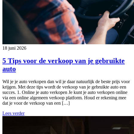
18 juni 2026
5 Tips voor de verkoop van je gebruikte
auto
Wil je je auto verkopen dan wil je daar natuurlijk de beste prijs voor
krijgen. Met deze tips wordt de verkoop van je gebruikte auto een
succes. 1. Online je auto verkopen Je kunt je auto verkopen online
via een online algemeen verkoop platform. Houd er rekening mee
dat je voor de verkoop van een […]
Lees verder