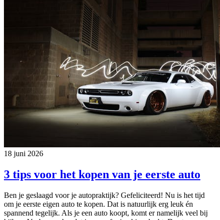
18 juni 2026
3 tips voor het kopen van je eerste auto
Ben je geslaagd voor je autopraktijk? Gefeliciteerd! Nu is het tijd
om je eerste eigen auto te kopen. Dat is natuurlijk erg leuk én
spannend tegelijk. Als je een auto koopt, komt er namelijk veel bij