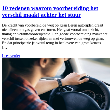
10 redenen waarom voorbereiding het
verschil maakt achter het stuur
De kracht van voorbereid de weg op gaan Leren autorijden draait
niet alleen om gas geven en sturen. Het gaat vooral om inzicht,
timing en verantwoordelijkheid. Een goede voorbereiding maakt het
verschil tussen onzeker rijden en met vertrouwen de weg op gaan.
En dat principe zie je overal terug in het leven: van grote keuzes
[…]
Lees verder