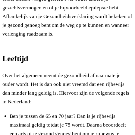
gezichtsvermogen en of je bijvoorbeeld epilepsie hebt.
Afhankelijk van je Gezondheidsverklaring wordt bekeken of
je gezond genoeg bent om de weg op te kunnen en wanneer
verlenging raadzaam is.
Leeftijd
Over het algemeen neemt de gezondheid af naarmate je
ouder wordt. Het is dan ook niet vreemd dat een rijbewijs
dan minder lang geldig is. Hiervoor zijn de volgende regels
in Nederland:
Ben je tussen de 65 en 70 jaar? Dan is je rijbewijs
maximaal geldig totdat je 75 wordt. Daarna beoordeelt
een arts of je gezond genoeg bent om je rijbewijs te