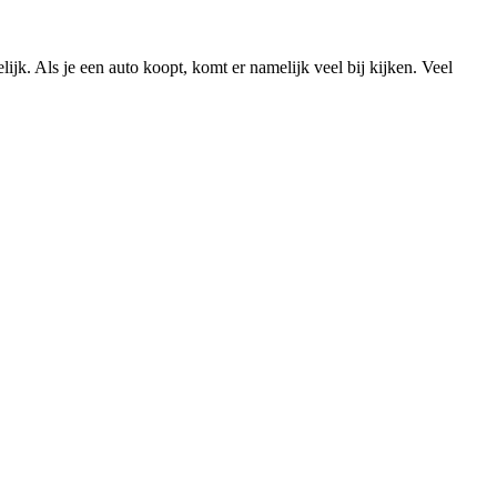
lijk. Als je een auto koopt, komt er namelijk veel bij kijken. Veel