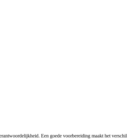
verantwoordelijkheid. Een goede voorbereiding maakt het verschil