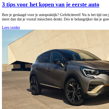
3 tips voor het kopen van je eerste auto
Ben je geslaagd voor je autopraktijk? Gefeliciteerd! Nu is het tijd om 
meer dan dat je vooraf misschien denkt. Des te belangrijker dat je go
Lees verder