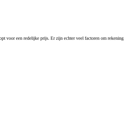
pt voor een redelijke prijs. Er zijn echter veel factoren om rekening