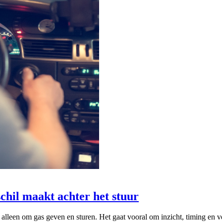
chil maakt achter het stuur
 alleen om gas geven en sturen. Het gaat vooral om inzicht, timing en 