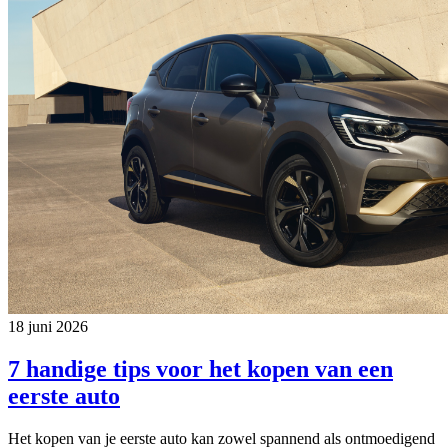
18 juni 2026
7 handige tips voor het kopen van een
eerste auto
Het kopen van je eerste auto kan zowel spannend als ontmoedigend