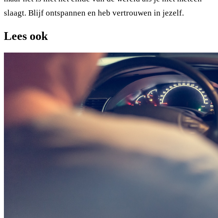
slaagt. Blijf ontspannen en heb vertrouwen in jezelf.
Lees ook