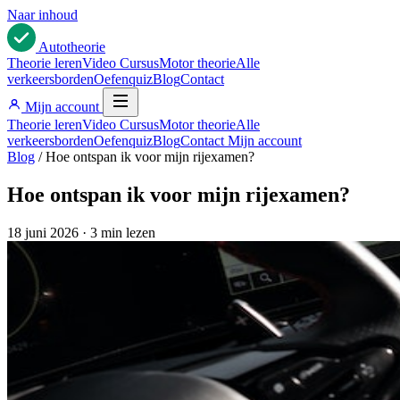
Naar inhoud
Auto
theorie
Theorie leren
Video Cursus
Motor theorie
Alle
verkeersborden
Oefenquiz
Blog
Contact
Mijn account
Theorie leren
Video Cursus
Motor theorie
Alle
verkeersborden
Oefenquiz
Blog
Contact
Mijn account
Blog
/
Hoe ontspan ik voor mijn rijexamen?
Hoe ontspan ik voor mijn rijexamen?
18 juni 2026
·
3 min lezen