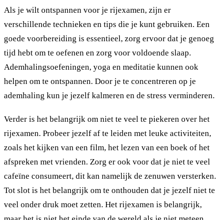
Als je wilt ontspannen voor je rijexamen, zijn er
verschillende technieken en tips die je kunt gebruiken. Een
goede voorbereiding is essentieel, zorg ervoor dat je genoeg
tijd hebt om te oefenen en zorg voor voldoende slaap.
Ademhalingsoefeningen, yoga en meditatie kunnen ook
helpen om te ontspannen. Door je te concentreren op je
ademhaling kun je jezelf kalmeren en de stress verminderen.
Verder is het belangrijk om niet te veel te piekeren over het
rijexamen. Probeer jezelf af te leiden met leuke activiteiten,
zoals het kijken van een film, het lezen van een boek of het
afspreken met vrienden. Zorg er ook voor dat je niet te veel
cafeïne consumeert, dit kan namelijk de zenuwen versterken.
Tot slot is het belangrijk om te onthouden dat je jezelf niet te
veel onder druk moet zetten. Het rijexamen is belangrijk,
maar het is niet het einde van de wereld als je niet meteen