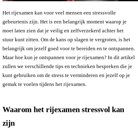
Het rijexamen kan voor veel mensen een stressvolle
gebeurtenis zijn. Het is een belangrijk moment waarop je
moet laten zien dat je veilig en zelfverzekerd achter het
stuur kunt zitten. Om de kans op slagen te vergroten, is het
belangrijk om jezelf goed voor te bereiden en te ontspannen.
Maar hoe kun je ontspannen voor je rijexamen? In dit artikel
zullen we verschillende tips en technieken bespreken die je
kunt gebruiken om de stress te verminderen en jezelf op je
gemak te voelen tijdens het rijexamen.
Waarom het rijexamen stressvol kan
zijn