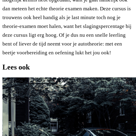
dan meteen het echte theorie examen maken. Deze cursus is
trouwens ook heel handig als je last minute toch nog je
theorie-examen moet halen, want het slagingspercentage bij
deze cursus ligt erg hoog. Of je dus nu een snelle leerling
bent of liever de tijd neemt voor je autotheorie: met een
beetje voorbereiding en oefening lukt het jou ook!
Lees ook