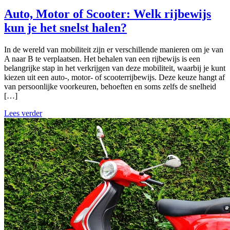
Auto, Motor of Scooter: Welk rijbewijs
kun je het snelst halen?
In de wereld van mobiliteit zijn er verschillende manieren om je van
A naar B te verplaatsen. Het behalen van een rijbewijs is een
belangrijke stap in het verkrijgen van deze mobiliteit, waarbij je kunt
kiezen uit een auto-, motor- of scooterrijbewijs. Deze keuze hangt af
van persoonlijke voorkeuren, behoeften en soms zelfs de snelheid
[…]
Lees verder