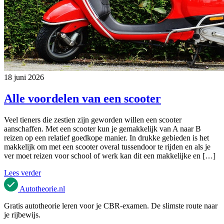
18 juni 2026
Alle voordelen van een scooter
Veel tieners die zestien zijn geworden willen een scooter
aanschaffen. Met een scooter kun je gemakkelijk van A naar B
reizen op een relatief goedkope manier. In drukke gebieden is het
makkelijk om met een scooter overal tussendoor te rijden en als je
ver moet reizen voor school of werk kan dit een makkelijke en […]
Lees verder
Autotheorie
.nl
Gratis autotheorie leren voor je CBR-examen. De slimste route naar
je rijbewijs.