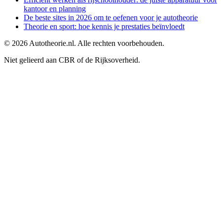
kantoor en planning
De beste sites in 2026 om te oefenen voor je autotheorie
Theorie en sport: hoe kennis je prestaties beïnvloedt
©
2026
Autotheorie.nl. Alle rechten voorbehouden.
Niet gelieerd aan CBR of de Rijksoverheid.