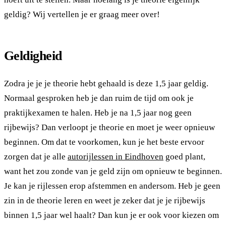
geldig? Wij vertellen je er graag meer over!
Geldigheid
Zodra je je je theorie hebt gehaald is deze 1,5 jaar geldig.
Normaal gesproken heb je dan ruim de tijd om ook je
praktijkexamen te halen. Heb je na 1,5 jaar nog geen
rijbewijs? Dan verloopt je theorie en moet je weer opnieuw
beginnen. Om dat te voorkomen, kun je het beste ervoor
zorgen dat je alle
autorijlessen in Eindhoven
goed plant,
want het zou zonde van je geld zijn om opnieuw te beginnen.
Je kan je rijlessen erop afstemmen en andersom. Heb je geen
zin in de theorie leren en weet je zeker dat je je rijbewijs
binnen 1,5 jaar wel haalt? Dan kun je er ook voor kiezen om