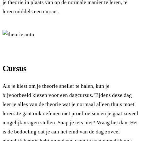
je theorie in plaats van op de normale manier te leren, te
leren middels een cursus.
Cursus
Als je kiest om je theorie sneller te halen, kun je
bijvoorbeeld kiezen voor een dagcursus. Tijdens deze dag
leer je alles van de theorie wat je normaal alleen thuis moet
leren. Je gaat ook oefenen met proeftoetsen en je gaat zoveel
mogelijk vragen stellen. Snap je iets niet? Vraag het dan. Het
is de bedoeling dat je aan het eind van de dag zoveel
mogelijk kennis hebt opgedaan, want je gaat namelijk ook