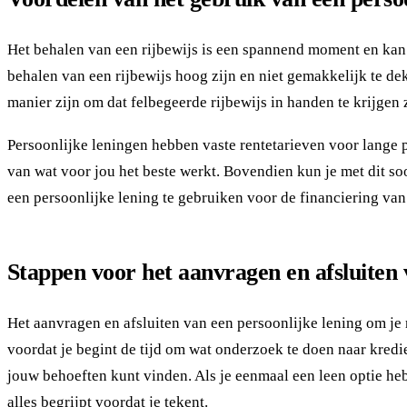
Het behalen van een rijbewijs is een spannend moment en kan 
behalen van een rijbewijs hoog zijn en niet gemakkelijk te d
manier zijn om dat felbegeerde rijbewijs in handen te krijgen 
Persoonlijke leningen hebben vaste rentetarieven voor lange pe
van wat voor jou het beste werkt. Bovendien kun je met dit so
een persoonlijke lening te gebruiken voor de financiering van
Stappen voor het aanvragen en afsluiten v
Het aanvragen en afsluiten van een persoonlijke lening om je
voordat je begint de tijd om wat onderzoek te doen naar kredi
jouw behoeften kunt vinden. Als je eenmaal een leen optie heb
alles begrijpt voordat je tekent.