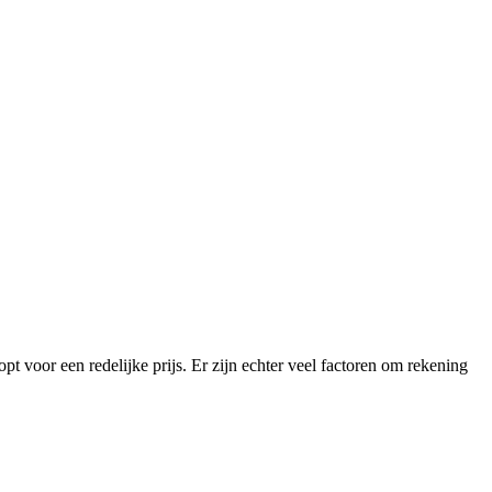
pt voor een redelijke prijs. Er zijn echter veel factoren om rekening