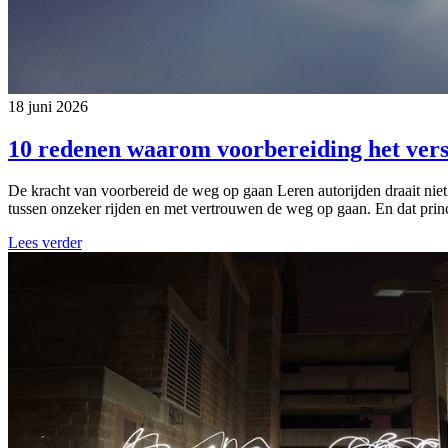
18 juni 2026
10 redenen waarom voorbereiding het vers
De kracht van voorbereid de weg op gaan Leren autorijden draait niet
tussen onzeker rijden en met vertrouwen de weg op gaan. En dat princi
Lees verder