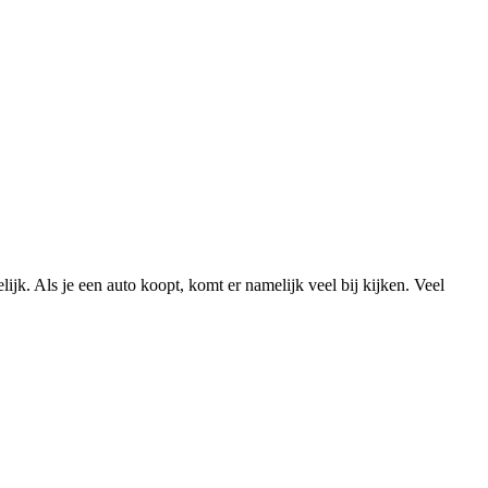
lijk. Als je een auto koopt, komt er namelijk veel bij kijken. Veel