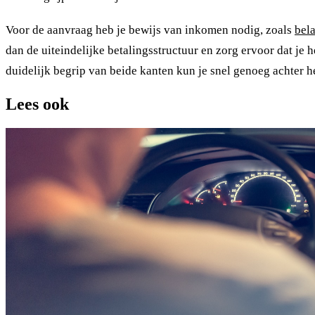
Voor de aanvraag heb je bewijs van inkomen nodig, zoals
bel
dan de uiteindelijke betalingsstructuur en zorg ervoor dat je h
duidelijk begrip van beide kanten kun je snel genoeg achter h
Lees ook