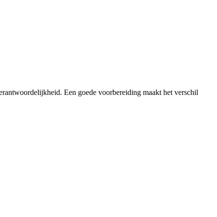
verantwoordelijkheid. Een goede voorbereiding maakt het verschil