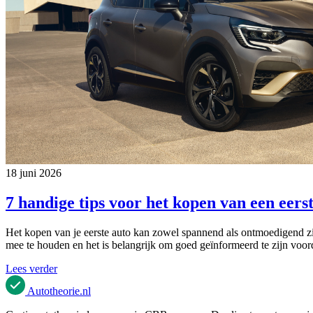
18 juni 2026
7 handige tips voor het kopen van een eers
Het kopen van je eerste auto kan zowel spannend als ontmoedigend zijn.
mee te houden en het is belangrijk om goed geïnformeerd te zijn voord
Lees verder
Autotheorie
.nl