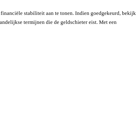
financiële stabiliteit aan te tonen. Indien goedgekeurd, bekijk
andelijkse termijnen die de geldschieter eist. Met een